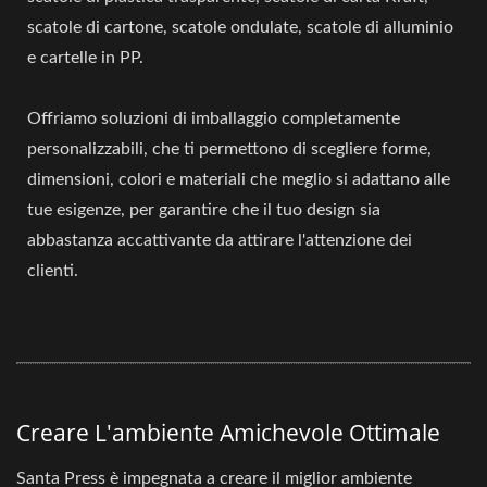
scatole di cartone, scatole ondulate, scatole di alluminio
e cartelle in PP.
Offriamo soluzioni di imballaggio completamente
personalizzabili, che ti permettono di scegliere forme,
dimensioni, colori e materiali che meglio si adattano alle
tue esigenze, per garantire che il tuo design sia
abbastanza accattivante da attirare l'attenzione dei
clienti.
Creare L'ambiente Amichevole Ottimale
Santa Press è impegnata a creare il miglior ambiente