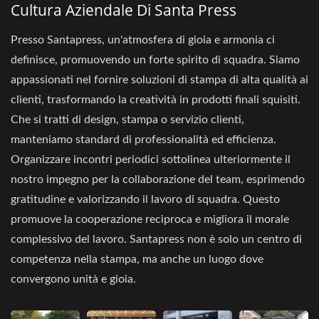
Cultura Aziendale Di Santa Press
Presso Santapress, un'atmosfera di gioia e armonia ci
definisce, promuovendo un forte spirito di squadra. Siamo
appassionati nel fornire soluzioni di stampa di alta qualità ai
clienti, trasformando la creatività in prodotti finali squisiti.
Che si tratti di design, stampa o servizio clienti,
manteniamo standard di professionalità ed efficienza.
Organizzare incontri periodici sottolinea ulteriormente il
nostro impegno per la collaborazione del team, esprimendo
gratitudine e valorizzando il lavoro di squadra. Questo
promuove la cooperazione reciproca e migliora il morale
complessivo del lavoro. Santapress non è solo un centro di
competenza nella stampa, ma anche un luogo dove
convergono unità e gioia.