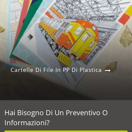
Cartelle Di File In PP Di Plastica
Hai Bisogno Di Un Preventivo O
Informazioni?