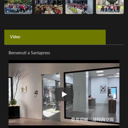
Video
Benvenuti a Santapress
Benvenuti a Santapress