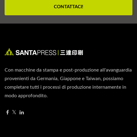
CONTATTACI!
Con macchine da stampa e post-produzione all'avanguardia
provenienti da Germania, Giappone e Taiwan, possiamo
completare tutti i processi di produzione internamente in
modo approfondito.