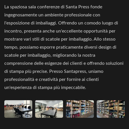
La spaziosa sala conferenze di Santa Press fonde
ingegnosamente un ambiente professionale con
l'esposizione di imballaggi. Offrendo un comodo luogo di
incontro, presenta anche un'eccellente opportunità per
mostrare vari stili di scatole per imballaggio. Allo stesso
tempo, possiamo esporre praticamente diversi design di
scatole per imballaggio, migliorando la nostra
comprensione delle esigenze dei clienti e offrendo soluzioni
di stampa più precise. Presso Santapress, uniamo
professionalità e creatività per fornire ai clienti
un'esperienza di stampa più impeccabile.