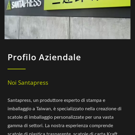
Profilo Aziendale
Noi Santapress
Santapress, un produttore esperto di stampa e
imballaggio a Taiwan, è specializzato nella creazione di
scatole di imballaggio personalizzate per una vasta
gamma di settori. La nostra esperienza comprende
scatole di plastica trasparente, scatole di carta Kraft,