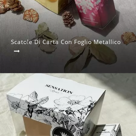
Scatole Di Carta Con Foglio Metallico