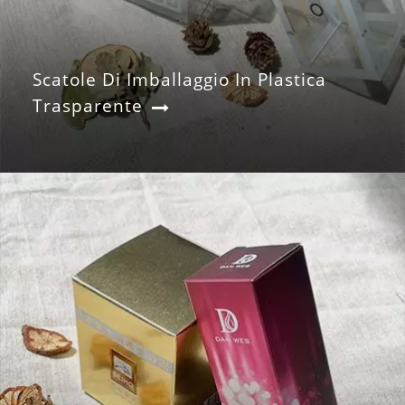
Scatole Di Imballaggio In Plastica
Trasparente