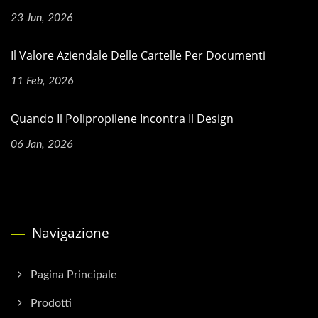
23 Jun, 2026
Il Valore Aziendale Delle Cartelle Per Documenti
11 Feb, 2026
Quando Il Polipropilene Incontra Il Design
06 Jan, 2026
Navigazione
Pagina Principale
Prodotti