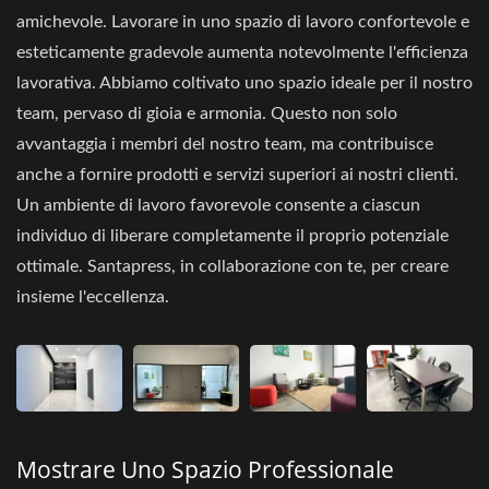
amichevole. Lavorare in uno spazio di lavoro confortevole e
esteticamente gradevole aumenta notevolmente l'efficienza
lavorativa. Abbiamo coltivato uno spazio ideale per il nostro
team, pervaso di gioia e armonia. Questo non solo
avvantaggia i membri del nostro team, ma contribuisce
anche a fornire prodotti e servizi superiori ai nostri clienti.
Un ambiente di lavoro favorevole consente a ciascun
individuo di liberare completamente il proprio potenziale
ottimale. Santapress, in collaborazione con te, per creare
insieme l'eccellenza.
Mostrare Uno Spazio Professionale