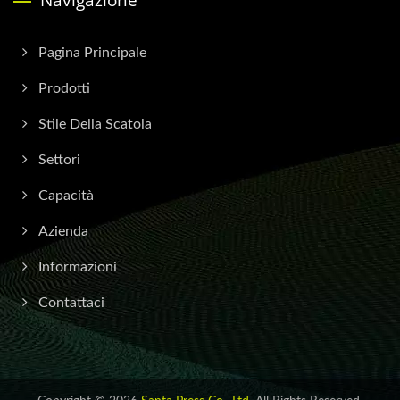
Navigazione
Pagina Principale
Prodotti
Stile Della Scatola
Settori
Capacità
Azienda
Informazioni
Contattaci