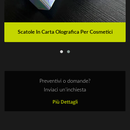
Scatole In Carta Olografica Per Cosmetici
Preventivi o domande?
Inviaci un'inchiesta
Più Dettagli