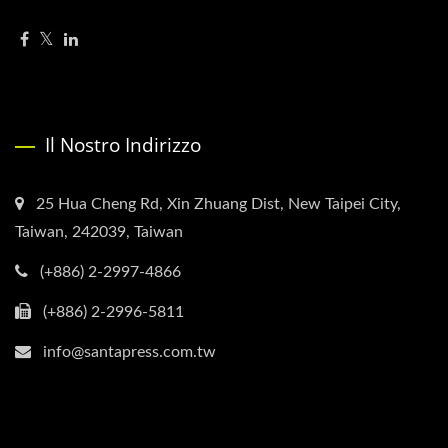
Il Nostro Indirizzo
25 Hua Cheng Rd, Xin Zhuang Dist, New Taipei City,
Taiwan, 242039, Taiwan
(+886) 2-2997-4866
(+886) 2-2996-5811
info@santapress.com.tw