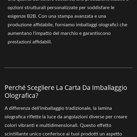
opzioni strutturali personalizzate per soddisfare le
esigenze B2B. Con una stampa avanzata e una
produzione affidabile, forniamo imballaggi olografici che
aumentano l'impatto del marchio e garantiscono
prestazioni affidabili.
Perché Scegliere La Carta Da Imballaggio
Olografica?
A differenza dell'imballaggio tradizionale, la lamina
olografica riflette la luce da angolazioni diverse per creare
colori vibranti e multidimensionali. Questo effetto
scintillante unico conferisce ai tuoi prodotti un aspetto