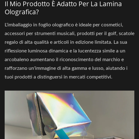
Il Mio Prodotto È Adatto Per La Lamina
Olografica?
L'imballaggio in foglio olografico è ideale per cosmetici,
accessori per strumenti musicali, prodotti per il golf, scatole
regalo di alta qualità e articoli in edizione limitata. La sua
riflessione luminosa dinamica e la lucentezza simile a un
arcobaleno aumentano il riconoscimento del marchio e
rafforzano un'immagine di alta gamma e lusso, aiutando i
tuoi prodotti a distinguersi in mercati competitivi.