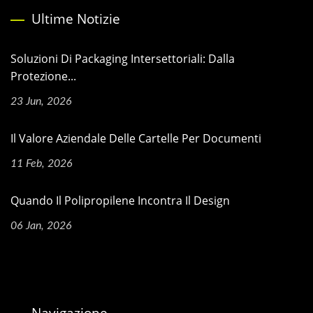
Ultime Notizie
Soluzioni Di Packaging Intersettoriali: Dalla
Protezione...
23 Jun, 2026
Il Valore Aziendale Delle Cartelle Per Documenti
11 Feb, 2026
Quando Il Polipropilene Incontra Il Design
06 Jan, 2026