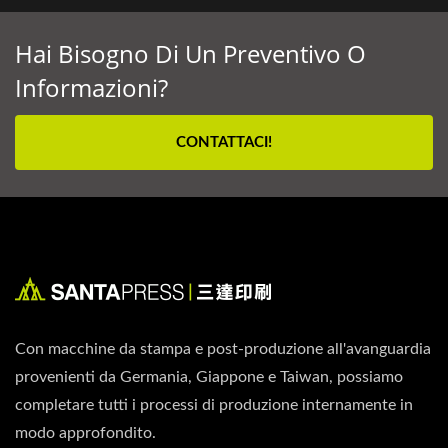
Hai Bisogno Di Un Preventivo O
Informazioni?
CONTATTACI!
Con macchine da stampa e post-produzione all'avanguardia
provenienti da Germania, Giappone e Taiwan, possiamo
completare tutti i processi di produzione internamente in
modo approfondito.