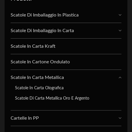
Scatole Di Imballaggio In Plastica
Scatole Di Imballaggio In Carta
Scatole In Carta Kraft
Scatole In Cartone Ondulato
Scatole In Carta Metallica
Scatole In Carta Olografica
Scatole Di Carta Metallica Oro E Argento
Cartelle In PP