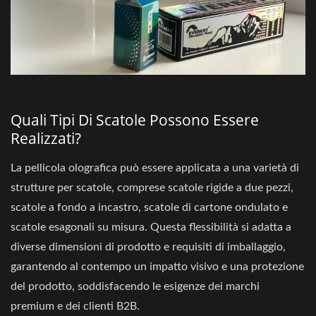
Quali Tipi Di Scatole Possono Essere
Realizzati?
La pellicola olografica può essere applicata a una varietà di
strutture per scatole, comprese scatole rigide a due pezzi,
scatole a fondo a incastro, scatole di cartone ondulato e
scatole esagonali su misura. Questa flessibilità si adatta a
diverse dimensioni di prodotto e requisiti di imballaggio,
garantendo al contempo un impatto visivo e una protezione
del prodotto, soddisfacendo le esigenze dei marchi
premium e dei clienti B2B.