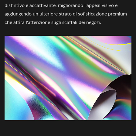
distintivo e accattivante, migliorando l'appeal visivo e
aggiungendo un ulteriore strato di sofisticazione premium
che attira l'attenzione sugli scaffali dei negozi.