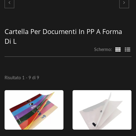
Cartella Per Documenti In PP A Forma
Di L
Schermo:
Risultato 1 - 9 di 9