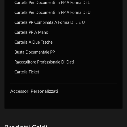
Cartella Per Documenti In PP A Forma Di L
Cartella Per Documenti In PP A Forma Di U
Cartella PP Combinata A Forma Di L E U
Cartella PP A Mano
Cartella A Due Tasche
Busta Documentale PP
Raccoglitore Professionale Di Dati
Cartella Ticket
Accessori Personalizzati