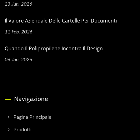
23 Jun, 2026
Il Valore Aziendale Delle Cartelle Per Documenti
11 Feb, 2026
Quando Il Polipropilene Incontra Il Design
06 Jan, 2026
Navigazione
Pagina Principale
Prodotti