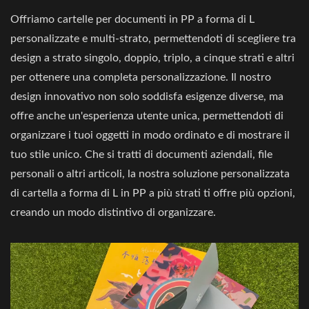
Offriamo cartelle per documenti in PP a forma di L
personalizzate e multi-strato, permettendoti di scegliere tra
design a strato singolo, doppio, triplo, a cinque strati e altri
per ottenere una completa personalizzazione. Il nostro
design innovativo non solo soddisfa esigenze diverse, ma
offre anche un'esperienza utente unica, permettendoti di
organizzare i tuoi oggetti in modo ordinato e di mostrare il
tuo stile unico. Che si tratti di documenti aziendali, file
personali o altri articoli, la nostra soluzione personalizzata
di cartella a forma di L in PP a più strati ti offre più opzioni,
creando un modo distintivo di organizzare.