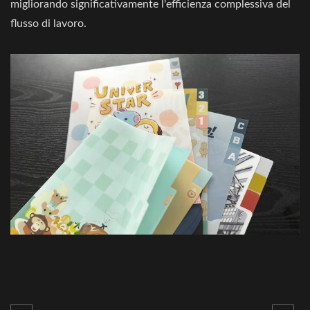
migliorando significativamente l'efficienza complessiva del
flusso di lavoro.