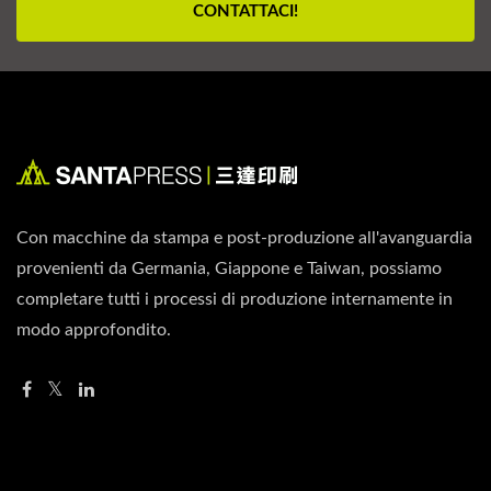
CONTATTACI!
Con macchine da stampa e post-produzione all'avanguardia
provenienti da Germania, Giappone e Taiwan, possiamo
completare tutti i processi di produzione internamente in
modo approfondito.