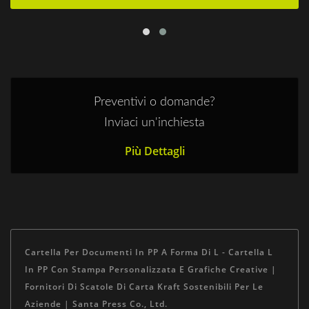
Preventivi o domande?
Inviaci un'inchiesta
Più Dettagli
Cartella Per Documenti In PP A Forma Di L - Cartella L
In PP Con Stampa Personalizzata E Grafiche Creative |
Fornitori Di Scatole Di Carta Kraft Sostenibili Per Le
Aziende | Santa Press Co., Ltd.