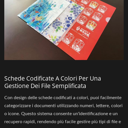
Schede Codificate A Colori Per Una
Gestione Dei File Semplificata
Con design delle schede codificati a colori, puoi facilmente
categorizzare i documenti utilizzando numeri, lettere, colori
o icone. Questo sistema consente un'identificazione e un
recupero rapidi, rendendo più facile gestire più tipi di file e