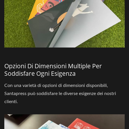
Opzioni Di Dimensioni Multiple Per
Soddisfare Ogni Esigenza
Con una varietà di opzioni di dimensioni disponibili,
Santapress può soddisfare le diverse esigenze dei nostri
clienti.