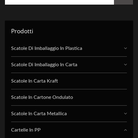
Prodotti
Scatole Di Imballaggio In Plastica
Scatole Di Imballaggio In Carta
Scatole In Carta Kraft
Scatole In Cartone Ondulato
Scatole In Carta Metallica
Cartelle In PP