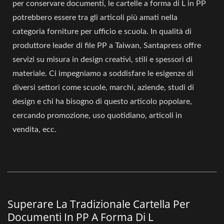
per conservare documenti, le cartelle a forma di L in PP
potrebbero essere tra gli articoli più amati nella
categoria forniture per ufficio e scuola. In qualità di
produttore leader di file PP a Taiwan, Santapress offre
servizi su misura in design creativi, stili e spessori di
materiale. Ci impegniamo a soddisfare le esigenze di
diversi settori come scuole, marchi, aziende, studi di
design e chi ha bisogno di questo articolo popolare,
cercando promozione, uso quotidiano, articoli in
vendita, ecc.
Superare La Tradizionale Cartella Per
Documenti In PP A Forma Di L