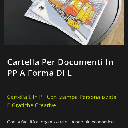
Cartella Per Documenti In
PP A Forma Di L
Cartella L In PP Con Stampa Personalizzata
E Grafiche Creative
Con la facilità di organizzare e il modo più economico