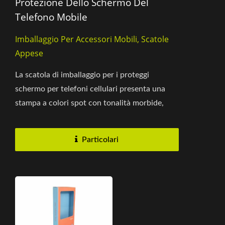
Protezione Dello Schermo Del
Telefono Mobile
Imballaggio Per Accessori Mobili, Scatole
Appese
La scatola di imballaggio per i proteggi
schermo per telefoni cellulari presenta una
stampa a colori spot con tonalità morbide,
creando un'eccellente...
Particolari