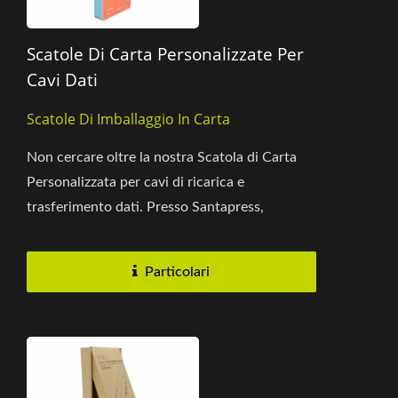
Scatole Di Carta Personalizzate Per
Cavi Dati
Scatole Di Imballaggio In Carta
Non cercare oltre la nostra Scatola di Carta
Personalizzata per cavi di ricarica e
trasferimento dati. Presso Santapress,
offriamo una scatola personalizzabile...
Particolari