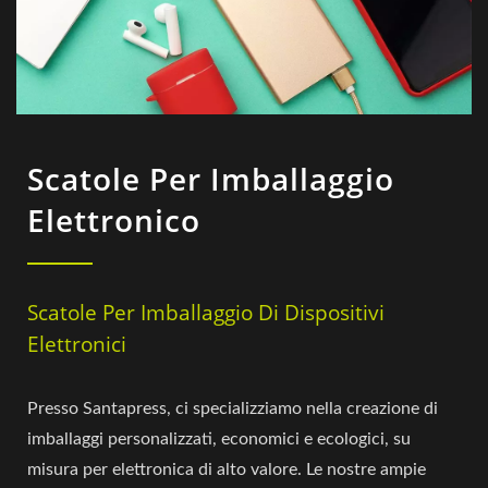
Scatole Per Imballaggio
Elettronico
Scatole Per Imballaggio Di Dispositivi
Elettronici
Presso Santapress, ci specializziamo nella creazione di
imballaggi personalizzati, economici e ecologici, su
misura per elettronica di alto valore. Le nostre ampie