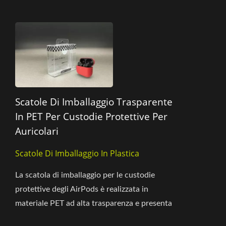
Scatole Di Imballaggio Trasparente
In PET Per Custodie Protettive Per
Auricolari
Scatole Di Imballaggio In Plastica
La scatola di imballaggio per le custodie
protettive degli AirPods è realizzata in
materiale PET ad alta trasparenza e presenta
una stampa nera elegante...