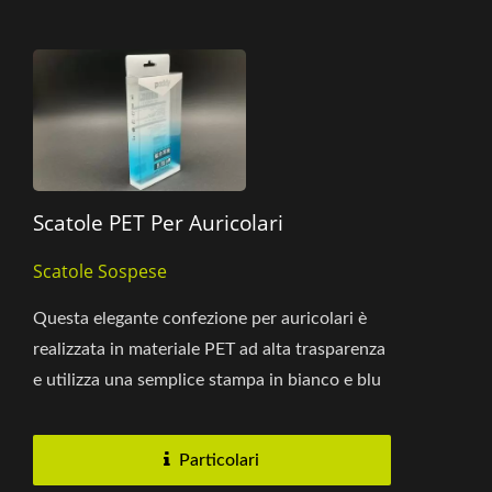
Scatole PET Per Auricolari
Scatole Sospese
Questa elegante confezione per auricolari è
realizzata in materiale PET ad alta trasparenza
e utilizza una semplice stampa in bianco e blu
per progettare...
Particolari