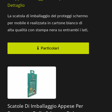
Dettaglio
La scatola di imballaggio del proteggi schermo
per mobile è realizzata in cartone bianco di
alta qualità con stampa nera su entrambi i lati,
offrendo...
Particolari
Scatole Di Imballaggio Appese Per