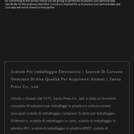
Scatole Per Imballaggio Elettronico | Scatole Di Cartone
Ondulato Di Alta Qualità Per Acquirenti Globali | Santa
Press Co., Ltd.
Situata a Taiwan dal 1971, Santa Press Co., Ltd. è stata un fornitore
completo di soluzioni per imballaggi in plastica e carta.Le nostre
principali scatole di imballaggio, comprese Scatole per Imballaggio
Elettronico, scatole di imballaggio in carta, scatole di imballaggio in
plastica PET, scatole di imballaggio in plastica RPET, scatole di