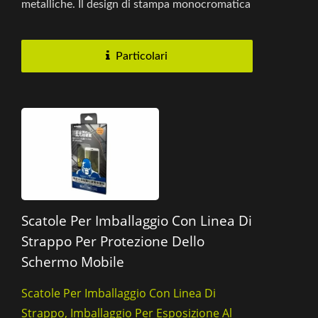
metalliche. Il design di stampa monocromatica
mette in risalto l'estetica...
Particolari
Scatole Per Imballaggio Con Linea Di
Strappo Per Protezione Dello
Schermo Mobile
Scatole Per Imballaggio Con Linea Di
Strappo, Imballaggio Per Esposizione Al