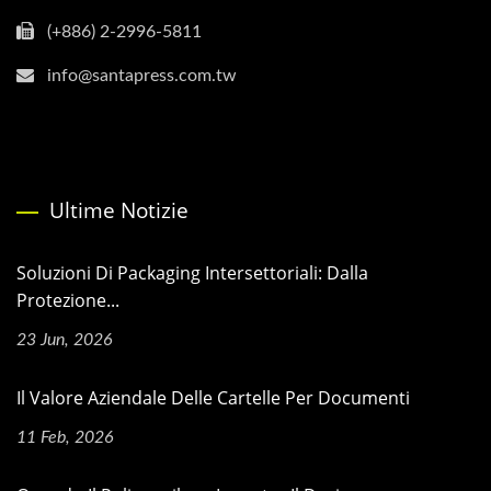
(+886) 2-2996-5811
info@santapress.com.tw
Ultime Notizie
Soluzioni Di Packaging Intersettoriali: Dalla
Protezione...
23 Jun, 2026
Il Valore Aziendale Delle Cartelle Per Documenti
11 Feb, 2026