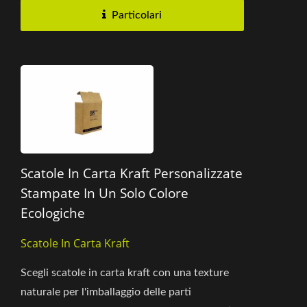
Particolari
Scatole In Carta Kraft Personalizzate
Stampate In Un Solo Colore
Ecologiche
Scatole In Carta Kraft
Scegli scatole in carta kraft con una texture
naturale per l'imballaggio delle parti