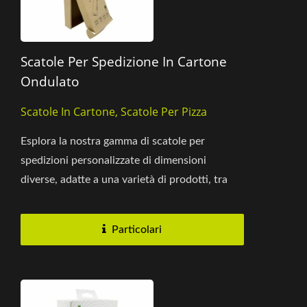
Scatole Per Spedizione In Cartone
Ondulato
Scatole In Cartone, Scatole Per Pizza
Esplora la nostra gamma di scatole per
spedizioni personalizzate di dimensioni
diverse, adatte a una varietà di prodotti, tra
cui alimenti, prodotti per il commercio...
Particolari