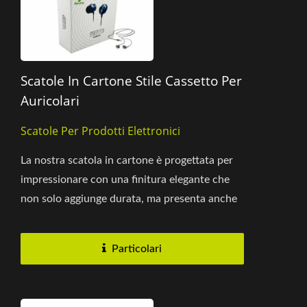
Scatole In Cartone Stile Cassetto Per
Auricolari
Scatole Per Prodotti Elettronici
La nostra scatola in cartone è progettata per
impressionare con una finitura elegante che
non solo aggiunge durata, ma presenta anche
un rivestimento...
Particolari