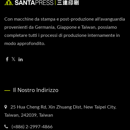
Con macchine da stampa e post-produzione all'avanguardia
provenienti da Germania, Giappone e Taiwan, possiamo
completare tutti i processi di produzione internamente in
modo approfondito.
Il Nostro Indirizzo
25 Hua Cheng Rd, Xin Zhuang Dist, New Taipei City,
Taiwan, 242039, Taiwan
(+886) 2-2997-4866