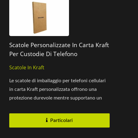
Scatole Personalizzate In Carta Kraft
Per Custodie Di Telefono
Scatole In Kraft
Le scatole di imballaggio per telefoni cellulari
in carta Kraft personalizzata offrono una
protezione durevole mentre supportano un
imballaggio al dettaglio...
Particolari