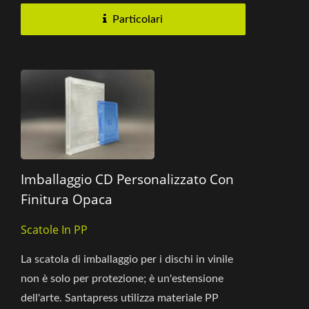
Particolari
Imballaggio CD Personalizzato Con
Finitura Opaca
Scatole In PP
La scatola di imballaggio per i dischi in vinile
non è solo per protezione; è un'estensione
dell'arte. Santapress utilizza materiale PP