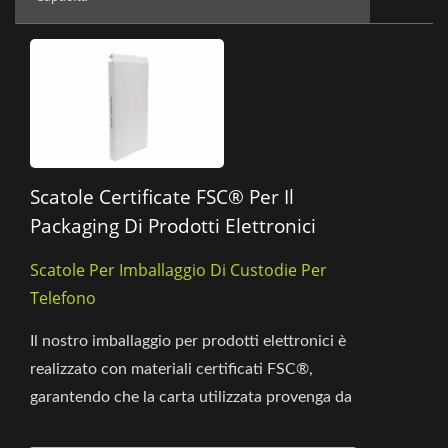
Scatole Certificate FSC® Per Il
Packaging Di Prodotti Elettronici
Scatole Per Imballaggio Di Custodie Per
Telefono
Il nostro imballaggio per prodotti elettronici è
realizzato con materiali certificati FSC®,
garantendo che la carta utilizzata provenga da
foreste certificate...