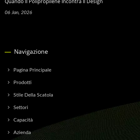
Quando Il Polipropilene Incontra Il Design
06 Jan, 2026
Navigazione
Pagina Principale
Prodotti
Stile Della Scatola
Settori
Capacità
Azienda