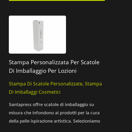
Stampa Personalizzata Per Scatole
Di Imballaggio Per Lozioni
Stampa Di Scatole Personalizzate, Stampa
Di Imballaggi Cosmetici
Santapress offre scatole di imballaggio su
misura che infondono ai prodotti per la cura
della pelle ispirazione artistica. Selezioniamo
materiali cartacei...