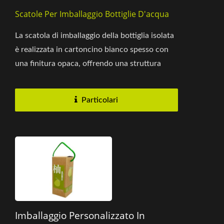
Scatole Per Imballaggio Bottiglie D'acqua
La scatola di imballaggio della bottiglia isolata
è realizzata in cartoncino bianco spesso con
una finitura opaca, offrendo una struttura
robusta e un'eccellente...
Particolari
Imballaggio Personalizzato In