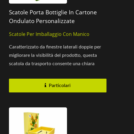
Scatole Porta Bottiglie In Cartone
Ondulato Personalizzate
Scatole Per Imballaggio Con Manico
Caratterizzato da finestre laterali doppie per
migliorare la visibilità del prodotto, questa
scatola da trasporto consente una chiara
visione del contenuto....
Particolari