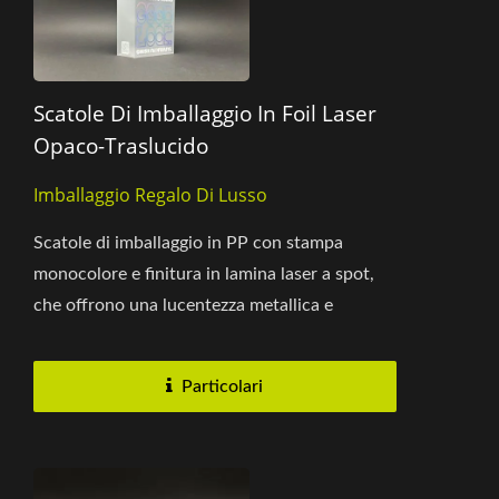
Scatole Di Imballaggio In Foil Laser
Opaco-Traslucido
Imballaggio Regalo Di Lusso
Scatole di imballaggio in PP con stampa
monocolore e finitura in lamina laser a spot,
che offrono una lucentezza metallica e
delicate trame riflettenti....
Particolari