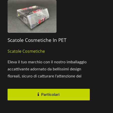
Scatole Cosmetiche In PET
Scatole Cosmetiche
Eleva il tuo marchio con il nostro imballaggio
accattivante adornato da bellissimi design
floreali, sicuro di catturare l'attenzione dei
clienti. Realizzate...
Particolari