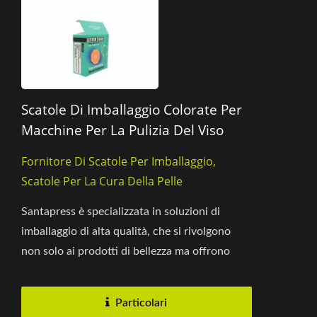
Scatole Di Imballaggio Colorate Per
Macchine Per La Pulizia Del Viso
Fornitore Di Scatole Per Imballaggio,
Scatole Per La Cura Della Pelle
Santapress è specializzata in soluzioni di
imballaggio di alta qualità, che si rivolgono
non solo ai prodotti di bellezza ma offrono
anche soluzioni...
Particolari