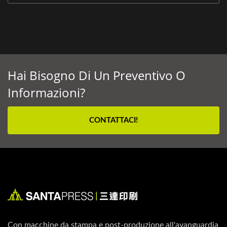
Hai Bisogno Di Un Preventivo O
Informazioni?
CONTATTACI!
Con macchine da stampa e post-produzione all'avanguardia