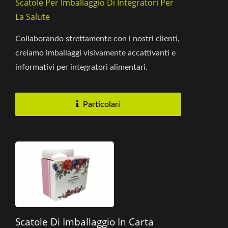
Scatole Per Imballaggio Di Integratori Per
La Salute
Collaborando strettamente con i nostri clienti,
creiamo imballaggi visivamente accattivanti e
informativi per integratori alimentari.
Selezioniamo meticolosamente...
Particolari
Scatole Di Imballaggio In Carta