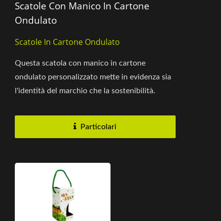
Scatole Con Manico In Cartone
Ondulato
Scatole In Cartone Ondulato
Questa scatola con manico in cartone
ondulato personalizzato mette in evidenza sia
l'identità del marchio che la sostenibilità.
Realizzata in carta kraft...
Particolari