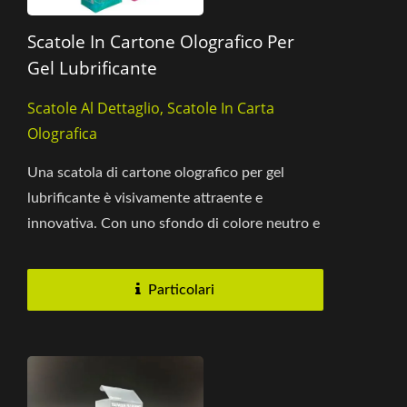
Scatole In Cartone Olografico Per
Gel Lubrificante
Scatole Al Dettaglio, Scatole In Carta
Olografica
Una scatola di cartone olografico per gel
lubrificante è visivamente attraente e
innovativa. Con uno sfondo di colore neutro e
una stampa di alta qualità...
Particolari