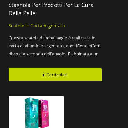
Stagnola Per Prodotti Per La Cura
Della Pelle
Scatole In Carta Argentata
Questa scatola di imballaggio è realizzata in
carta di alluminio argentato, che riflette effetti
diversi a seconda dell'angolo. È abbinata a un
colore...
Particolari