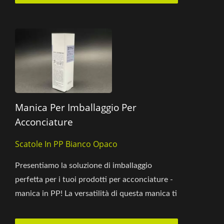
Manica Per Imballaggio Per
Acconciature
Scatole In PP Bianco Opaco
Presentiamo la soluzione di imballaggio
perfetta per i tuoi prodotti per acconciature -
manica in PP! La versatilità di questa manica ti
consente di aggiornare...