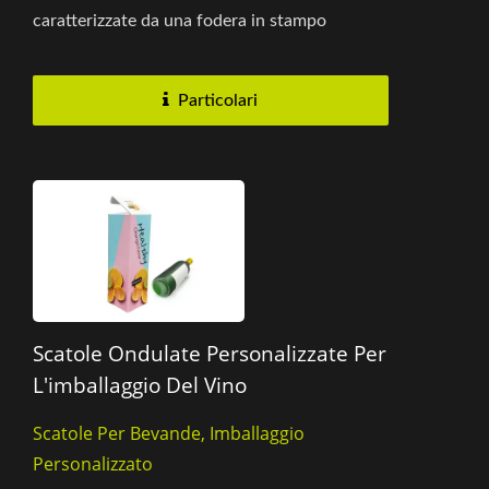
caratterizzate da una fodera in stampo
integrato e un design...
Particolari
Scatole Ondulate Personalizzate Per
L'imballaggio Del Vino
Scatole Per Bevande, Imballaggio
Personalizzato