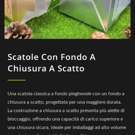
Scatole Con Fondo A
Chiusura A Scatto
Una scatola classica a fondo pieghevole con un fondo a
chiusura a scatto, progettata per una maggiore durata.
La costruzione a chiusura a scatto presenta più alette di
bloccaggio, offrendo una capacità di carico superiore e
una chiusura sicura, ideale per imballaggi ad alto volume