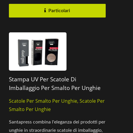
Particolari
Stampa UV Per Scatole Di
Imballaggio Per Smalto Per Unghie
Scatole Per Smalto Per Unghie, Scatole Per
Smalto Per Unghie
Santapress combina l'eleganza dei prodotti per
unghie in straordinarie scatole di imballaggio,