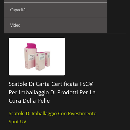
Capacità
Video
Scatole Di Carta Certificata FSC®
Per Imballaggio Di Prodotti Per La
Cura Della Pelle
Scatole Di Imballaggio Con Rivestimento
Spot UV