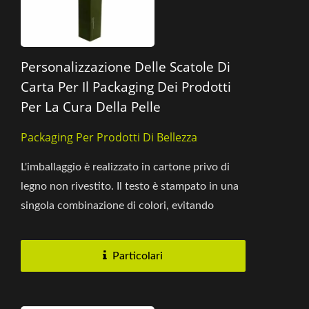
Personalizzazione Delle Scatole Di
Carta Per Il Packaging Dei Prodotti
Per La Cura Della Pelle
Packaging Per Prodotti Di Bellezza
L'imballaggio è realizzato in cartone privo di
legno non rivestito. Il testo è stampato in una
singola combinazione di colori, evitando
decorazioni eccessive,...
Particolari