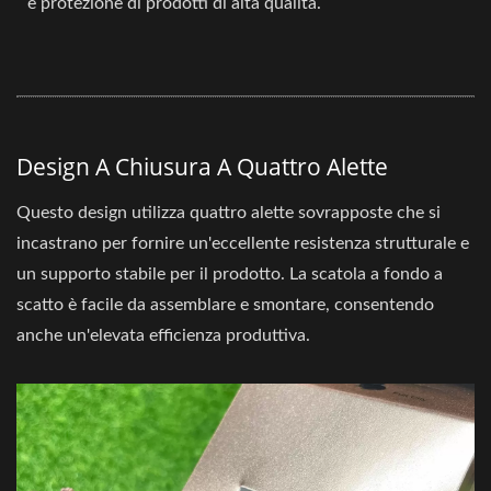
e protezione di prodotti di alta qualità.
Design A Chiusura A Quattro Alette
Questo design utilizza quattro alette sovrapposte che si
incastrano per fornire un'eccellente resistenza strutturale e
un supporto stabile per il prodotto. La scatola a fondo a
scatto è facile da assemblare e smontare, consentendo
anche un'elevata efficienza produttiva.