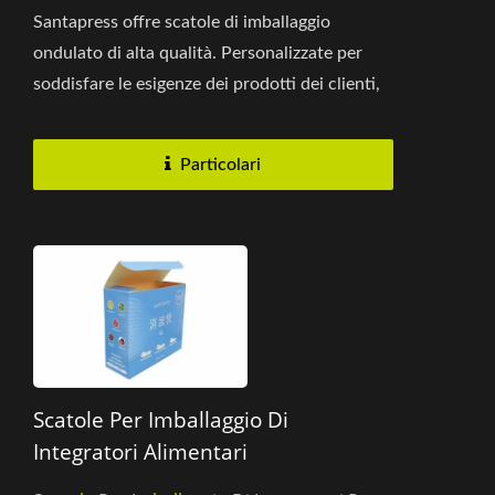
Santapress offre scatole di imballaggio
ondulato di alta qualità. Personalizzate per
soddisfare le esigenze dei prodotti dei clienti,
garantendo una vestibilità...
Particolari
Scatole Per Imballaggio Di
Integratori Alimentari