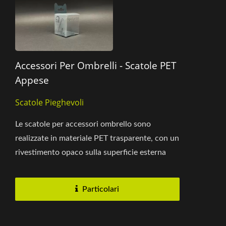
Accessori Per Ombrelli - Scatole PET
Appese
Scatole Pieghevoli
Le scatole per accessori ombrello sono
realizzate in materiale PET trasparente, con un
rivestimento opaco sulla superficie esterna
per prevenire graffi...
Particolari