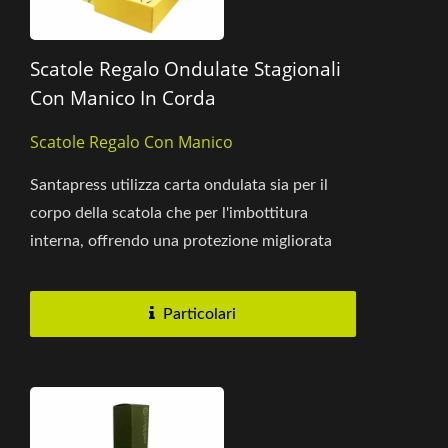
Scatole Regalo Ondulate Stagionali
Con Manico In Corda
Scatole Regalo Con Manico
Santapress utilizza carta ondulata sia per il
corpo della scatola che per l'imbottitura
interna, offrendo una protezione migliorata
per i prodotti fragili...
Particolari