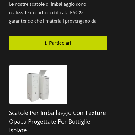
Le nostre scatole di imballaggio sono
realizzate in carta certificata FSC®,
garantendo che i materiali provengano da
foreste certificate FSC® ben gestite,...
Particolari
Scatole Per Imballaggio Con Texture
Opaca Progettate Per Bottiglie
Isolate