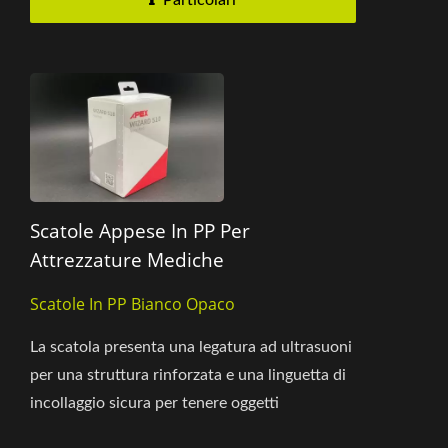
Scatole Appese In PP Per
Attrezzature Mediche
Scatole In PP Bianco Opaco
La scatola presenta una legatura ad ultrasuoni
per una struttura rinforzata e una linguetta di
incollaggio sicura per tenere oggetti
ingombranti. Il design...