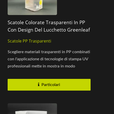
Scatole Colorate Trasparenti In PP
Con Design Del Lucchetto Greenleaf
Scatole PP Trasparenti
Scegliere materiali trasparenti in PP combinati
con l'applicazione di tecnologie di stampa UV
professionali mette in mostra in modo
eccellente scatole...
Particolari