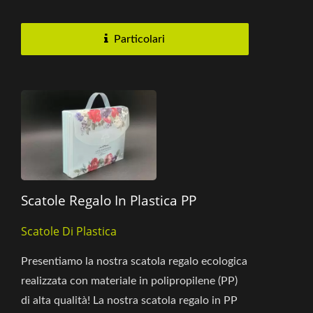
scatola presentano una combinazione...
Particolari
Scatole Regalo In Plastica PP
Scatole Di Plastica
Presentiamo la nostra scatola regalo ecologica
realizzata con materiale in polipropilene (PP)
di alta qualità! La nostra scatola regalo in PP