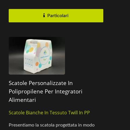
qualsiasi regalo grandioso...
Particolari
Scatole Personalizzate In
Polipropilene Per Integratori
Alimentari
Scatole Bianche In Tessuto Twill In PP
Presentiamo la scatola progettata in modo