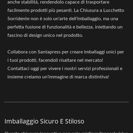
anche stabilità, rendendolo capace di trasportare
facilmente prodotti più pesanti. La Chiusura a Lucchetto
Sorridente non è solo un'arte dell'imballaggio, ma una
perfetta fusione di funzionalità e bellezza, iniettando un
fascino di design unico nel prodotto.
Collabora con Santapress per creare imballaggi unici per
i tuoi prodotti, facendoli risaltare nel mercato!
Contattaci oggi per vivere i nostri servizi professionali e
insieme creiamo un'immagine di marca distintiva!
Imballaggio Sicuro E Stiloso