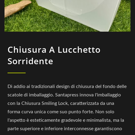
Chiusura A Lucchetto
Sorridente
Dì addio ai tradizionali design di chiusura del fondo delle
scatole di imballaggio. Santapress innova l'imballaggio
con la Chiusura Smiling Lock, caratterizzata da una
forma curva unica come suo punto forte. Non solo
l'aspetto è esteticamente gradevole e minimalista, ma la
parte superiore e inferiore interconnesse garantiscono