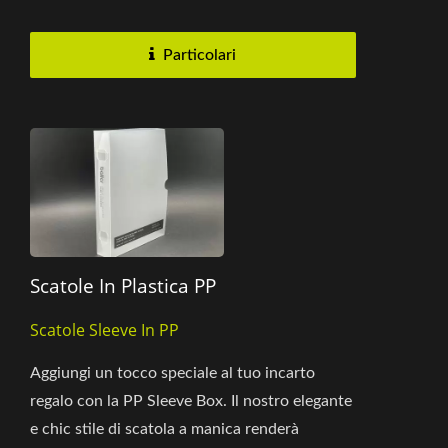
può essere...
Particolari
Scatole In Plastica PP
Scatole Sleeve In PP
Aggiungi un tocco speciale al tuo incarto
regalo con la PP Sleeve Box. Il nostro elegante
e chic stile di scatola a manica renderà