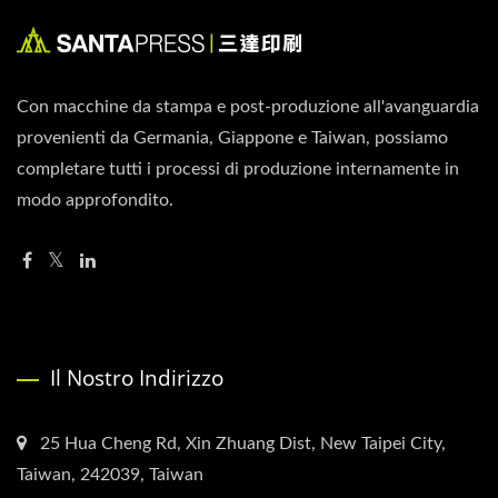
Con macchine da stampa e post-produzione all'avanguardia
provenienti da Germania, Giappone e Taiwan, possiamo
completare tutti i processi di produzione internamente in
modo approfondito.
Il Nostro Indirizzo
25 Hua Cheng Rd, Xin Zhuang Dist, New Taipei City,
Taiwan, 242039, Taiwan