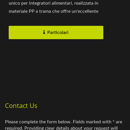
unico per integratori alimentari, realizzata in
materiale PP a trama che offre un'eccellente
stampabilità e durata....
Particolari