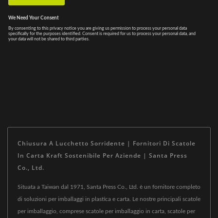
Chiusura A Lucchetto Sorridente | Fornitori Di Scatole
In Carta Kraft Sostenibile Per Aziende | Santa Press
Co., Ltd.
Situata a Taiwan dal 1971, Santa Press Co., Ltd. è un fornitore completo
di soluzioni per imballaggi in plastica e carta. Le nostre principali scatole
per imballaggio, comprese scatole per imballaggio in carta, scatole per