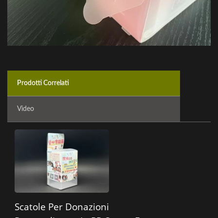
Prodotti Correlati
Video
Scatole Per Donazioni