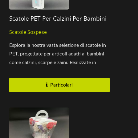
Scatole PET Per Calzini Per Bambini
Scatole Sospese
Esplora la nostra vasta selezione di scatole in
PET, progettate per articoli adatti ai bambini
come calzini, scarpe e zaini. Realizzate in
materiale PET ecologico...
Particolari