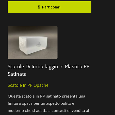
Particolari
Scatole Di Imballaggio In Plastica PP
Satinata
Scatole In PP Opache
Questa scatola in PP satinato presenta una
finitura opaca per un aspetto pulito e
moderno che si adatta a contesti di vendita al