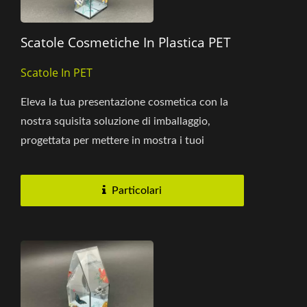
Scatole Cosmetiche In Plastica PET
Scatole In PET
Eleva la tua presentazione cosmetica con la
nostra squisita soluzione di imballaggio,
progettata per mettere in mostra i tuoi
prodotti preferiti in uno stile...
Particolari