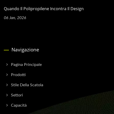
Quando Il Polipropilene Incontra Il Design
06 Jan, 2026
Navigazione
Pagina Principale
Prodotti
Stile Della Scatola
Settori
Capacità