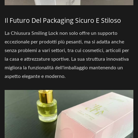
Il Futuro Del Packaging Sicuro E Stiloso
La Chiusura Smiling Lock non solo offre un supporto
eccezionale per prodotti più pesanti, ma si adatta anche
senza problemi a vari settori, tra cui cosmetici, articoli per
la casa e attrezzature sportive. La sua struttura innovativa
migliora la funzionalità dell'imballaggio mantenendo un
aspetto elegante e moderno.