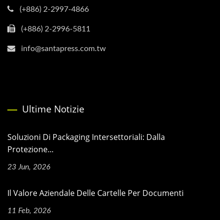
(+886) 2-2997-4866
(+886) 2-2996-5811
info@santapress.com.tw
Ultime Notizie
Soluzioni Di Packaging Intersettoriali: Dalla
Protezione...
23 Jun, 2026
Il Valore Aziendale Delle Cartelle Per Documenti
11 Feb, 2026