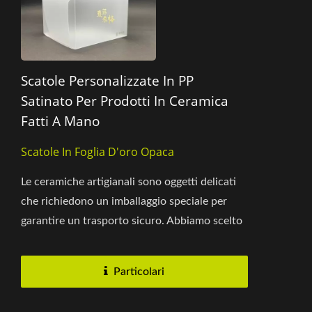
Scatole Personalizzate In PP
Satinato Per Prodotti In Ceramica
Fatti A Mano
Scatole In Foglia D'oro Opaca
Le ceramiche artigianali sono oggetti delicati
che richiedono un imballaggio speciale per
garantire un trasporto sicuro. Abbiamo scelto
di utilizzare scatole...
Particolari