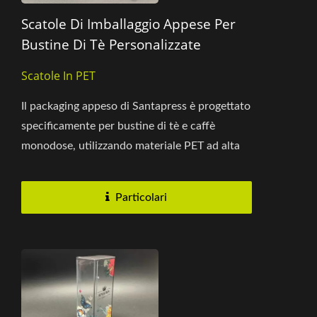
Scatole Di Imballaggio Appese Per
Bustine Di Tè Personalizzate
Scatole In PET
Il packaging appeso di Santapress è progettato
specificamente per bustine di tè e caffè
monodose, utilizzando materiale PET ad alta
trasparenza che consente...
Particolari