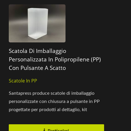
Scatola Di Imballaggio
Personalizzata In Polipropilene (PP)
Con Pulsante A Scatto
Scatole In PP
Santapress produce scatole di imballaggio
personalizzate con chiusura a pulsante in PP
progettate per prodotti al dettaglio, kit
promozionali, cancelleria,...
Particolari