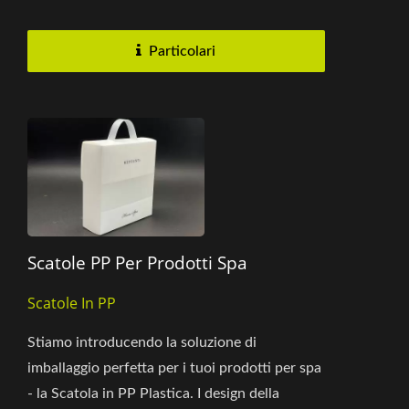
dettaglio, ufficio e ospitalità....
Particolari
Scatole PP Per Prodotti Spa
Scatole In PP
Stiamo introducendo la soluzione di
imballaggio perfetta per i tuoi prodotti per spa
- la Scatola in PP Plastica. I design della