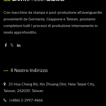
Con macchine da stampa e post-produzione all'avanguardia
provenienti da Germania, Giappone e Taiwan, possiamo
completare tutti i processi di produzione internamente in
modo approfondito.
Il Nostro Indirizzo
25 Hua Cheng Rd, Xin Zhuang Dist, New Taipei City,
Taiwan, 242039, Taiwan
(+886) 2-2997-4866