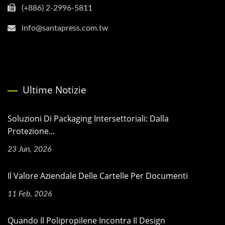
(+886) 2-2996-5811
info@santapress.com.tw
Ultime Notizie
Soluzioni Di Packaging Intersettoriali: Dalla
Protezione...
23 Jun, 2026
Il Valore Aziendale Delle Cartelle Per Documenti
11 Feb, 2026
Quando Il Polipropilene Incontra Il Design