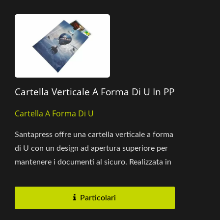
Cartella Verticale A Forma Di U In PP
Cartella A Forma Di U
Santapress offre una cartella verticale a forma
di U con un design ad apertura superiore per
mantenere i documenti al sicuro. Realizzata in
PP resistente...
Particolari