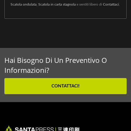
Scatola ondulata
,
Scatola in carta stagnola
e sentiti libero di
Contattaci
.
Hai Bisogno Di Un Preventivo O
Informazioni?
CONTATTACI!