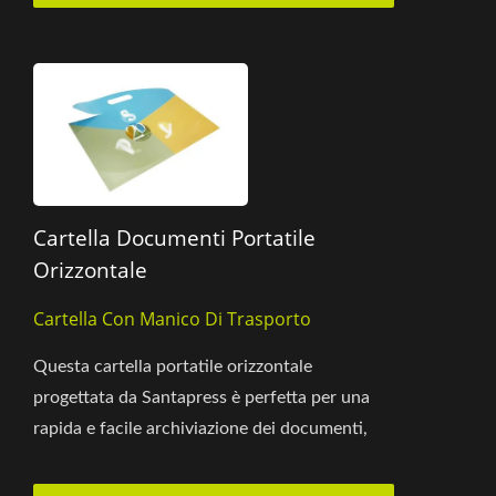
Cartella Documenti Portatile
Orizzontale
Cartella Con Manico Di Trasporto
Questa cartella portatile orizzontale
progettata da Santapress è perfetta per una
rapida e facile archiviazione dei documenti,
dotata di una maniglia...