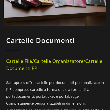
Cartelle Documenti
Cartelle File/Cartelle Organizzatore/Cartelle
Documenti PP
Santapress offre cartelle per documenti personalizzate in
PP, comprese cartelle a forma di L e a forma di U,
portadocumenti, portaticket e portabadge.
Completamente personalizzabili in dimensioni,