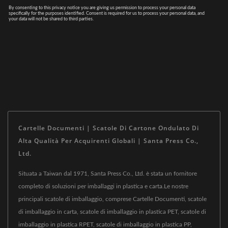
Cartelle Documenti | Scatole Di Cartone Ondulato Di
Alta Qualità Per Acquirenti Globali | Santa Press Co.,
Ltd.
Situata a Taiwan dal 1971, Santa Press Co., Ltd. è stata un fornitore
completo di soluzioni per imballaggi in plastica e carta.Le nostre
principali scatole di imballaggio, comprese Cartelle Documenti, scatole
di imballaggio in carta, scatole di imballaggio in plastica PET, scatole di
imballaggio in plastica RPET, scatole di imballaggio in plastica PP,