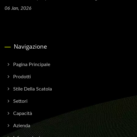
06 Jan, 2026
Navigazione
Pagina Principale
Prodotti
Stile Della Scatola
Settori
Capacità
Azienda