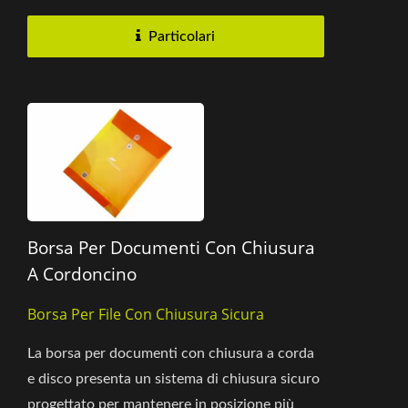
Particolari
Borsa Per Documenti Con Chiusura
A Cordoncino
Borsa Per File Con Chiusura Sicura
La borsa per documenti con chiusura a corda
e disco presenta un sistema di chiusura sicuro
progettato per mantenere in posizione più