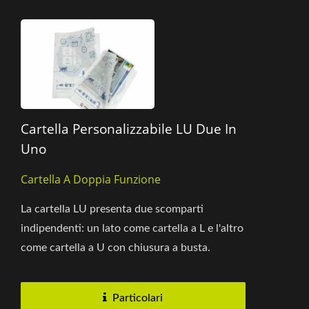
Cartella Personalizzabile LU Due In
Uno
Cartella A Doppia Funzione
La cartella LU presenta due scomparti
indipendenti: un lato come cartella a L e l'altro
come cartella a U con chiusura a busta.
Utilizzando la tecnologia...
Particolari