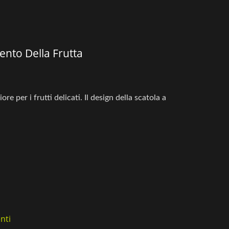
ento Della Frutta
e per i frutti delicati. Il design della scatola a
nti