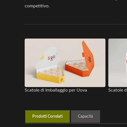
competitivo.
Scatole di Imballaggio per Uova
Scatole d
Prodotti Correlati
Capacità