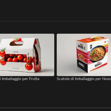
i Imballaggio per Frutta
Scatole di Imballaggio per Noo