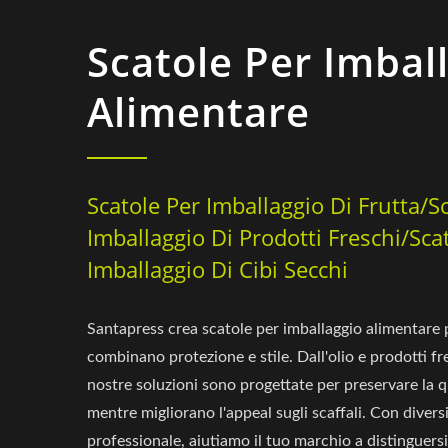
Scatole Per Imbal
Alimentare
Scatole Per Imballaggio Di Frutta/S
Imballaggio Di Prodotti Freschi/Sca
Imballaggio Di Cibi Secchi
Santapress crea scatole per imballaggio alimentare 
combinano protezione e stile. Dall'olio e prodotti fre
nostre soluzioni sono progettate per preservare la q
mentre migliorano l'appeal sugli scaffali. Con diversi
professionale, aiutiamo il tuo marchio a distinguers