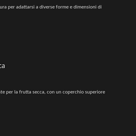
ura per adattarsi a diverse forme e dimensioni di
ca
te per la frutta secca, con un coperchio superiore