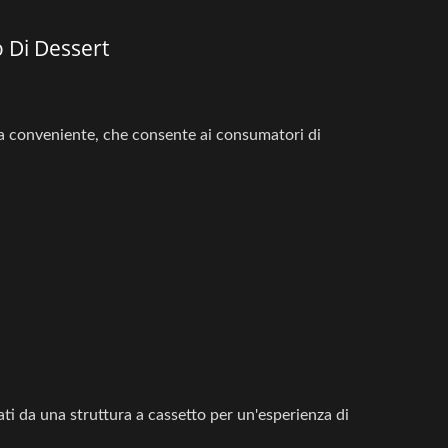
 Di Dessert
ra conveniente, che consente ai consumatori di
ati da una struttura a cassetto per un'esperienza di