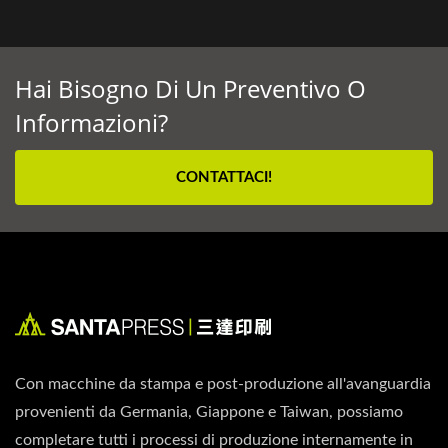
Hai Bisogno Di Un Preventivo O
Informazioni?
CONTATTACI!
Con macchine da stampa e post-produzione all'avanguardia
provenienti da Germania, Giappone e Taiwan, possiamo
completare tutti i processi di produzione internamente in