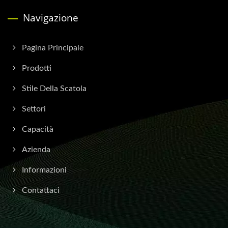
Navigazione
Pagina Principale
Prodotti
Stile Della Scatola
Settori
Capacità
Azienda
Informazioni
Contattaci