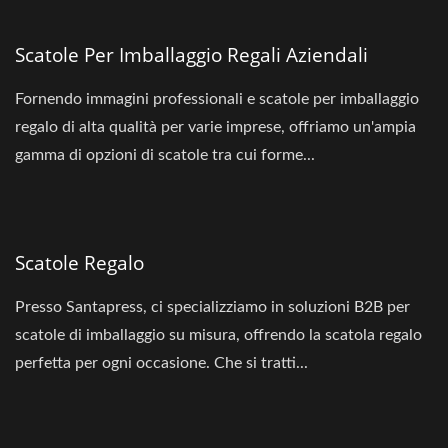
Scatole Per Imballaggio Regali Aziendali
Fornendo immagini professionali e scatole per imballaggio
regalo di alta qualità per varie imprese, offriamo un'ampia
gamma di opzioni di scatole tra cui forme...
Scatole Regalo
Presso Santapress, ci specializziamo in soluzioni B2B per
scatole di imballaggio su misura, offrendo la scatola regalo
perfetta per ogni occasione. Che si tratti...