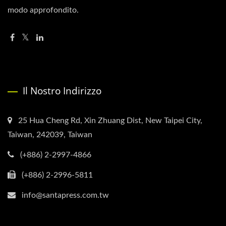
modo approfondito.
Il Nostro Indirizzo
25 Hua Cheng Rd, Xin Zhuang Dist, New Taipei City,
Taiwan, 242039, Taiwan
(+886) 2-2997-4866
(+886) 2-2996-5811
info@santapress.com.tw