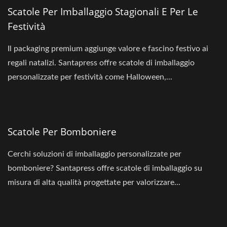
Scatole Per Imballaggio Stagionali E Per Le
Festività
Il packaging premium aggiunge valore e fascino festivo ai
regali natalizi. Santapress offre scatole di imballaggio
personalizzate per festività come Halloween,...
Scatole Per Bomboniere
Cerchi soluzioni di imballaggio personalizzate per
bomboniere? Santapress offre scatole di imballaggio su
misura di alta qualità progettate per valorizzare...