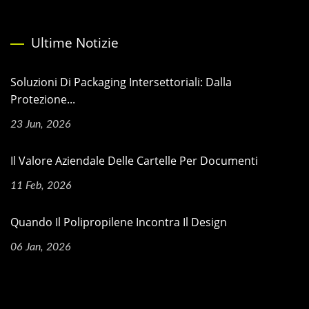
Ultime Notizie
Soluzioni Di Packaging Intersettoriali: Dalla
Protezione...
23 Jun, 2026
Il Valore Aziendale Delle Cartelle Per Documenti
11 Feb, 2026
Quando Il Polipropilene Incontra Il Design
06 Jan, 2026