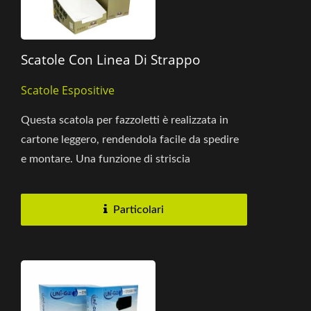
Scatole Con Linea Di Strappo
Scatole Espositive
Questa scatola per fazzoletti è realizzata in
cartone leggero, rendendola facile da spedire
e montare. Una funzione di striscia
strappabile integrata...
Particolari