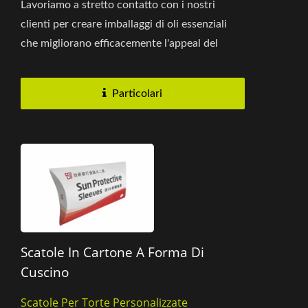
Lavoriamo a stretto contatto con i nostri
clienti per creare imballaggi di oli essenziali
che migliorano efficacemente l'appeal del
prodotto e ne trasmettono...
Particolari
Scatole In Cartone A Forma Di
Cuscino
Scatole Per Torte Personalizzate