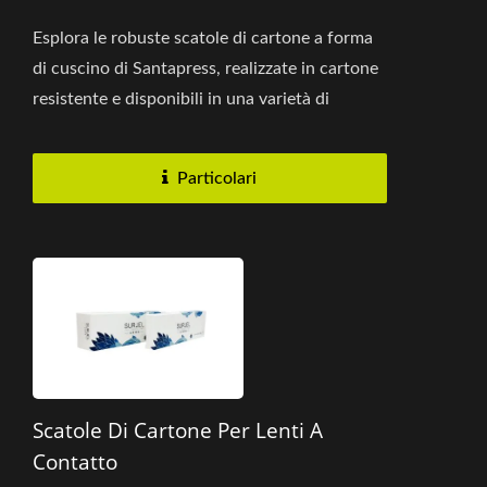
Esplora le robuste scatole di cartone a forma
di cuscino di Santapress, realizzate in cartone
resistente e disponibili in una varietà di
dimensioni, colori...
Particolari
Scatole Di Cartone Per Lenti A
Contatto