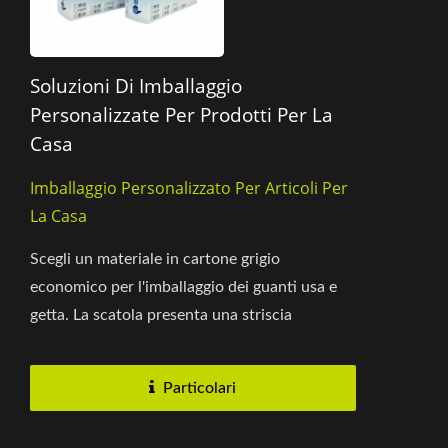
Soluzioni Di Imballaggio
Personalizzate Per Prodotti Per La
Casa
Imballaggio Personalizzato Per Articoli Per
La Casa
Scegli un materiale in cartone grigio
economico per l'imballaggio dei guanti usa e
getta. La scatola presenta una striscia
strappabile per un'apertura...
Particolari