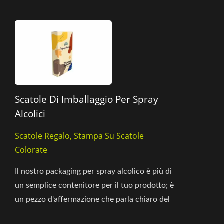
Scatole Di Imballaggio Per Spray
Alcolici
Scatole Regalo, Stampa Su Scatole
Colorate
Il nostro packaging per spray alcolico è più di
un semplice contenitore per il tuo prodotto; è
un pezzo d'affermazione che parla chiaro del
tuo marchio....