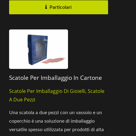
Particolari
Scatole Per Imballaggio In Cartone
Scatole Per Imballaggio Di Gioielli, Scatole
A Due Pezzi
Una scatola a due pezzi con un vassoio e un
coperchio è una soluzione di imballaggio
versatile spesso utilizzata per prodotti di alta