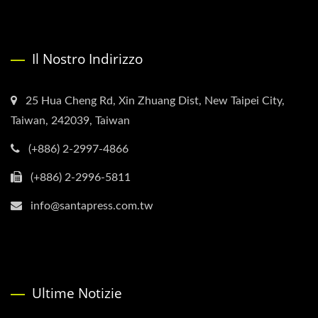
Il Nostro Indirizzo
25 Hua Cheng Rd, Xin Zhuang Dist, New Taipei City,
Taiwan, 242039, Taiwan
(+886) 2-2997-4866
(+886) 2-2996-5811
info@santapress.com.tw
Ultime Notizie