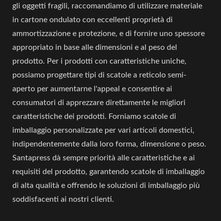
gli oggetti fragili, raccomandiamo di utilizzare materiale
in cartone ondulato con eccellenti proprietà di
ammortizzazione e protezione, e di fornire uno spessore
appropriato in base alle dimensioni e al peso del
prodotto. Per i prodotti con caratteristiche uniche,
possiamo progettare tipi di scatole a reticolo semi-
aperto per aumentarne l'appeal e consentire ai
consumatori di apprezzare direttamente le migliori
caratteristiche dei prodotti. Forniamo scatole di
imballaggio personalizzate per vari articoli domestici,
indipendentemente dalla loro forma, dimensione o peso.
Santapress dà sempre priorità alle caratteristiche e ai
requisiti del prodotto, garantendo scatole di imballaggio
di alta qualità e offrendo le soluzioni di imballaggio più
soddisfacenti ai nostri clienti.