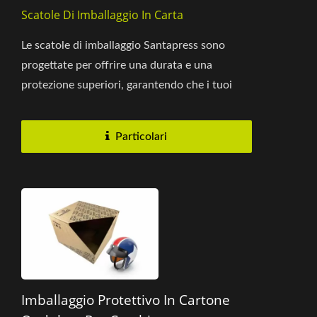
Scatole Di Imballaggio In Carta
Le scatole di imballaggio Santapress sono
progettate per offrire una durata e una
protezione superiori, garantendo che i tuoi
prodotti siano mantenuti...
Particolari
Imballaggio Protettivo In Cartone