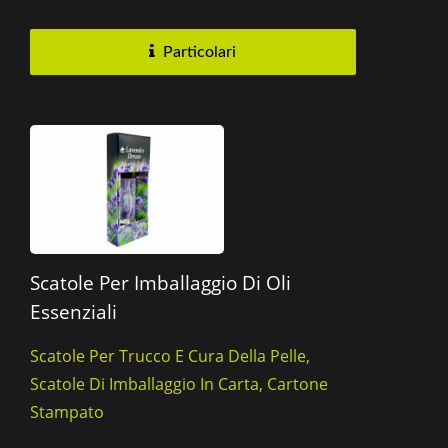
gamma e regali....
Particolari
Scatole Per Imballaggio Di Oli
Essenziali
Scatole Per Trucco E Cura Della Pelle,
Scatole Di Imballaggio In Carta, Cartone
Stampato