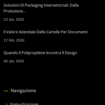
Soluzioni Di Packaging Intersettoriali: Dalla
Protezione...
23 Jun, 2026
Il Valore Aziendale Delle Cartelle Per Documenti
11 Feb, 2026
Quando Il Polipropilene Incontra Il Design
06 Jan, 2026
Navigazione
Pagina Principale