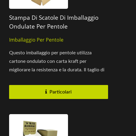
Stampa Di Scatole Di Imballaggio
Ondulate Per Pentole
Imballaggio Per Pentole
Questo imballaggio per pentole utilizza
cartone ondulato con carta kraft per
migliorare la resistenza e la durata. Il taglio di
precisione e un design...
Particolari