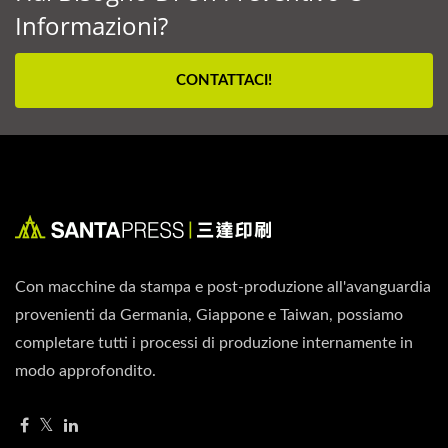
Informazioni?
CONTATTACI!
Con macchine da stampa e post-produzione all'avanguardia
provenienti da Germania, Giappone e Taiwan, possiamo
completare tutti i processi di produzione internamente in
modo approfondito.