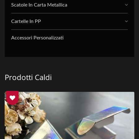
Scatole In Carta Metallica
Cartelle In PP
Accessori Personalizzati
Prodotti Caldi