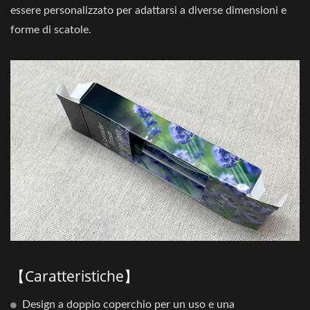
essere personalizzato per adattarsi a diverse dimensioni e
forme di scatole.
【Caratteristiche】
Design a doppio coperchio per un uso e una