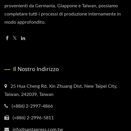
provenienti da Germania, Giappone e Taiwan, possiamo
completare tutti i processi di produzione internamente in
modo approfondito.
Il Nostro Indirizzo
25 Hua Cheng Rd, Xin Zhuang Dist, New Taipei City,
Taiwan, 242039, Taiwan
(+886) 2-2997-4866
(+886) 2-2996-5811
info@santapress.com.tw