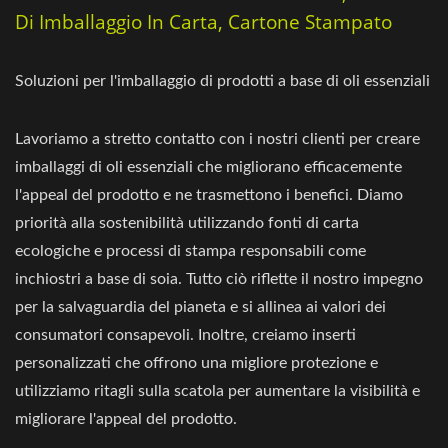
Di Imballaggio In Carta, Cartone Stampato
Soluzioni per l'imballaggio di prodotti a base di oli essenziali
Lavoriamo a stretto contatto con i nostri clienti per creare
imballaggi di oli essenziali che migliorano efficacemente
l'appeal del prodotto e ne trasmettono i benefici. Diamo
priorità alla sostenibilità utilizzando fonti di carta
ecologiche e processi di stampa responsabili come
inchiostri a base di soia. Tutto ciò riflette il nostro impegno
per la salvaguardia del pianeta e si allinea ai valori dei
consumatori consapevoli. Inoltre, creiamo inserti
personalizzati che offrono una migliore protezione e
utilizziamo ritagli sulla scatola per aumentare la visibilità e
migliorare l'appeal del prodotto.