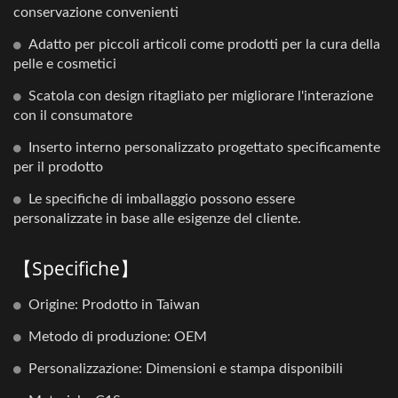
conservazione convenienti
Adatto per piccoli articoli come prodotti per la cura della
pelle e cosmetici
Scatola con design ritagliato per migliorare l'interazione
con il consumatore
Inserto interno personalizzato progettato specificamente
per il prodotto
Le specifiche di imballaggio possono essere
personalizzate in base alle esigenze del cliente.
【Specifiche】
Origine: Prodotto in Taiwan
Metodo di produzione: OEM
Personalizzazione: Dimensioni e stampa disponibili