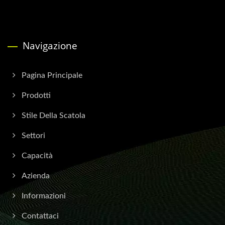
Navigazione
Pagina Principale
Prodotti
Stile Della Scatola
Settori
Capacità
Azienda
Informazioni
Contattaci