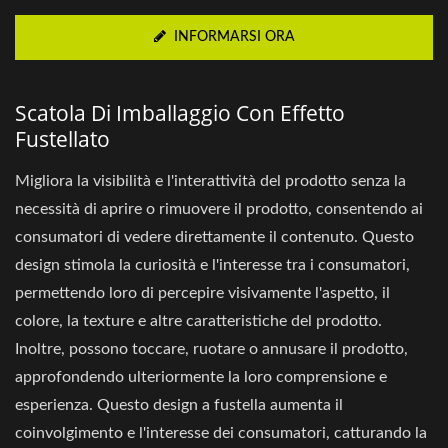
INFORMARSI ORA
Scatola Di Imballaggio Con Effetto
Fustellato
Migliora la visibilità e l'interattività del prodotto senza la
necessità di aprire o rimuovere il prodotto, consentendo ai
consumatori di vedere direttamente il contenuto. Questo
design stimola la curiosità e l'interesse tra i consumatori,
permettendo loro di percepire visivamente l'aspetto, il
colore, la texture e altre caratteristiche del prodotto.
Inoltre, possono toccare, ruotare o annusare il prodotto,
approfondendo ulteriormente la loro comprensione e
esperienza. Questo design a fustella aumenta il
coinvolgimento e l'interesse dei consumatori, catturando la