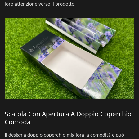
loro attenzione verso il prodotto.
Scatola Con Apertura A Doppio Coperchio
Comoda
Il design a doppio coperchio migliora la comodità e può