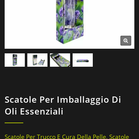
Scatole Per Imballaggio Di
Oli Essenziali
Scatole Per Trucco E Cura Della Pelle, Scatole