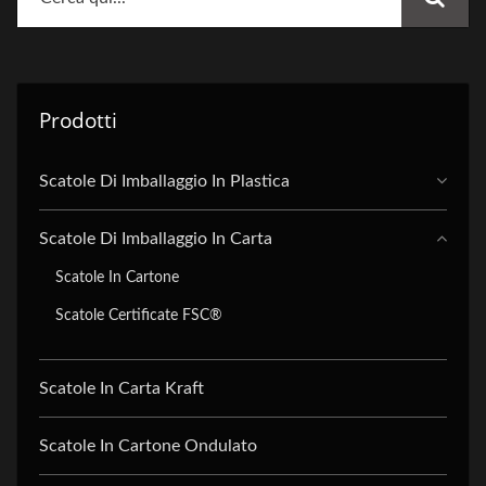
Prodotti
Scatole Di Imballaggio In Plastica
Scatole Di Imballaggio In Carta
Scatole In Cartone
Scatole Certificate FSC®
Scatole In Carta Kraft
Scatole In Cartone Ondulato