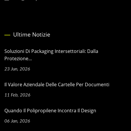
Ultime Notizie
Soluzioni Di Packaging Intersettoriali: Dalla
Protezione...
23 Jun, 2026
Il Valore Aziendale Delle Cartelle Per Documenti
11 Feb, 2026
Quando Il Polipropilene Incontra Il Design
06 Jan, 2026