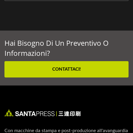
Hai Bisogno Di Un Preventivo O
Informazioni?
CONTATTACI!
Con macchine da stampa e post-produzione all'avanguardia