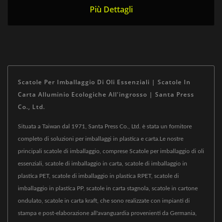
Più Dettagli
Scatole Per Imballaggio Di Oli Essenziali | Scatole In
Carta Alluminio Ecologiche All'ingrosso | Santa Press
Co., Ltd.
Situata a Taiwan dal 1971, Santa Press Co., Ltd. è stata un fornitore
completo di soluzioni per imballaggi in plastica e carta.Le nostre
principali scatole di imballaggio, comprese Scatole per imballaggio di oli
essenziali, scatole di imballaggio in carta, scatole di imballaggio in
plastica PET, scatole di imballaggio in plastica RPET, scatole di
imballaggio in plastica PP, scatole in carta stagnola, scatole in cartone
ondulato, scatole in carta kraft, che sono realizzate con impianti di
stampa e post-elaborazione all'avanguardia provenienti da Germania,