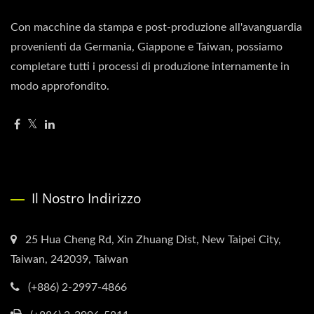
Con macchine da stampa e post-produzione all'avanguardia
provenienti da Germania, Giappone e Taiwan, possiamo
completare tutti i processi di produzione internamente in
modo approfondito.
Il Nostro Indirizzo
25 Hua Cheng Rd, Xin Zhuang Dist, New Taipei City,
Taiwan, 242039, Taiwan
(+886) 2-2997-4866