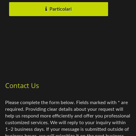
Particolari