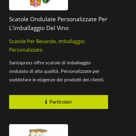
Scatole Ondulate Personalizzate Per
L'imballaggio Del Vino
Scatole Per Bevande, Imballaggio
Personalizzato
Santapress offre scatole di imballaggio
ondulato di alta qualità. Personalizzate per
soddisfare le esigenze dei prodotti dei clienti,
garantendo una vestibilità...
Particolari