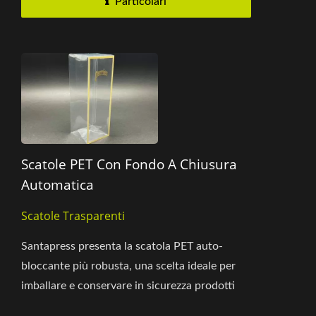
Particolari
Scatole PET Con Fondo A Chiusura
Automatica
Scatole Trasparenti
Santapress presenta la scatola PET auto-
bloccante più robusta, una scelta ideale per
imballare e conservare in sicurezza prodotti
pesanti. Questa scatola...