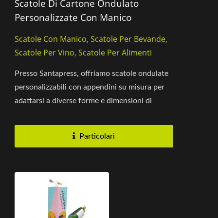
Scatole Di Cartone Ondulato
Personalizzate Con Manico
Scatole Con Manico, Scatole Per Bevande,
Scatole Per Vino, Scatole Per Alimenti
Presso Santapress, offriamo scatole ondulate
personalizzabili con appendini su misura per
adattarsi a diverse forme e dimensioni di
prodotto. Che tu abbia...
Particolari