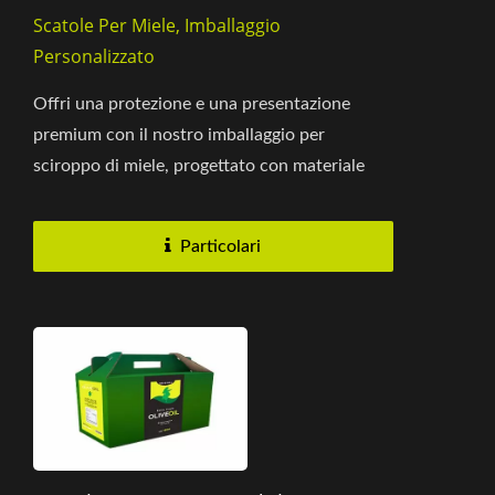
Scatole Per Miele, Imballaggio
Personalizzato
Offri una protezione e una presentazione
premium con il nostro imballaggio per
sciroppo di miele, progettato con materiale
ondulato resistente e una fodera...
Particolari