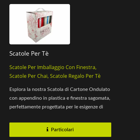
Scatole Per Tè
Scatole Per Imballaggio Con Finestra,
Scatole Per Chai, Scatole Regalo Per Tè
Esplora la nostra Scatola di Cartone Ondulato
con appendino in plastica e finestra sagomata,
perfettamente progettata per le esigenze di
imballaggio del tè....
Particolari