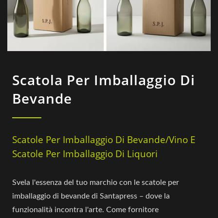
Scatola Per Imballaggio Di
Bevande
Scatole Per Imballaggio Di Bevande/Vino E
Scatole Per Imballaggio Di Liquori
Svela l'essenza del tuo marchio con le scatole per
imballaggio di bevande di Santapress – dove la
funzionalità incontra l'arte. Come fornitore