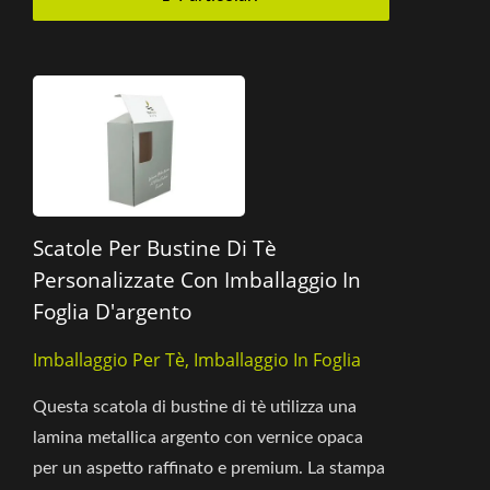
Scatole Per Bustine Di Tè
Personalizzate Con Imballaggio In
Foglia D'argento
Imballaggio Per Tè, Imballaggio In Foglia
Questa scatola di bustine di tè utilizza una
lamina metallica argento con vernice opaca
per un aspetto raffinato e premium. La stampa