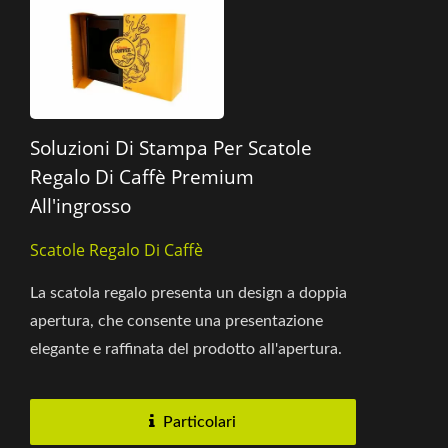
Soluzioni Di Stampa Per Scatole
Regalo Di Caffè Premium
All'ingrosso
Scatole Regalo Di Caffè
La scatola regalo presenta un design a doppia
apertura, che consente una presentazione
elegante e raffinata del prodotto all'apertura.
L'interno può essere...
Particolari