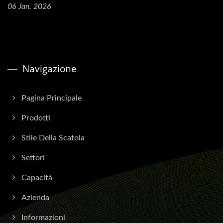
06 Jan, 2026
Navigazione
Pagina Principale
Prodotti
Stile Della Scatola
Settori
Capacità
Azienda
Informazioni