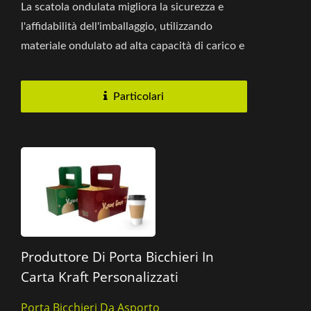
La scatola ondulata migliora la sicurezza e
l'affidabilità dell'imballaggio, utilizzando
materiale ondulato ad alta capacità di carico e
robusto, in grado...
Particolari
Produttore Di Porta Bicchieri In
Carta Kraft Personalizzati
Porta Bicchieri Da Asporto