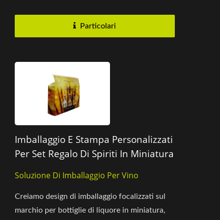
in inchiostro bianco...
Particolari
Imballaggio E Stampa Personalizzati
Per Set Regalo Di Spiriti In Miniatura
Soluzione Di Imballaggio Per Vino
Creiamo design di imballaggio focalizzati sul
marchio per bottiglie di liquore in miniatura,