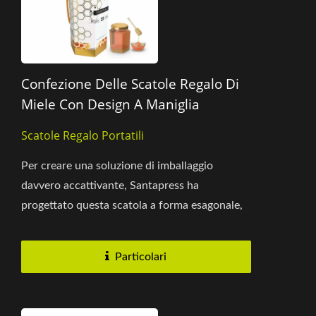
Confezione Delle Scatole Regalo Di
Miele Con Design A Maniglia
Scatole Regalo Portatili
Per creare una soluzione di imballaggio
davvero accattivante, Santapress ha
progettato questa scatola a forma esagonale,
con foglia di alluminio dorato...
Particolari