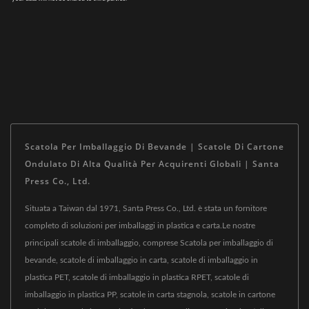
Scatola Per Imballaggio Di Bevande | Scatole Di Cartone
Ondulato Di Alta Qualità Per Acquirenti Globali | Santa
Press Co., Ltd.
Situata a Taiwan dal 1971, Santa Press Co., Ltd. è stata un fornitore
completo di soluzioni per imballaggi in plastica e carta.Le nostre
principali scatole di imballaggio, comprese Scatola per imballaggio di
bevande, scatole di imballaggio in carta, scatole di imballaggio in
plastica PET, scatole di imballaggio in plastica RPET, scatole di
imballaggio in plastica PP, scatole in carta stagnola, scatole in cartone