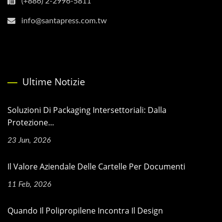
(+886) 2-2996-5811
info@santapress.com.tw
Ultime Notizie
Soluzioni Di Packaging Intersettoriali: Dalla
Protezione...
23 Jun, 2026
Il Valore Aziendale Delle Cartelle Per Documenti
11 Feb, 2026
Quando Il Polipropilene Incontra Il Design