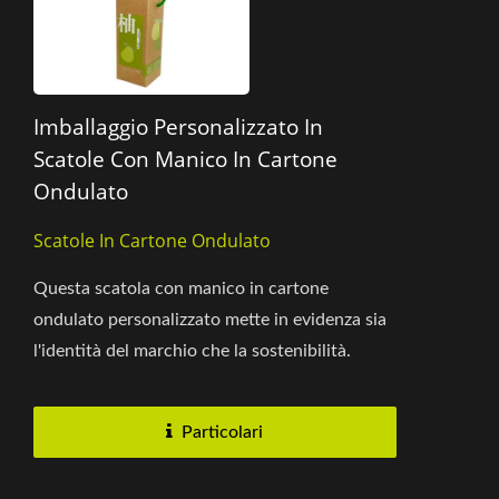
Imballaggio Personalizzato In
Scatole Con Manico In Cartone
Ondulato
Scatole In Cartone Ondulato
Questa scatola con manico in cartone
ondulato personalizzato mette in evidenza sia
l'identità del marchio che la sostenibilità.
Realizzata in carta kraft...
Particolari