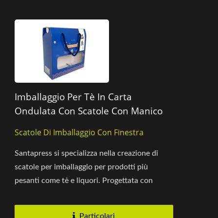
Imballaggio Per Tè In Carta
Ondulata Con Scatole Con Manico
Scatole Di Imballaggio Con Finestra
Santapress si specializza nella creazione di
scatole per imballaggio per prodotti più
pesanti come tè e liquori. Progettata con
materiale ondulato, questa...
Particolari