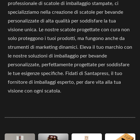
professionale di scatole di imballaggio stampate, ci
specializziamo nella creazione di scatole per bevande
personalizzate di alta qualità per soddisfare la tua
visione unica. Le nostre scatole progettate con cura non
solo proteggono i tuoi prodotti, ma fungono anche da
strumenti di marketing dinamici. Eleva il tuo marchio con
le nostre soluzioni di imballaggio per bevande
personalizzate, perfettamente progettate per soddisfare
le tue esigenze specifiche. Fidati di Santapress, il tuo
fornitore di imballaggi esperto, per dare vita alla tua
visione con ogni scatola.