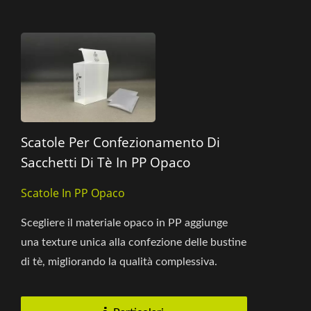
Scatole Per Confezionamento Di
Sacchetti Di Tè In PP Opaco
Scatole In PP Opaco
Scegliere il materiale opaco in PP aggiunge
una texture unica alla confezione delle bustine
di tè, migliorando la qualità complessiva.
Santapress opta...