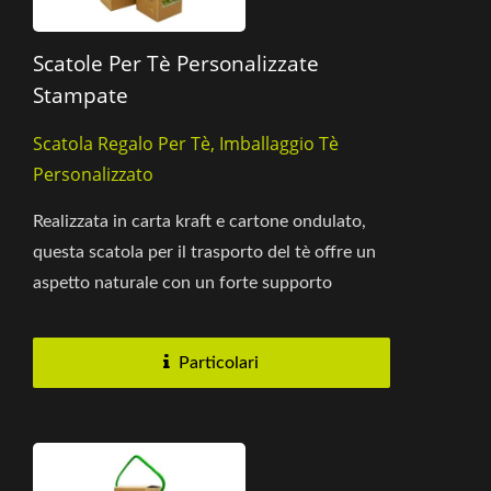
Scatole Per Tè Personalizzate
Stampate
Scatola Regalo Per Tè, Imballaggio Tè
Personalizzato
Realizzata in carta kraft e cartone ondulato,
questa scatola per il trasporto del tè offre un
aspetto naturale con un forte supporto
strutturale. Il design...
Particolari