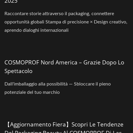
2025
Raccontare storie attraverso il packaging, connettere
opportunità globali Stampa di precisione × Design creativo,
aprendo dialoghi internazionali
COSMOPROF Nord America – Grazie Dopo Lo
Spettacolo
Dall'imballaggio alla possibilità — Sbloccare il pieno
potenziale del tuo marchio
【Aggiornamento Fiera】Scopri Le Tendenze