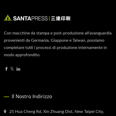
Con macchine da stampa e post-produzione all'avanguardia
provenienti da Germania, Giappone e Taiwan, possiamo
completare tutti i processi di produzione internamente in
modo approfondito.
Il Nostro Indirizzo
25 Hua Cheng Rd, Xin Zhuang Dist, New Taipei City,