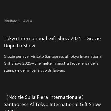
Risultato 1 - 4 di 4
Tokyo International Gift Show 2025 – Grazie
Dopo Lo Show
Grazie per aver visitato Santapress al Tokyo International
Gift Show 2025—che mette in mostra l'eccellenza della
stampa e dell'imballaggio di Taiwan.
【Notizie Sulla Fiera Internazionale】
Santapress Al Tokyo International Gift Show