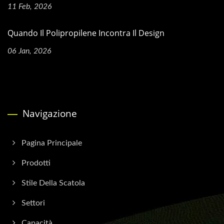
11 Feb, 2026
Quando Il Polipropilene Incontra Il Design
06 Jan, 2026
Navigazione
Pagina Principale
Prodotti
Stile Della Scatola
Settori
Capacità