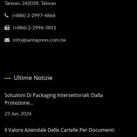
Taiwan, 242039, Taiwan
(+886) 2-2997-4866
(+886) 2-2996-5811
info@santapress.com.tw
Ultime Notizie
Soluzioni Di Packaging Intersettoriali: Dalla
Protezione...
23 Jun, 2026
Il Valore Aziendale Delle Cartelle Per Documenti