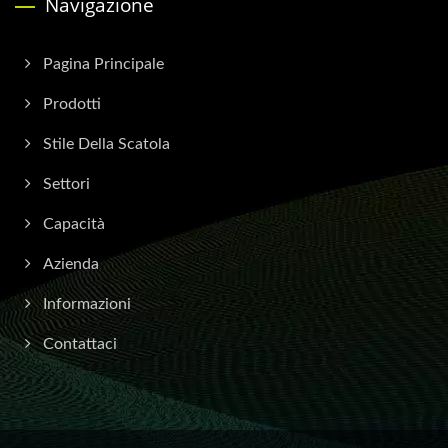
Navigazione
Pagina Principale
Prodotti
Stile Della Scatola
Settori
Capacità
Azienda
Informazioni
Contattaci