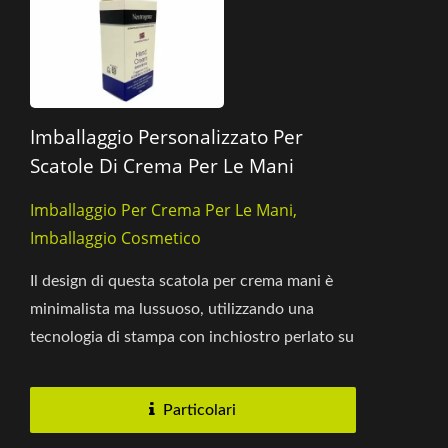
Imballaggio Personalizzato Per
Scatole Di Crema Per Le Mani
Imballaggio Per Crema Per Le Mani,
Imballaggio Cosmetico
Il design di questa scatola per crema mani è
minimalista ma lussuoso, utilizzando una
tecnologia di stampa con inchiostro perlato su
materiale di cartone...
Particolari