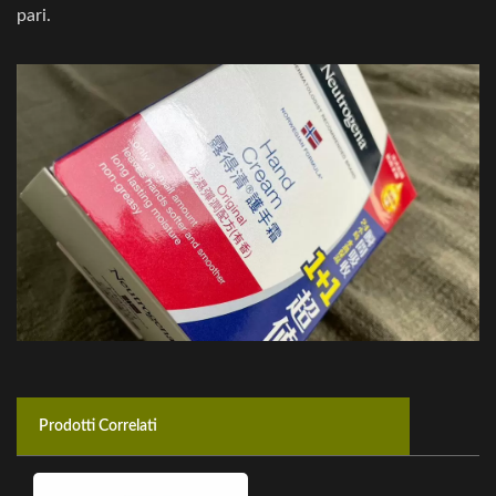
pari.
Prodotti Correlati