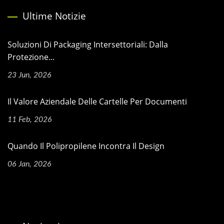
Ultime Notizie
Soluzioni Di Packaging Intersettoriali: Dalla
Protezione...
23 Jun, 2026
Il Valore Aziendale Delle Cartelle Per Documenti
11 Feb, 2026
Quando Il Polipropilene Incontra Il Design
06 Jan, 2026