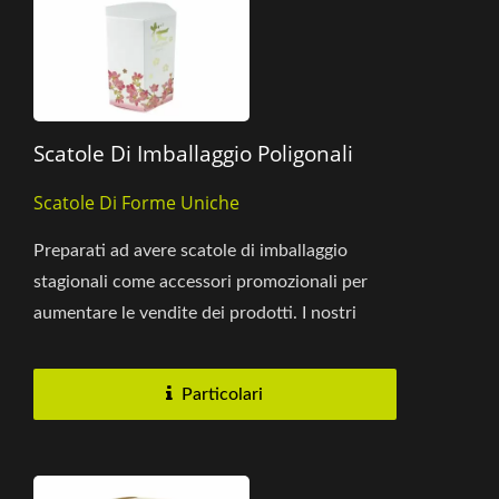
Scatole Di Imballaggio Poligonali
Scatole Di Forme Uniche
Preparati ad avere scatole di imballaggio
stagionali come accessori promozionali per
aumentare le vendite dei prodotti. I nostri
designer hanno creato...
Particolari