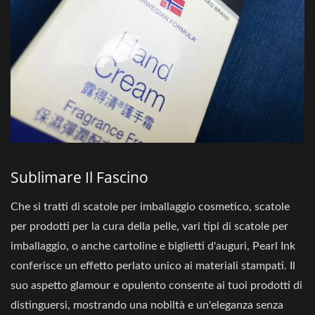
Sublimare Il Fascino
Che si tratti di scatole per imballaggio cosmetico, scatole
per prodotti per la cura della pelle, vari tipi di scatole per
imballaggio, o anche cartoline e biglietti d'auguri, Pearl Ink
conferisce un effetto perlato unico ai materiali stampati. Il
suo aspetto glamour e opulento consente ai tuoi prodotti di
distinguersi, mostrando una nobiltà e un'eleganza senza