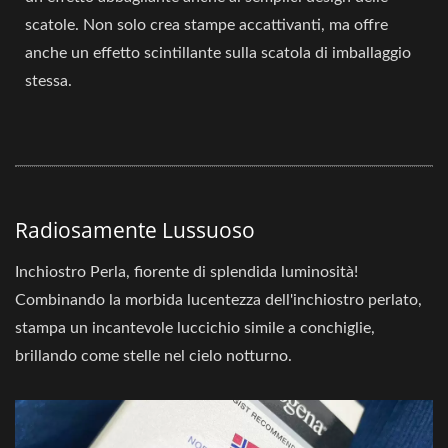
scatole. Non solo crea stampe accattivanti, ma offre
anche un effetto scintillante sulla scatola di imballaggio
stessa.
Radiosamente Lussuoso
Inchiostro Perla, fiorente di splendida luminosità!
Combinando la morbida lucentezza dell'inchiostro perlato,
stampa un incantevole luccichio simile a conchiglie,
brillando come stelle nel cielo notturno.