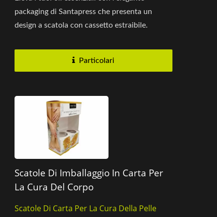
packaging di Santapress che presenta un
design a scatola con cassetto estraibile.
Prestiamo attenzione a ogni...
Particolari
Scatole Di Imballaggio In Carta Per
La Cura Del Corpo
Scatole Di Carta Per La Cura Della Pelle