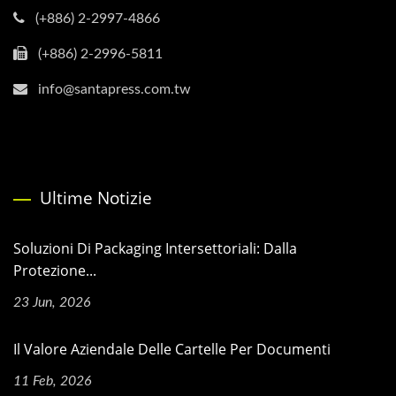
(+886) 2-2997-4866
(+886) 2-2996-5811
info@santapress.com.tw
Ultime Notizie
Soluzioni Di Packaging Intersettoriali: Dalla
Protezione...
23 Jun, 2026
Il Valore Aziendale Delle Cartelle Per Documenti
11 Feb, 2026