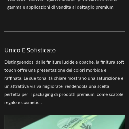
gamma e applicazioni di vendita al dettaglio premium.
Unico E Sofisticato
Distinguendosi dalle finiture lucide e opache, la finitura soft
touch offre una presentazione dei colori morbida e
raffinata. Le sue tonalità chiare mostrano una saturazione e
un'attrattiva visiva migliorate, rendendola una scelta
perfetta per il packaging di prodotti premium, come scatole
regalo e cosmetici.