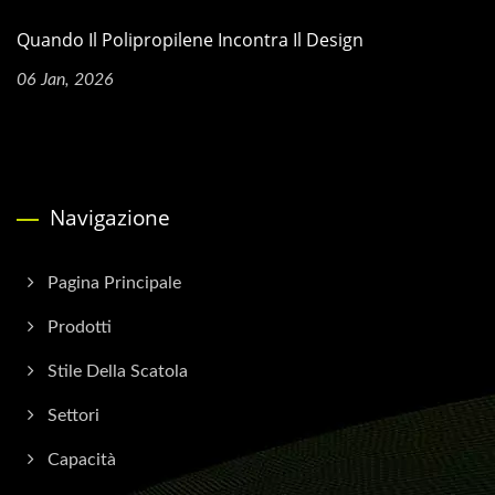
Quando Il Polipropilene Incontra Il Design
06 Jan, 2026
Navigazione
Pagina Principale
Prodotti
Stile Della Scatola
Settori
Capacità