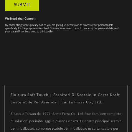
Finitura Soft Touch | Fornitori Di Scatole In Carta Kraft
Sostenibile Per Aziende | Santa Press Co., Ltd.
Situata a Taiwan dal 1971, Santa Press Co., Ltd. è un fornitore completo
di soluzioni per imballaggi in plastica e carta. Le nostre principali scatole
per imballaggio, comprese scatole per imballaggio in carta, scatole per