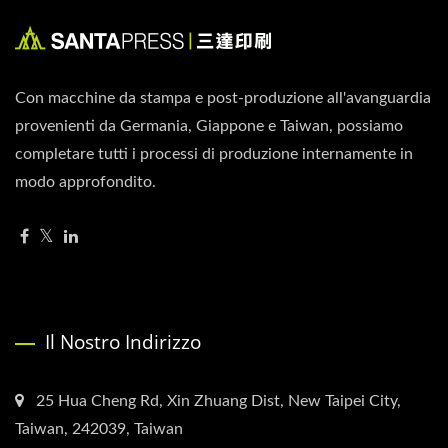
Con macchine da stampa e post-produzione all'avanguardia
provenienti da Germania, Giappone e Taiwan, possiamo
completare tutti i processi di produzione internamente in
modo approfondito.
Il Nostro Indirizzo
25 Hua Cheng Rd, Xin Zhuang Dist, New Taipei City,
Taiwan, 242039, Taiwan