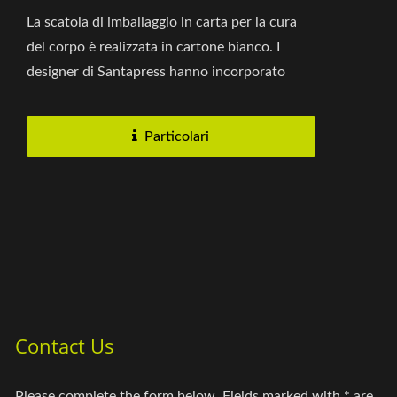
La scatola di imballaggio in carta per la cura
del corpo è realizzata in cartone bianco. I
designer di Santapress hanno incorporato
l'ispirazione delle...
Particolari