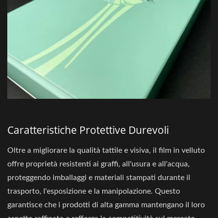
Caratteristiche Protettive Durevoli
Oltre a migliorare la qualità tattile e visiva, il film in velluto
offre proprietà resistenti ai graffi, all'usura e all'acqua,
proteggendo imballaggi e materiali stampati durante il
trasporto, l'esposizione e la manipolazione. Questo
garantisce che i prodotti di alta gamma mantengano il loro