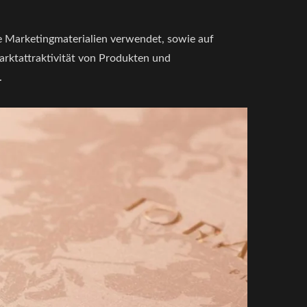
 Marketingmaterialien verwendet, sowie auf
arktattraktivität von Produkten und
.