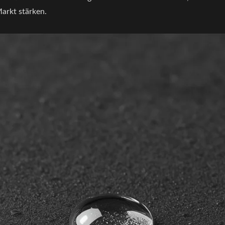
arkt stärken.