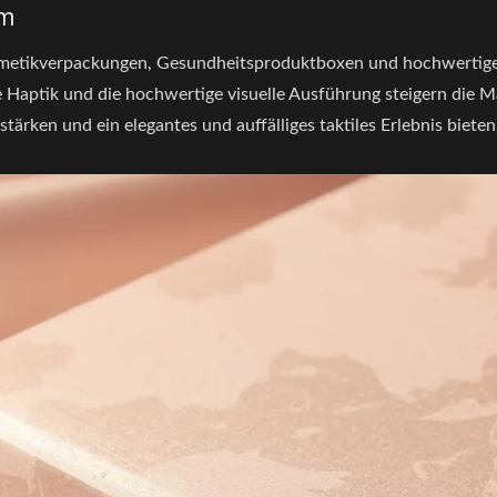
lm
smetikverpackungen, Gesundheitsproduktboxen und hochwertige
Haptik und die hochwertige visuelle Ausführung steigern die M
ärken und ein elegantes und auffälliges taktiles Erlebnis bieten