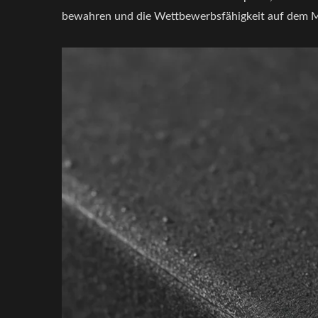
bewahren und die Wettbewerbsfähigkeit auf dem M