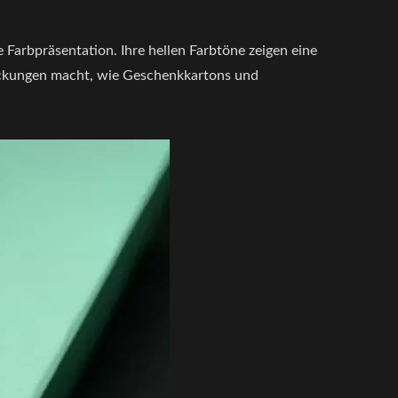
 Farbpräsentation. Ihre hellen Farbtöne zeigen eine
packungen macht, wie Geschenkkartons und