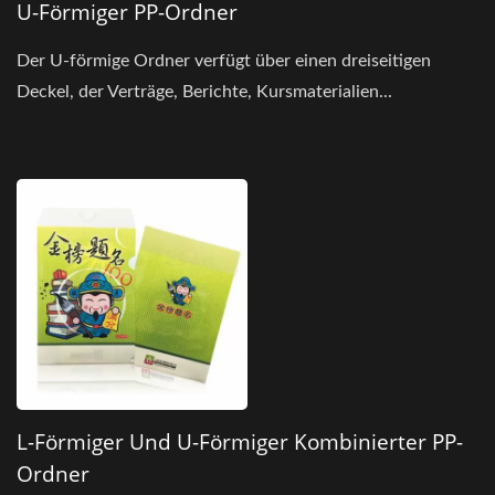
U-Förmiger PP-Ordner
Der U-förmige Ordner verfügt über einen dreiseitigen
Deckel, der Verträge, Berichte, Kursmaterialien...
L-Förmiger Und U-Förmiger Kombinierter PP-
Ordner