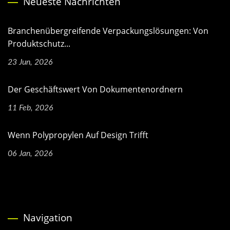
Neueste Nachrichten
Branchenübergreifende Verpackungslösungen: Von
Produktschutz...
23 Jun, 2026
Der Geschäftswert Von Dokumentenordnern
11 Feb, 2026
Wenn Polypropylen Auf Design Trifft
06 Jan, 2026
Navigation