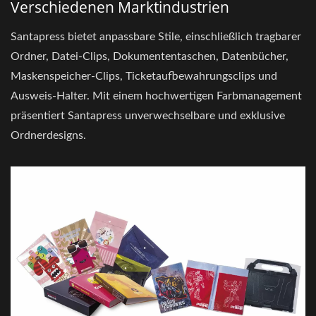
Verschiedenen Marktindustrien
Santapress bietet anpassbare Stile, einschließlich tragbarer
Ordner, Datei-Clips, Dokumententaschen, Datenbücher,
Maskenspeicher-Clips, Ticketaufbewahrungsclips und
Ausweis-Halter. Mit einem hochwertigen Farbmanagement
präsentiert Santapress unverwechselbare und exklusive
Ordnerdesigns.