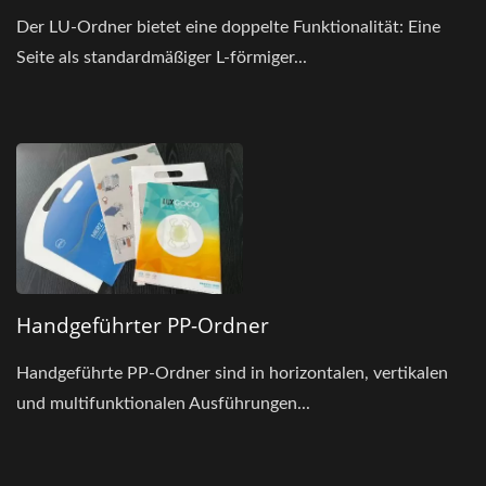
Der LU-Ordner bietet eine doppelte Funktionalität: Eine
Seite als standardmäßiger L-förmiger...
Handgeführter PP-Ordner
Handgeführte PP-Ordner sind in horizontalen, vertikalen
und multifunktionalen Ausführungen...