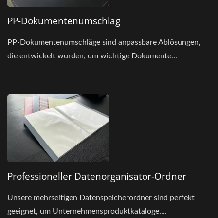
PP-Dokumentenumschlag
PP-Dokumentenumschläge sind anpassbare Ablösungen,
die entwickelt wurden, um wichtige Dokumente...
Professioneller Datenorganisator-Ordner
Unsere mehrseitigen Datenspeicherordner sind perfekt
geeignet, um Unternehmensproduktkataloge,...