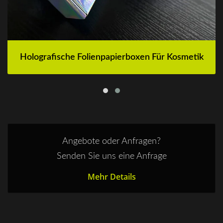
Holografische Folienpapierboxen Für Kosmetik
Angebote oder Anfragen?
Senden Sie uns eine Anfrage
Mehr Details