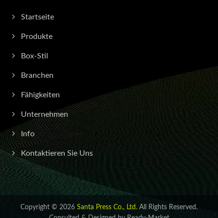
Startseite
Produkte
Box-Stil
Branchen
Fähigkeiten
Unternehmen
Info
Kontaktieren Sie Uns
Copyright © 2026
Santa Press Co., Ltd.
All Rights Reserved.
Consulted & Designed by
Ready-Market