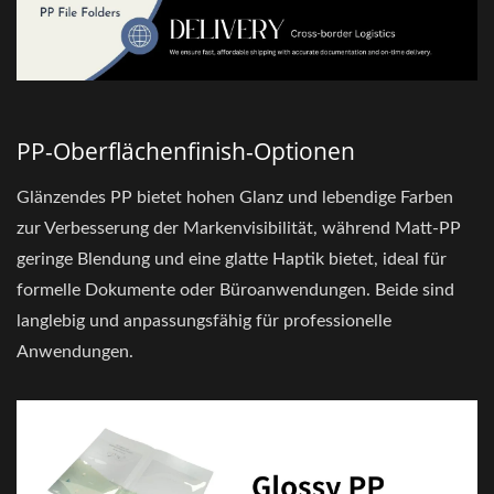
PP-Oberflächenfinish-Optionen
Glänzendes PP bietet hohen Glanz und lebendige Farben
zur Verbesserung der Markenvisibilität, während Matt-PP
geringe Blendung und eine glatte Haptik bietet, ideal für
formelle Dokumente oder Büroanwendungen. Beide sind
langlebig und anpassungsfähig für professionelle
Anwendungen.