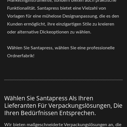
Marketinginstrumente, sondern bieten auch praktische
Funktionalität. Santapress bietet eine Vielzahl von
Vorlagen für eine mühelose Designanpassung, die es den
Kunden ermöglicht, ihre einzigartigen Stile zu kreieren
oder alternative Dickeoptionen zu wählen.
Wählen Sie Santapress, wählen Sie eine professionelle
Ordnerfabrik!
Wählen Sie Santapress Als Ihren
Lieferanten Für Verpackungslösungen, Die
Ihren Bedürfnissen Entsprechen.
Wir bieten maßgeschneiderte Verpackungslösungen an, die