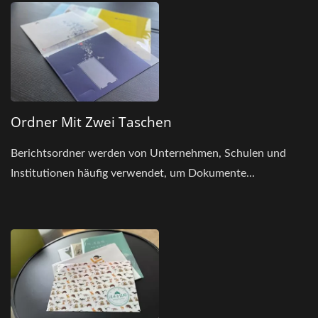
Ordner Mit Zwei Taschen
Berichtsordner werden von Unternehmen, Schulen und
Institutionen häufig verwendet, um Dokumente...