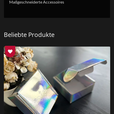
Maßgeschneiderte Accessoires
Beliebte Produkte