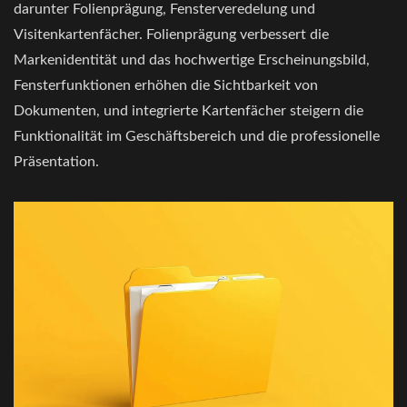
darunter Folienprägung, Fensterveredelung und
Visitenkartenfächer. Folienprägung verbessert die
Markenidentität und das hochwertige Erscheinungsbild,
Fensterfunktionen erhöhen die Sichtbarkeit von
Dokumenten, und integrierte Kartenfächer steigern die
Funktionalität im Geschäftsbereich und die professionelle
Präsentation.