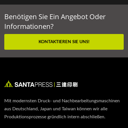
Benötigen Sie Ein Angebot Oder
Informationen?
KONTAKTIEREN SIE UNS!
Mit modernsten Druck- und Nachbearbeitungsmaschinen
aus Deutschland, Japan und Taiwan können wir alle
Produktionsprozesse gründlich intern abschließen.