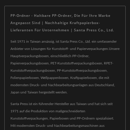
PP-Ordner - Haltbare PP-Ordner, Die Für Ihre Marke
Angepasst Sind | Nachhaltige Kraftpapierbox-
Lieferanten Für Unternehmen | Santa Press Co., Ltd.
Seit 1971 in Taiwan ansässig, ist Santa Press Co., Ltd. ein umfassender
Anbieter von Lösungen für Kunststoff- und Papierverpackungen.Unsere
Hauptverpackungsboxen, einschließlich PP-Ordner,
Papierverpackungsboxen, PET-Kunststoffverpackungsboxen, RPET-
Kunststoffverpackungsboxen, PP-Kunststoffverpackungsboxen,
Folienpapierboxen, Wellpappenboxen, Kraftpapierboxen, die mit
modernsten Druck- und Nachbearbeitungsanlagen aus Deutschland,
Japan und Taiwan hergestellt werden.
Santa Press ist ein führender Hersteller aus Taiwan und hat sich seit
1971 auf die Produktion von maßgeschneiderten
Kunststoffverpackungen, Papierboxen und PP-Ordnern spezialisiert.
Mit modernsten Druck- und Nachbearbeitungsmaschinen aus