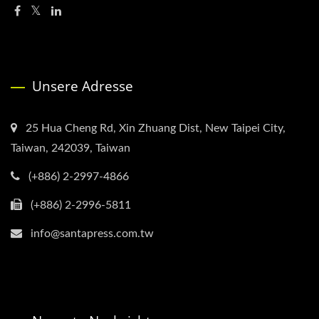
Unsere Adresse
25 Hua Cheng Rd, Xin Zhuang Dist, New Taipei City,
Taiwan, 242039, Taiwan
(+886) 2-2997-4866
(+886) 2-2996-5811
info@santapress.com.tw