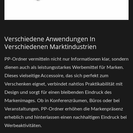
Verschiedene Anwendungen In
Verschiedenen Marktindustrien
PP-Ordner vermitteln nicht nur Informationen klar, sondern
dienen auch als leistungsstarkes Werbemittel für Marken.
Dieses vielseitige Accessoire, das sich perfekt zum
Verschenken eignet, verbindet nahtlos Praktikabilität mit
Design und sorgt für einen bleibenden Eindruck des
Markenimages. Ob in Konferenzräumen, Büros oder bei
Veranstaltungen, PP-Ordner erhöhen die Markenpräsenz
erheblich und hinterlassen einen nachhaltigen Eindruck bei
Werbeaktivitäten.