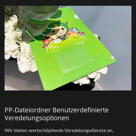
PP-Dateiordner Benutzerdefinierte
Veredelungsoptionen
Wir bieten wertschöpfende Veredelungsdienste an,