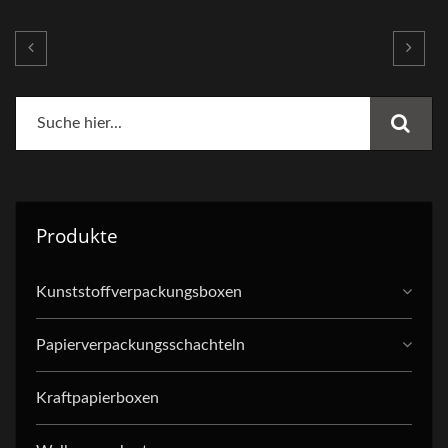
Produkte
Kunststoffverpackungsboxen
Papierverpackungsschachteln
Kraftpapierboxen