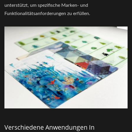
unterstützt, um spezifische Marken- und
Funktionalitätsanforderungen zu erfüllen.
Verschiedene Anwendungen In