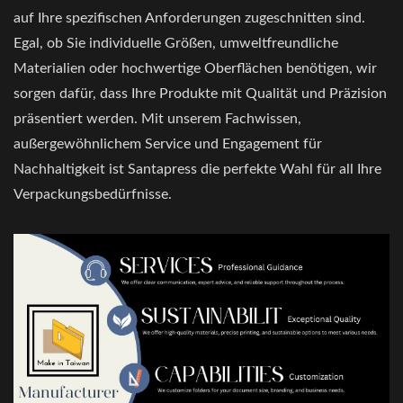
auf Ihre spezifischen Anforderungen zugeschnitten sind.
Egal, ob Sie individuelle Größen, umweltfreundliche
Materialien oder hochwertige Oberflächen benötigen, wir
sorgen dafür, dass Ihre Produkte mit Qualität und Präzision
präsentiert werden. Mit unserem Fachwissen,
außergewöhnlichem Service und Engagement für
Nachhaltigkeit ist Santapress die perfekte Wahl für all Ihre
Verpackungsbedürfnisse.