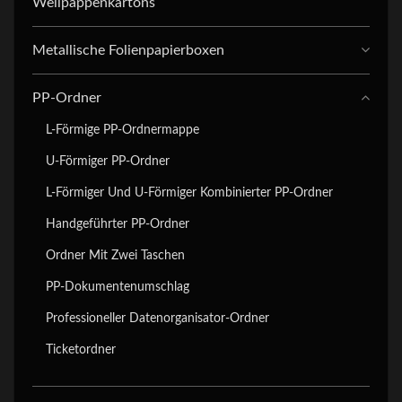
Wellpappenkartons
Metallische Folienpapierboxen
PP-Ordner
L-Förmige PP-Ordnermappe
U-Förmiger PP-Ordner
L-Förmiger Und U-Förmiger Kombinierter PP-Ordner
Handgeführter PP-Ordner
Ordner Mit Zwei Taschen
PP-Dokumentenumschlag
Professioneller Datenorganisator-Ordner
Ticketordner