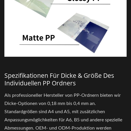
Spezifikationen Für Dicke & Größe Des
Individuellen PP Ordners
Als professioneller Hersteller von PP-Ordnern bieten wir
Dicke-Optionen von 0,18 mm bis 0,4 mm an.
Standardgrößen sind A4 und A5, mit zusätzlichen
Anpassungsmöglichkeiten für A6, B5 und andere spezielle
Abmessungen. OEM- und ODM-Produktion werden