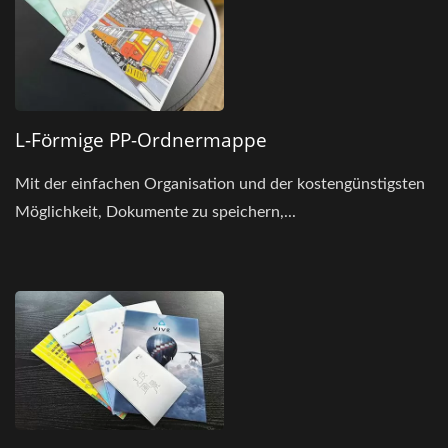
L-Förmige PP-Ordnermappe
Mit der einfachen Organisation und der kostengünstigsten
Möglichkeit, Dokumente zu speichern,...