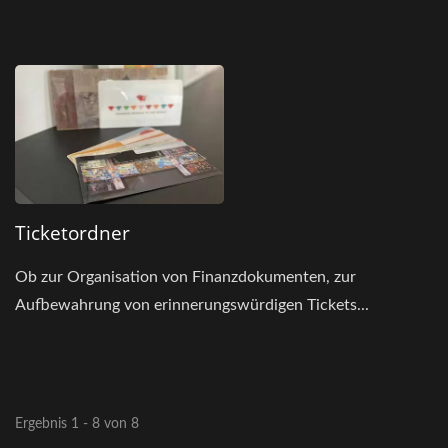
Ticketordner
Ob zur Organisation von Finanzdokumenten, zur
Aufbewahrung von erinnerungswürdigen Tickets...
Ergebnis 1 - 8 von 8