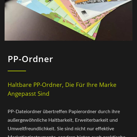
PP-Ordner
Haltbare PP-Ordner, Die Für Ihre Marke
Angepasst Sind
PP-Dateiordner übertreffen Papierordner durch ihre
außergewöhnliche Haltbarkeit, Erweiterbarkeit und
Umweltfreundlichkeit. Sie sind nicht nur effektive