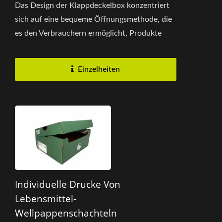
Das Design der Klappdeckelbox konzentriert
sich auf eine bequeme Öffnungsmethode, die
es den Verbrauchern ermöglicht, Produkte
einfach und schnell zu entnehmen...
Einzelheiten
Individuelle Drucke Von
Lebensmittel-
Wellpappenschachteln