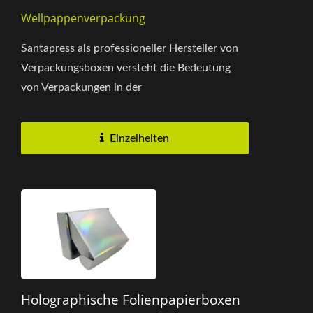
Wellpappenverpackung
Santapress als professioneller Hersteller von
Verpackungsboxen versteht die Bedeutung
von Verpackungen in der
Lebensmittelindustrie. Diese
Verpackungsbox...
Einzelheiten
Holographische Folienpapierboxen