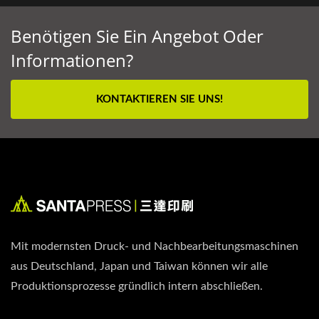
Benötigen Sie Ein Angebot Oder
Informationen?
KONTAKTIEREN SIE UNS!
Mit modernsten Druck- und Nachbearbeitungsmaschinen
aus Deutschland, Japan und Taiwan können wir alle
Produktionsprozesse gründlich intern abschließen.