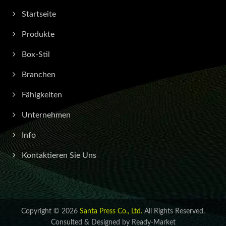
Startseite
Produkte
Box-Stil
Branchen
Fähigkeiten
Unternehmen
Info
Kontaktieren Sie Uns
Copyright © 2026
Santa Press Co., Ltd.
All Rights Reserved.
Consulted & Designed by
Ready-Market