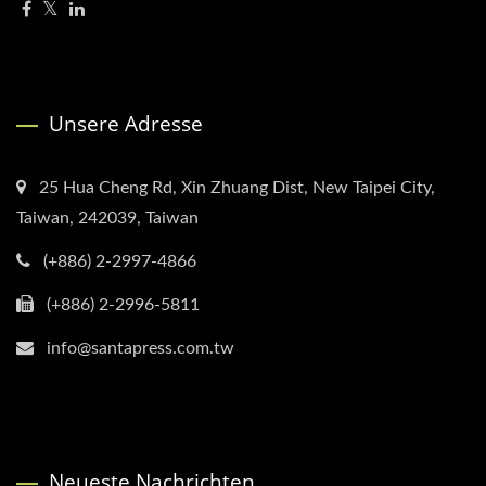
Unsere Adresse
25 Hua Cheng Rd, Xin Zhuang Dist, New Taipei City,
Taiwan, 242039, Taiwan
(+886) 2-2997-4866
(+886) 2-2996-5811
info@santapress.com.tw
Neueste Nachrichten