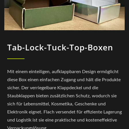
Tab-Lock-Tuck-Top-Boxen
Mit einem einteiligen, aufklappbaren Design ermöglicht
diese Box einen einfachen Zugang und hält die Produkte
sicher. Der verriegelbare Klappdeckel und die
Staubklappen bieten zusätzlichen Schutz, wodurch sie
sich für Lebensmittel, Kosmetika, Geschenke und
Elektronik eignet. Flach versendet für effiziente Lagerung
und Logistik ist sie eine praktische und kosteneffektive
Verpackungslösung.