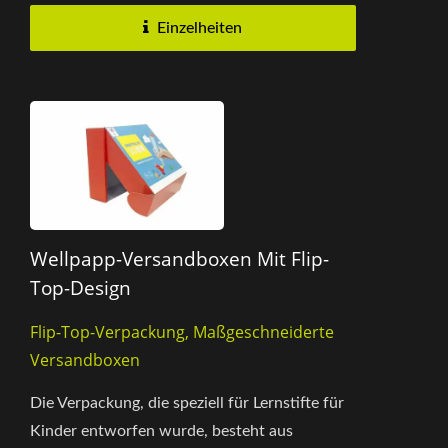
hochfestem...
Einzelheiten
Wellpapp-Versandboxen Mit Flip-
Top-Design
Flip-Top-Verpackung, Maßgeschneiderte
Versandboxen
Die Verpackung, die speziell für Lernstifte für
Kinder entworfen wurde, besteht aus