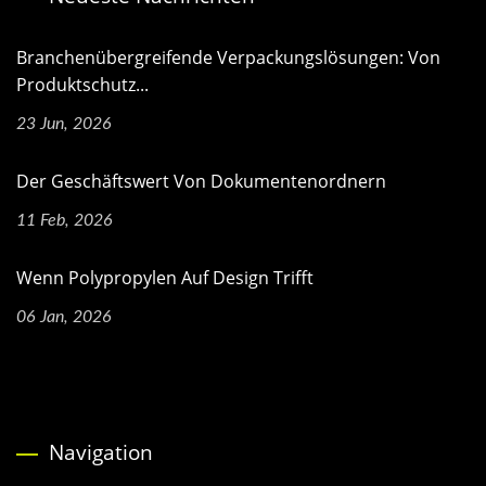
Branchenübergreifende Verpackungslösungen: Von
Produktschutz...
23 Jun, 2026
Der Geschäftswert Von Dokumentenordnern
11 Feb, 2026
Wenn Polypropylen Auf Design Trifft
06 Jan, 2026
Navigation