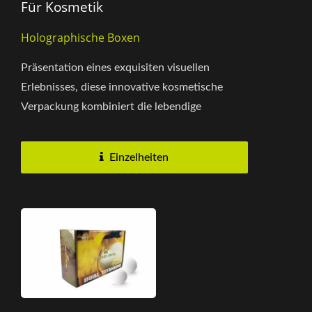
Für Kosmetik
Holographische Boxen
Präsentation eines exquisiten visuellen
Erlebnisses, diese innovative kosmetische
Verpackung kombiniert die lebendige
Anziehungskraft von holografischem...
Einzelheiten