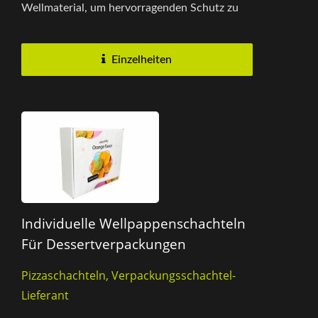
Wellmaterial, um hervorragenden Schutz zu
bieten und sicherzustellen,...
Einzelheiten
Individuelle Wellpappenschachteln
Für Dessertverpackungen
Pizzaschachteln, Verpackungsschachtel-
Lieferant