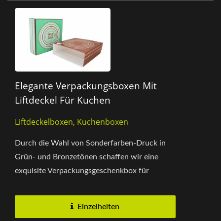
Elegante Verpackungsboxen Mit
Liftdeckel Für Kuchen
Liftdeckelboxen, Kuchenboxen
Durch die Wahl von Sonderfarben-Druck in
Grün- und Bronzetönen schaffen wir eine
exquisite Verpackungsgeschenkbox für
Backwaren. Der Produktname wird...
Einzelheiten