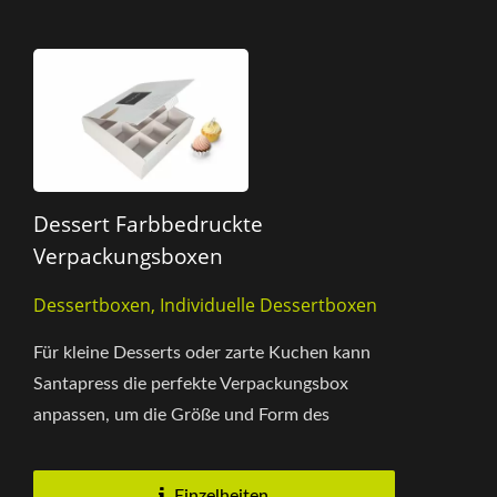
Dessert Farbbedruckte
Verpackungsboxen
Dessertboxen, Individuelle Dessertboxen
Für kleine Desserts oder zarte Kuchen kann
Santapress die perfekte Verpackungsbox
anpassen, um die Größe und Form des
Produkts zu berücksichtigen....
Einzelheiten