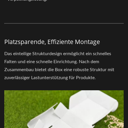
Platzsparende, Effiziente Montage
Das einteilige Strukturdesign ermöglicht ein schnelles
Falten und eine schnelle Einrichtung. Nach dem
Zusammenbau bietet die Box eine robuste Struktur mit
zuverlässiger Lastunterstützung für Produkte.