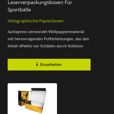
Laserverpackungsboxen Für
Sportbälle
Holographische Papierboxen
Santapress verwendet Wellpappenmaterial
mit hervorragenden Pufferleistungen, das den
Inhalt effektiv vor Schäden durch Kollision
schützt. Um diese Verpackungsschachtel...
Einzelheiten