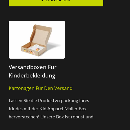
Versandboxen Für
Kinderbekleidung
Kartonagen Für Den Versand
Lassen Sie die Produktverpackung Ihres
Kindes mit der Kid Apparel Mailer Box
hervorstechen! Unsere Box ist robust und
umweltfreundlich, hergestellt aus