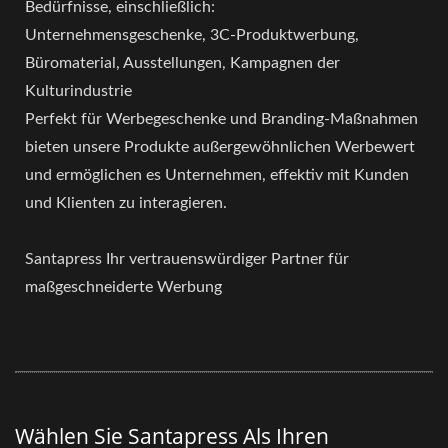
Bedürfnisse, einschließlich:
Unternehmensgeschenke, 3C-Produktwerbung,
Büromaterial, Ausstellungen, Kampagnen der
Kulturindustrie
Perfekt für Werbegeschenke und Branding-Maßnahmen
bieten unsere Produkte außergewöhnlichen Werbewert
und ermöglichen es Unternehmen, effektiv mit Kunden
und Klienten zu interagieren.
Santapress Ihr vertrauenswürdiger Partner für
maßgeschneiderte Werbung
Wählen Sie Santapress Als Ihren