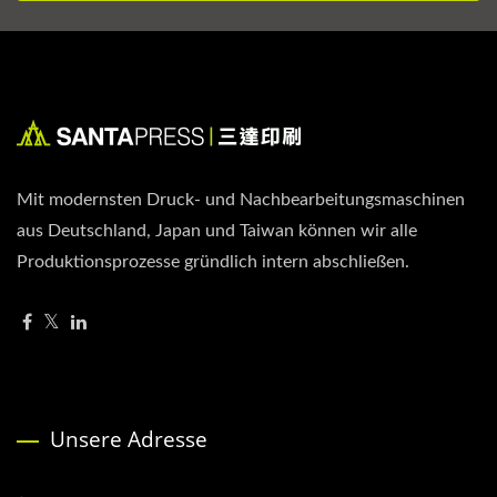
Mit modernsten Druck- und Nachbearbeitungsmaschinen
aus Deutschland, Japan und Taiwan können wir alle
Produktionsprozesse gründlich intern abschließen.
Unsere Adresse