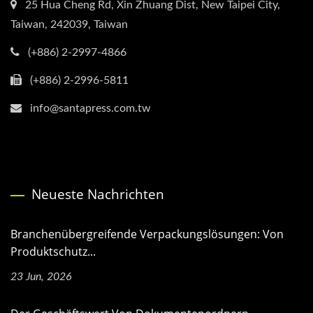
25 Hua Cheng Rd, Xin Zhuang Dist, New Taipei City,
Taiwan, 242039, Taiwan
(+886) 2-2997-4866
(+886) 2-2996-5811
info@santapress.com.tw
Neueste Nachrichten
Branchenübergreifende Verpackungslösungen: Von
Produktschutz...
23 Jun, 2026