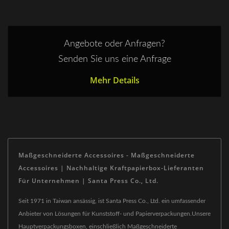
Angebote oder Anfragen?
Senden Sie uns eine Anfrage
Mehr Details
Maßgeschneiderte Accessoires - Maßgeschneiderte
Accessoires | Nachhaltige Kraftpapierbox-Lieferanten
Für Unternehmen | Santa Press Co., Ltd.
Seit 1971 in Taiwan ansässig, ist Santa Press Co., Ltd. ein umfassender
Anbieter von Lösungen für Kunststoff- und Papierverpackungen.Unsere
Hauptverpackungsboxen, einschließlich Maßgeschneiderte