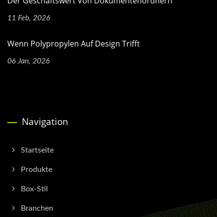
Der Geschäftswert Von Dokumentenordnern
11 Feb, 2026
Wenn Polypropylen Auf Design Trifft
06 Jan, 2026
Navigation
Startseite
Produkte
Box-Stil
Branchen