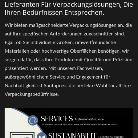
Lieferanten Für Verpackungslösungen, Die
Ihren Bedürfnissen Entsprechen.
Wir bieten maßgeschneiderte Verpackungslösungen an, die
auf Ihre spezifischen Anforderungen zugeschnitten sind.
Egal, ob Sie individuelle Größen, umweltfreundliche
Materialien oder hochwertige Oberflächen benötigen, wir
sorgen dafür, dass Ihre Produkte mit Qualität und Präzision
präsentiert werden. Mit unserem Fachwissen,
außergewöhnlichem Service und Engagement für
Nachhaltigkeit ist Santapress die perfekte Wahl für all Ihre
Verpackungsbedürfnisse.