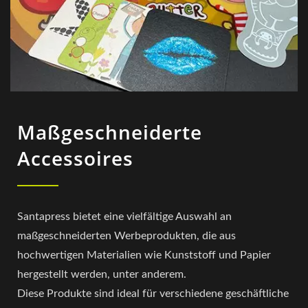
Maßgeschneiderte
Accessoires
Santapress bietet eine vielfältige Auswahl an
maßgeschneiderten Werbeprodukten, die aus
hochwertigen Materialien wie Kunststoff und Papier
hergestellt werden, unter anderem.
Diese Produkte sind ideal für verschiedene geschäftliche