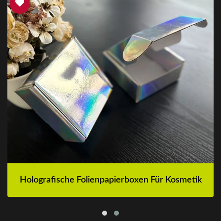
Holografische Folienpapierboxen Für Kosmetik