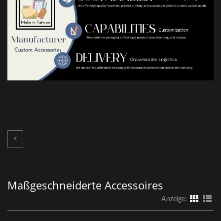
Maßgeschneiderte Accessoires
Anzeige: