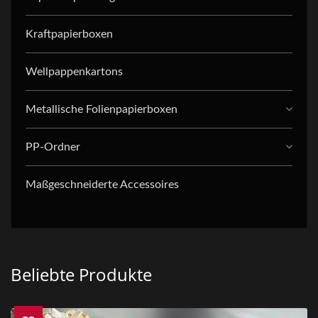
Kraftpapierboxen
Wellpappenkartons
Metallische Folienpapierboxen
PP-Ordner
Maßgeschneiderte Accessoires
Beliebte Produkte