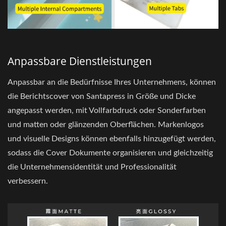
Anpassbare Dienstleistungen
Anpassbar an die Bedürfnisse Ihres Unternehmens, können
die Berichtscover von Santapress in Größe und Dicke
angepasst werden, mit Vollfarbdruck oder Sonderfarben
und matten oder glänzenden Oberflächen. Markenlogos
und visuelle Designs können ebenfalls hinzugefügt werden,
sodass die Cover Dokumente organisieren und gleichzeitig
die Unternehmensidentität und Professionalität
verbessern.