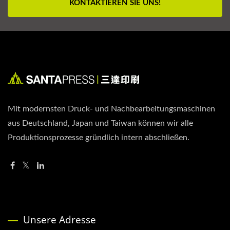
KONTAKTIEREN SIE UNS!
Mit modernsten Druck- und Nachbearbeitungsmaschinen
aus Deutschland, Japan und Taiwan können wir alle
Produktionsprozesse gründlich intern abschließen.
Unsere Adresse