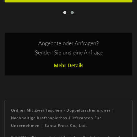
Angebote oder Anfragen?
Senden Sie uns eine Anfrage
Mehr Details
Ordner Mit Zwei Taschen - Doppeltaschenordner |
Nachhaltige Kraftpapierbox-Lieferanten Für
Unternehmen | Santa Press Co., Ltd.