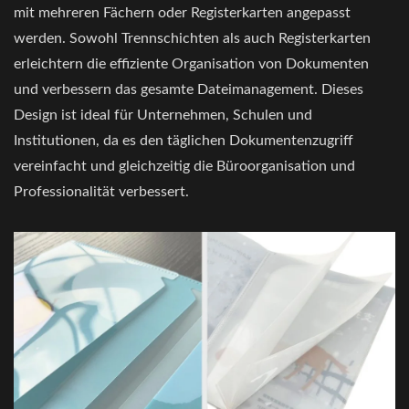
mit mehreren Fächern oder Registerkarten angepasst
werden. Sowohl Trennschichten als auch Registerkarten
erleichtern die effiziente Organisation von Dokumenten
und verbessern das gesamte Dateimanagement. Dieses
Design ist ideal für Unternehmen, Schulen und
Institutionen, da es den täglichen Dokumentenzugriff
vereinfacht und gleichzeitig die Büroorganisation und
Professionalität verbessert.