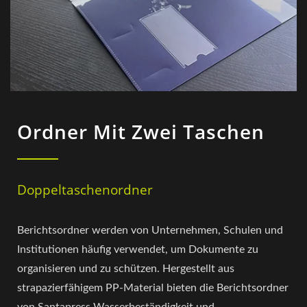
Ordner Mit Zwei Taschen
Doppeltaschenordner
Berichtsordner werden von Unternehmen, Schulen und
Institutionen häufig verwendet, um Dokumente zu
organisieren und zu schützen. Hergestellt aus
strapazierfähigem PP-Material bieten die Berichtsordner
von Santapress Wasserbeständigkeit und