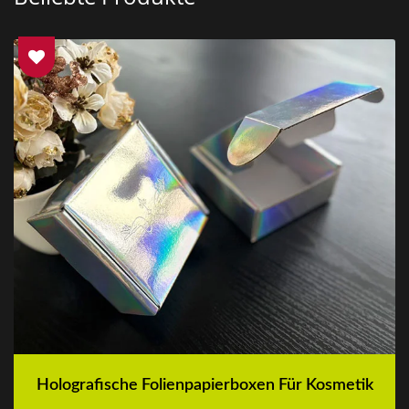
Holografische Folienpapierboxen Für Kosmetik