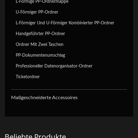
L-Förmige PP-Ordnermappe
U-Förmiger PP-Ordner
L-Förmiger Und U-Förmiger Kombinierter PP-Ordner
Handgeführter PP-Ordner
Ordner Mit Zwei Taschen
PP-Dokumentenumschlag
Professioneller Datenorganisator-Ordner
Ticketordner
Maßgeschneiderte Accessoires
Beliebte Produkte