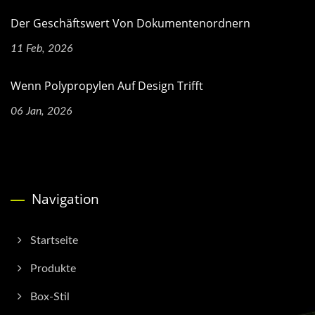
Der Geschäftswert Von Dokumentenordnern
11 Feb, 2026
Wenn Polypropylen Auf Design Trifft
06 Jan, 2026
Navigation
Startseite
Produkte
Box-Stil