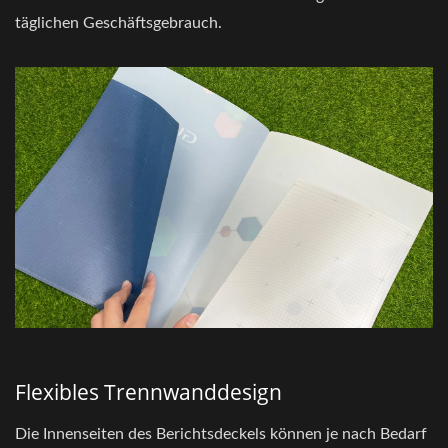
täglichen Geschäftsgebrauch.
Flexibles Trennwanddesign
Die Innenseiten des Berichtsdeckels können je nach Bedarf