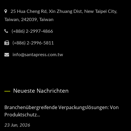
25 Hua Cheng Rd, Xin Zhuang Dist, New Taipei City,
Taiwan, 242039, Taiwan
(+886) 2-2997-4866
(+886) 2-2996-5811
info@santapress.com.tw
Neueste Nachrichten
Branchenübergreifende Verpackungslösungen: Von
Produktschutz...
23 Jun, 2026