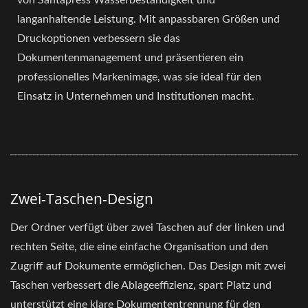
langanhaltende Leistung. Mit anpassbaren Größen und
Druckoptionen verbessern sie das
Dokumentenmanagement und präsentieren ein
professionelles Markenimage, was sie ideal für den
Einsatz in Unternehmen und Institutionen macht.
Zwei-Taschen-Design
Der Ordner verfügt über zwei Taschen auf der linken und
rechten Seite, die eine einfache Organisation und den
Zugriff auf Dokumente ermöglichen. Das Design mit zwei
Taschen verbessert die Ablageeffizienz, spart Platz und
unterstützt eine klare Dokumententrennung für den