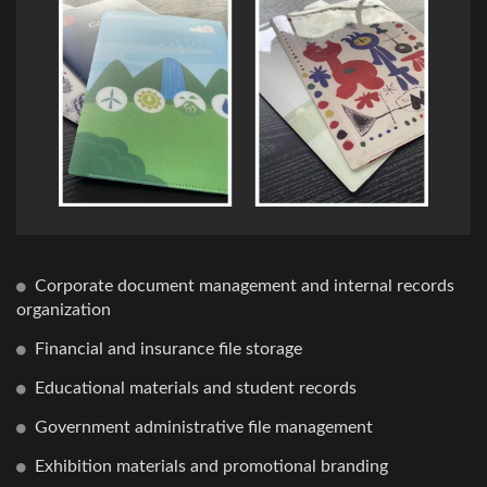
Corporate document management and internal records
organization
Financial and insurance file storage
Educational materials and student records
Government administrative file management
Exhibition materials and promotional branding