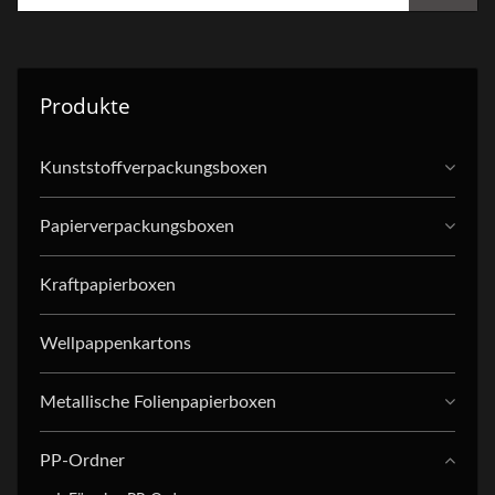
Produkte
Kunststoffverpackungsboxen
Papierverpackungsboxen
Kraftpapierboxen
Wellpappenkartons
Metallische Folienpapierboxen
PP-Ordner