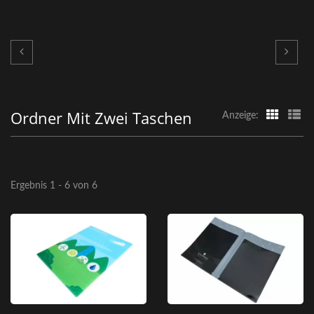
Ordner Mit Zwei Taschen
Anzeige:
Ergebnis 1 - 6 von 6