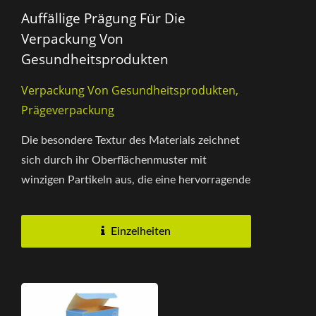
Auffällige Prägung Für Die
Verpackung Von
Gesundheitsprodukten
Verpackung Von Gesundheitsprodukten,
Prägeverpackung
Die besondere Textur des Materials zeichnet
sich durch ihr Oberflächenmuster mit
winzigen Partikeln aus, die eine hervorragende
Tintenabsorption bieten...
Einzelheiten