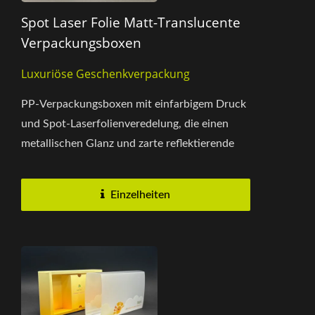
Spot Laser Folie Matt-Translucente
Verpackungsboxen
Luxuriöse Geschenkverpackung
PP-Verpackungsboxen mit einfarbigem Druck
und Spot-Laserfolienveredelung, die einen
metallischen Glanz und zarte reflektierende
Texturen bieten. Langlebig,...
Einzelheiten