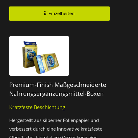
Beschichtungsprozess,...
Einzelheiten
Premium-Finish Maßgeschneiderte
Nahrungsergänzungsmittel-Boxen
Kratzfeste Beschichtung
Hergestellt aus silberner Folienpapier und
verbessert durch eine innovative kratzfeste
Oberfläche, bietet diese Verpackung eine