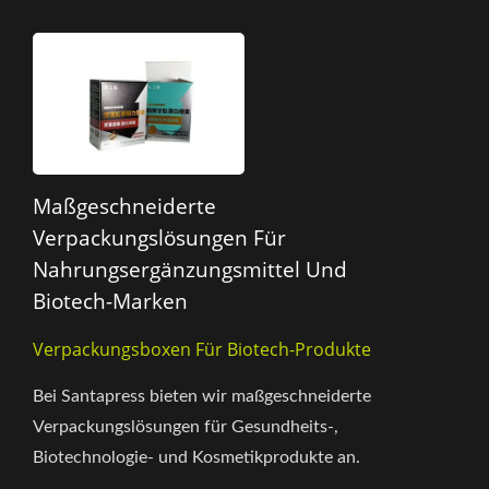
Maßgeschneiderte
Verpackungslösungen Für
Nahrungsergänzungsmittel Und
Biotech-Marken
Verpackungsboxen Für Biotech-Produkte
Bei Santapress bieten wir maßgeschneiderte
Verpackungslösungen für Gesundheits-,
Biotechnologie- und Kosmetikprodukte an.
Unser fortschrittlicher