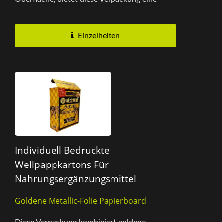
raffinierte, folienartige...
Einzelheiten
Individuell Bedruckte
Wellpappkartons Für
Nahrungsergänzungsmittel
Goldene Metallic-Folie Papierboard