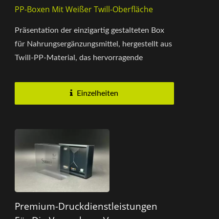
PP-Boxen Mit Weißer Twill-Oberfläche
Präsentation der einzigartig gestalteten Box
für Nahrungsergänzungsmittel, hergestellt aus
Twill-PP-Material, das hervorragende
Druckfähigkeit und Haltbarkeit...
Einzelheiten
Premium-Druckdienstleistungen