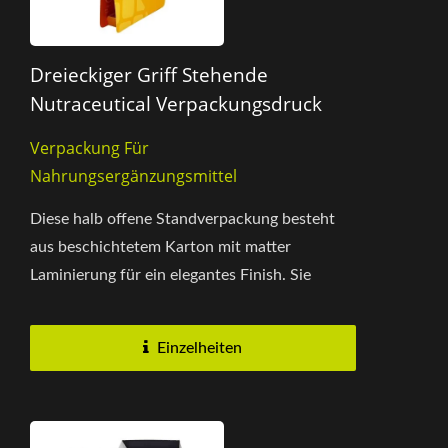
Dreieckiger Griff Stehende
Nutraceutical Verpackungsdruck
Verpackung Für
Nahrungsergänzungsmittel
Diese halb offene Standverpackung besteht
aus beschichtetem Karton mit matter
Laminierung für ein elegantes Finish. Sie
unterstützt den doppelseitigen...
Einzelheiten