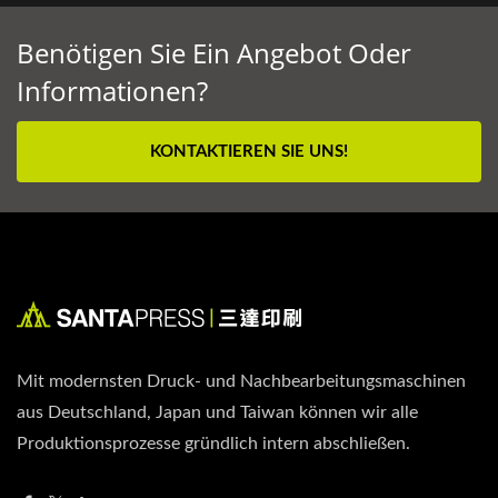
Benötigen Sie Ein Angebot Oder
Informationen?
KONTAKTIEREN SIE UNS!
Mit modernsten Druck- und Nachbearbeitungsmaschinen
aus Deutschland, Japan und Taiwan können wir alle
Produktionsprozesse gründlich intern abschließen.