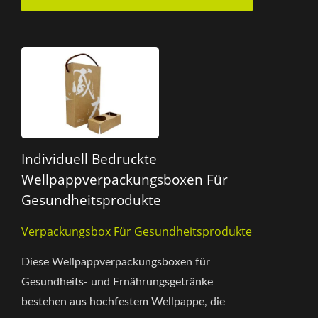
Individuell Bedruckte
Wellpappverpackungsboxen Für
Gesundheitsprodukte
Verpackungsbox Für Gesundheitsprodukte
Diese Wellpappverpackungsboxen für
Gesundheits- und Ernährungsgetränke
bestehen aus hochfestem Wellpappe, die