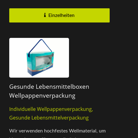
hervorragende Haltbarkeit und
Druckfestigkeit...
Einzelheiten
Gesunde Lebensmittelboxen
Wellpappenverpackung
Individuelle Wellpappenverpackung,
Gesunde Lebensmittelverpackung
Wir verwenden hochfestes Wellmaterial, um