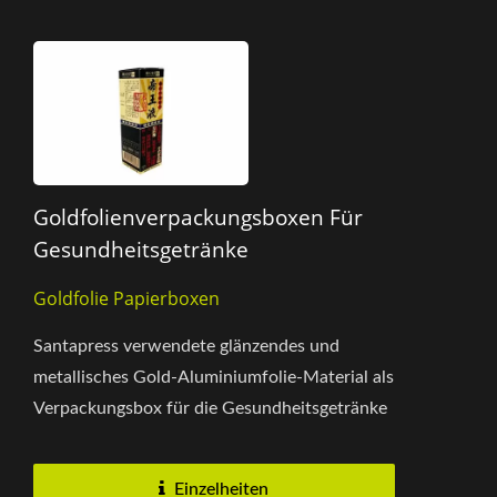
Goldfolienverpackungsboxen Für
Gesundheitsgetränke
Goldfolie Papierboxen
Santapress verwendete glänzendes und
metallisches Gold-Aluminiumfolie-Material als
Verpackungsbox für die Gesundheitsgetränke
eines bekannten Pharmaunternehmens....
Einzelheiten