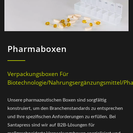
Pharmaboxen
Verpackungsboxen Für
Biotechnologie/Nahrungsergänzungsmittel/Ph
Unsere pharmazeutischen Boxen sind sorgfältig
konstruiert, um den Branchenstandards zu entsprechen
und Ihre spezifischen Anforderungen zu erfüllen. Bei
Santapress sind wir auf B2B-Lösungen für