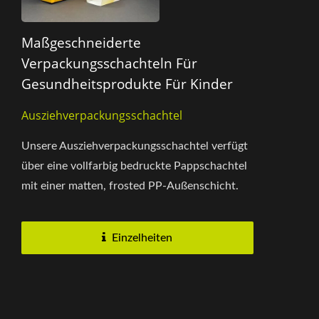
Maßgeschneiderte
Verpackungsschachteln Für
Gesundheitsprodukte Für Kinder
Ausziehverpackungsschachtel
Unsere Ausziehverpackungsschachtel verfügt
über eine vollfarbig bedruckte Pappschachtel
mit einer matten, frosted PP-Außenschicht.
Maßgeschneiderte...
Einzelheiten