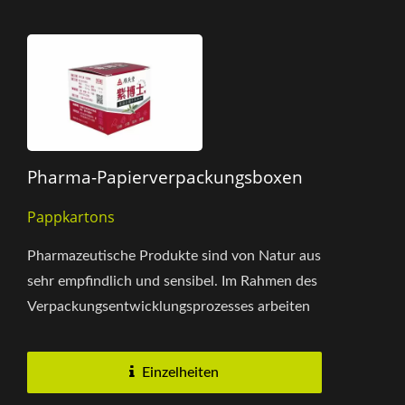
Pharma-Papierverpackungsboxen
Pappkartons
Pharmazeutische Produkte sind von Natur aus
sehr empfindlich und sensibel. Im Rahmen des
Verpackungsentwicklungsprozesses arbeiten
wir mit den Kunden zusammen,...
Einzelheiten