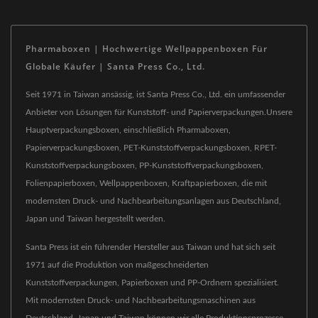
Pharmaboxen | Hochwertige Wellpappenboxen Für
Globale Käufer | Santa Press Co., Ltd.
Seit 1971 in Taiwan ansässig, ist Santa Press Co., Ltd. ein umfassender
Anbieter von Lösungen für Kunststoff- und Papierverpackungen.Unsere
Hauptverpackungsboxen, einschließlich Pharmaboxen,
Papierverpackungsboxen, PET-Kunststoffverpackungsboxen, RPET-
Kunststoffverpackungsboxen, PP-Kunststoffverpackungsboxen,
Folienpapierboxen, Wellpappenboxen, Kraftpapierboxen, die mit
modernsten Druck- und Nachbearbeitungsanlagen aus Deutschland,
Japan und Taiwan hergestellt werden.
Santa Press ist ein führender Hersteller aus Taiwan und hat sich seit
1971 auf die Produktion von maßgeschneiderten
Kunststoffverpackungen, Papierboxen und PP-Ordnern spezialisiert.
Mit modernsten Druck- und Nachbearbeitungsmaschinen aus