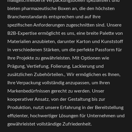
maßgeschneiderte Verpackungsboxen spezialisiert und
bieten pharmazeutische Boxen an, die den höchsten
Branchenstandards entsprechen und auf Ihre
spezifischen Anforderungen zugeschnitten sind. Unsere
B2B-Expertise ermöglicht es uns, eine breite Palette von
Materialien anzubieten, darunter Karton und Kunststoff
in verschiedenen Stärken, um die perfekte Passform für
Ihre Projekte zu gewährleisten. Mit Optionen wie
Prägung, Vertiefung, Folierung, Lackierung und
zusätzlichen Zubehörteilen., Wir ermöglichen es Ihnen,
Ihre Verpackung vollständig anzupassen, um Ihren
Markenbedürfnissen gerecht zu werden. Unser
kooperativer Ansatz, von der Gestaltung bis zur
Produktion, nutzt unsere Erfahrung in der Bereitstellung
effizienter, hochwertiger Lösungen für Unternehmen und
gewährleistet vollständige Zufriedenheit.