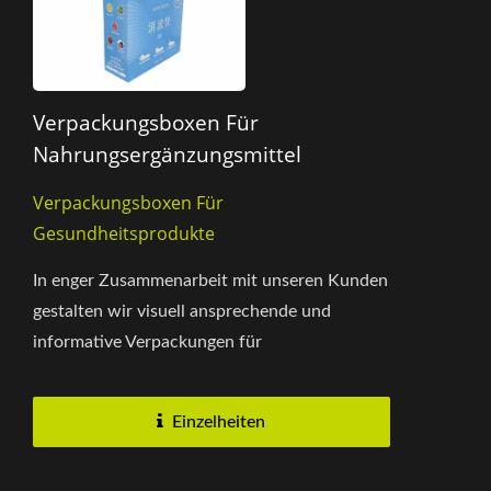
Verpackungsboxen Für
Nahrungsergänzungsmittel
Verpackungsboxen Für
Gesundheitsprodukte
In enger Zusammenarbeit mit unseren Kunden
gestalten wir visuell ansprechende und
informative Verpackungen für
Nahrungsergänzungsmittel. Wir wählen...
Einzelheiten