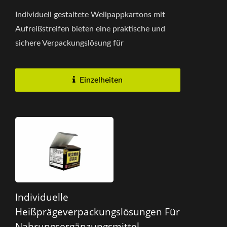
Individuell gestaltete Wellpappkartons mit
Aufreißstreifen bieten eine praktische und
sichere Verpackungslösung für
Nahrungsergänzungsmittel, Vitamine...
Einzelheiten
Individuelle
Heißprägeverpackungslösungen Für
Nahrungsergänzungsmittel