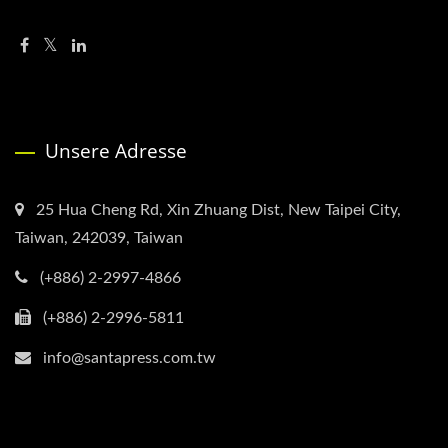
Unsere Adresse
25 Hua Cheng Rd, Xin Zhuang Dist, New Taipei City,
Taiwan, 242039, Taiwan
(+886) 2-2997-4866
(+886) 2-2996-5811
info@santapress.com.tw