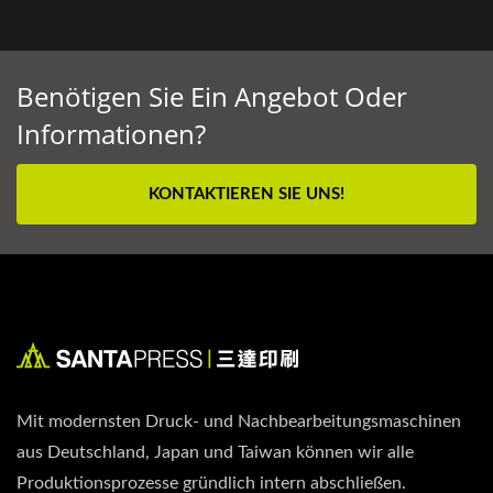
Benötigen Sie Ein Angebot Oder
Informationen?
KONTAKTIEREN SIE UNS!
Mit modernsten Druck- und Nachbearbeitungsmaschinen
aus Deutschland, Japan und Taiwan können wir alle
Produktionsprozesse gründlich intern abschließen.