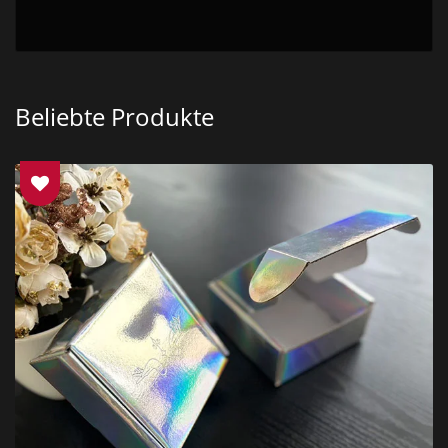
Beliebte Produkte