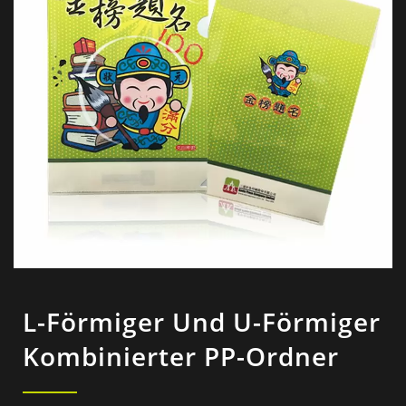
L-Förmiger Und U-Förmiger
Kombinierter PP-Ordner