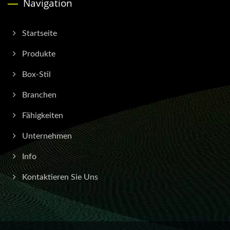
Navigation
Startseite
Produkte
Box-Stil
Branchen
Fähigkeiten
Unternehmen
Info
Kontaktieren Sie Uns