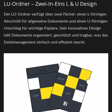
LU-Ordner – Zwei-In-Eins L & U Design
Der LU-Ordner verfügt über zwei Fächer: einen L-förmigen
Abschnitt für allgemeine Dokumente und einen U-förmigen
Umschlag für wichtige Papiere. Sein innovatives Design
hält Dokumente organisiert, geschützt und tragbar, was das
Dateimanagement einfach und effizient macht.