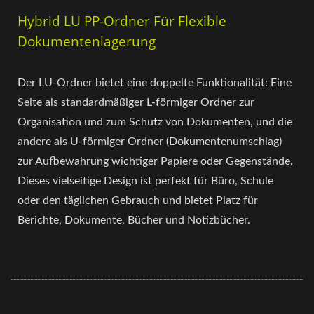
Hybrid LU PP-Ordner Für Flexible
Dokumentenlagerung
Der LU-Ordner bietet eine doppelte Funktionalität: Eine
Seite als standardmäßiger L-förmiger Ordner zur
Organisation und zum Schutz von Dokumenten, und die
andere als U-förmiger Ordner (Dokumentenumschlag)
zur Aufbewahrung wichtiger Papiere oder Gegenstände.
Dieses vielseitige Design ist perfekt für Büro, Schule
oder den täglichen Gebrauch und bietet Platz für
Berichte, Dokumente, Bücher und Notizbücher.