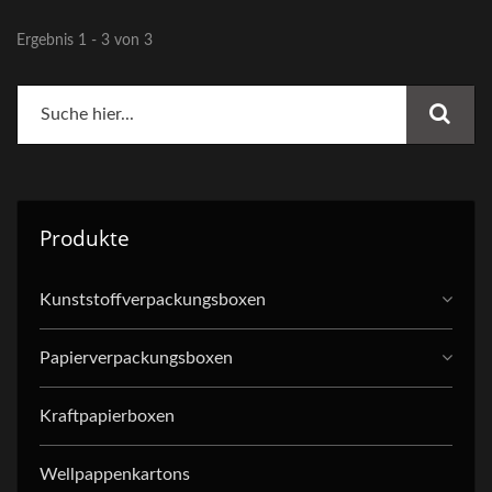
Ergebnis 1 - 3 von 3
Produkte
Kunststoffverpackungsboxen
Papierverpackungsboxen
Kraftpapierboxen
Wellpappenkartons