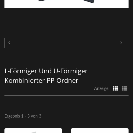
L-Förmiger Und U-Förmiger
Kombinierter PP-Ordner
Anzeige:
Ergebnis 1 - 3 von 3