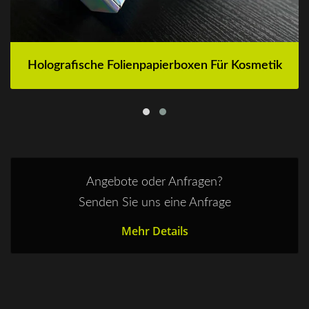
Holografische Folienpapierboxen Für Kosmetik
Angebote oder Anfragen?
Senden Sie uns eine Anfrage
Mehr Details