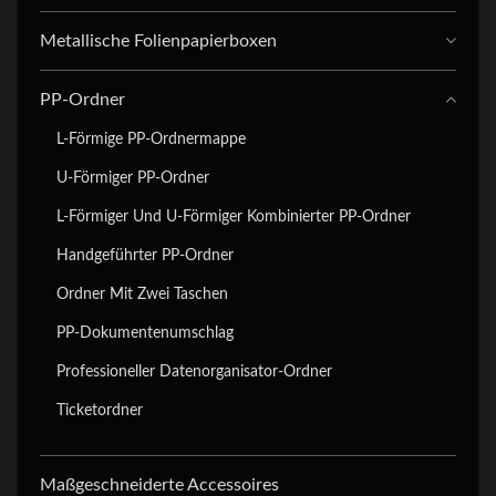
Metallische Folienpapierboxen
PP-Ordner
L-Förmige PP-Ordnermappe
U-Förmiger PP-Ordner
L-Förmiger Und U-Förmiger Kombinierter PP-Ordner
Handgeführter PP-Ordner
Ordner Mit Zwei Taschen
PP-Dokumentenumschlag
Professioneller Datenorganisator-Ordner
Ticketordner
Maßgeschneiderte Accessoires