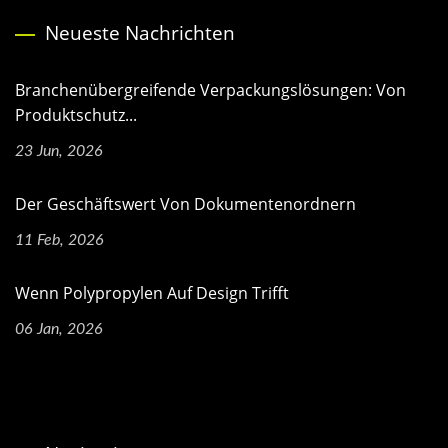
Neueste Nachrichten
Branchenübergreifende Verpackungslösungen: Von
Produktschutz...
23 Jun, 2026
Der Geschäftswert Von Dokumentenordnern
11 Feb, 2026
Wenn Polypropylen Auf Design Trifft
06 Jan, 2026