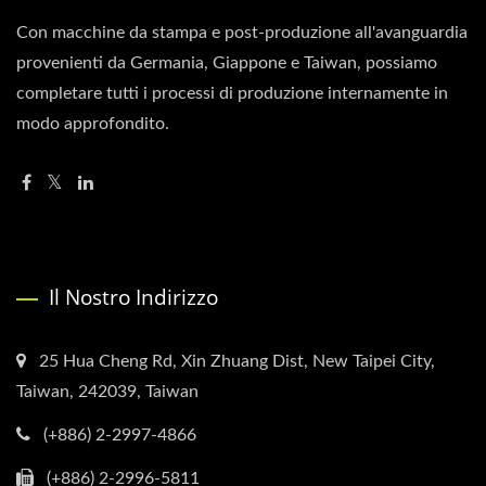
Con macchine da stampa e post-produzione all'avanguardia
provenienti da Germania, Giappone e Taiwan, possiamo
completare tutti i processi di produzione internamente in
modo approfondito.
Il Nostro Indirizzo
25 Hua Cheng Rd, Xin Zhuang Dist, New Taipei City,
Taiwan, 242039, Taiwan
(+886) 2-2997-4866
(+886) 2-2996-5811