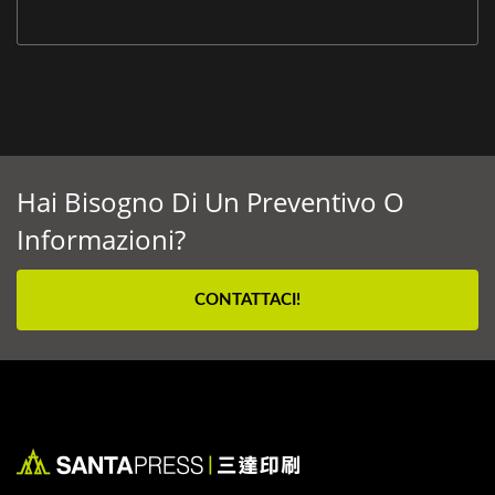
Hai Bisogno Di Un Preventivo O
Informazioni?
CONTATTACI!