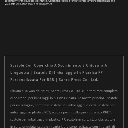
Scatole Con Coperchio A Scorrimento E Chiusura A
Linguetta | Scatola Di Imballaggio In Plastica PP
Personalizzata Per B2B | Santa Press Co., Ltd.
Situata a Taiwan dal 1971, Santa Press Co., Ltd. è un fornitore completo
di soluzioni per imballaggi in plastica e carta. Le nostre principali scatole
per imballaggio, comprese scatole per imballaggio in carta, scatole per
imballaggio in plastica PET, scatole per imballaggio in plastica RPET,
scatole per imballaggio in plastica PP, scatole in carta stagnola, scatole
in carta ondulata, scatole in carta kraft, sono realizzate con impianti di