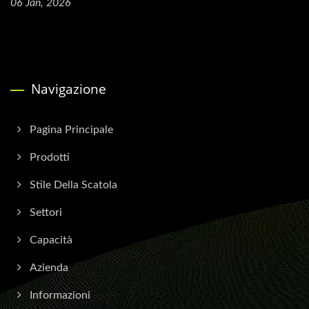
06 Jan, 2026
Navigazione
Pagina Principale
Prodotti
Stile Della Scatola
Settori
Capacità
Azienda
Informazioni