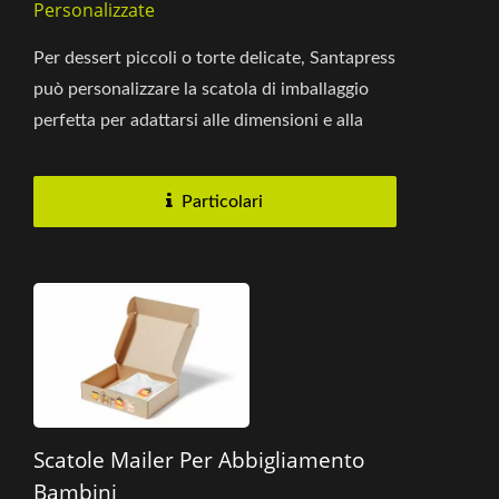
Personalizzate
Per dessert piccoli o torte delicate, Santapress
può personalizzare la scatola di imballaggio
perfetta per adattarsi alle dimensioni e alla
forma del prodotto....
Particolari
Scatole Mailer Per Abbigliamento
Bambini