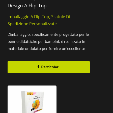
Design A Flip-Top
Imballaggio A Flip-Top, Scatole Di
Spedizione Personalizzate
L'imballaggio, specificamente progettato per le
penne didattiche per bambini, è realizzato in
materiale ondulato per fornire un'eccellente
protezione...
Particolari