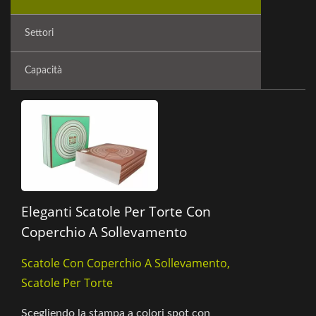
Settori
Capacità
Eleganti Scatole Per Torte Con
Coperchio A Sollevamento
Scatole Con Coperchio A Sollevamento,
Scatole Per Torte
Scegliendo la stampa a colori spot con