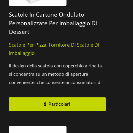
Scatole In Cartone Ondulato
Personalizzate Per Imballaggio Di
Dessert
Scatole Per Pizza, Fornitore Di Scatole Di
Imballaggio
Il design della scatola con coperchio a ribalta
si concentra su un metodo di apertura
conveniente, che consente ai consumatori di
accedere facilmente e rapidamente...
Particolari