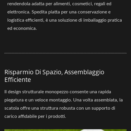
rendendola adatta per alimenti, cosmetici, regali ed
elettronica. Spedita piatta per una conservazione e
logistica efficienti, è una soluzione di imballaggio pratica
ed economica.
Risparmio Di Spazio, Assemblaggio
Efficiente
Il design strutturale monopezzo consente una rapida
piegatura e un veloce montaggio. Una volta assemblata, la
scatola offre una struttura robusta con un supporto di
carico affidabile per i prodotti.