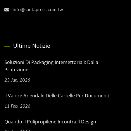
info@santapress.com.tw
Ultime Notizie
Soluzioni Di Packaging Intersettoriali: Dalla
Protezione...
23 Jun, 2026
Il Valore Aziendale Delle Cartelle Per Documenti
11 Feb, 2026
Quando Il Polipropilene Incontra Il Design