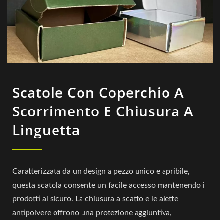
Scatole Con Coperchio A
Scorrimento E Chiusura A
Linguetta
Caratterizzata da un design a pezzo unico e apribile,
questa scatola consente un facile accesso mantenendo i
prodotti al sicuro. La chiusura a scatto e le alette
antipolvere offrono una protezione aggiuntiva,