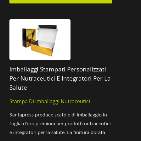
Imballaggi Stampati Personalizzati
Per Nutraceutici E Integratori Per La
Salute
Stampa Di Imballaggi Nutraceutici
Santapress produce scatole di imballaggio in
foglia d'oro premium per prodotti nutraceutici
e integratori per la salute. La finitura dorata