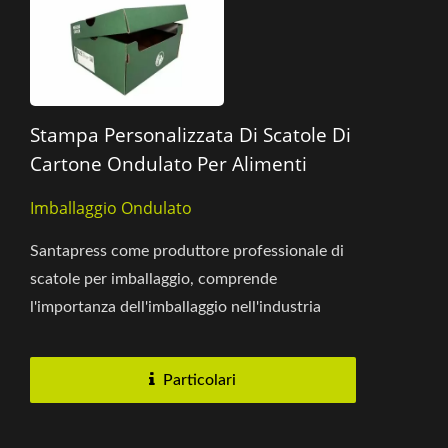
Stampa Personalizzata Di Scatole Di
Cartone Ondulato Per Alimenti
Imballaggio Ondulato
Santapress come produttore professionale di
scatole per imballaggio, comprende
l'importanza dell'imballaggio nell'industria
alimentare. Questa scatola...
Particolari