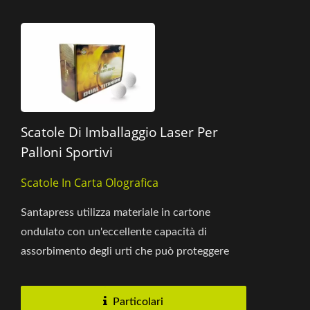
Scatole Di Imballaggio Laser Per
Palloni Sportivi
Scatole In Carta Olografica
Santapress utilizza materiale in cartone
ondulato con un'eccellente capacità di
assorbimento degli urti che può proteggere
efficacemente il contenuto...
Particolari