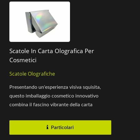
Scatole In Carta Olografica Per
Cosmetici
Scatole Olografiche
Presentando un'esperienza visiva squisita,
questo imballaggio cosmetico innovativo
combina il fascino vibrante della carta
olografica con la durabilità...
Particolari