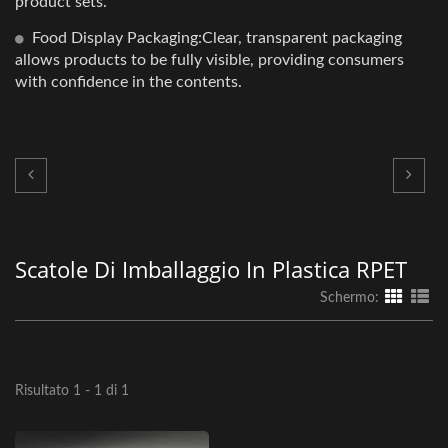
product sets.
Food Display Packaging:Clear, transparent packaging
allows products to be fully visible, providing consumers
with confidence in the contents.
Scatole Di Imballaggio In Plastica RPET
Schermo:
Risultato 1 - 1 di 1