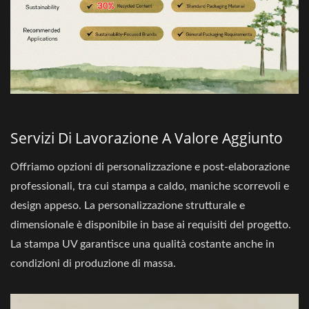
Servizi Di Lavorazione A Valore Aggiunto
Offriamo opzioni di personalizzazione e post-elaborazione
professionali, tra cui stampa a caldo, maniche scorrevoli e
design appeso. La personalizzazione strutturale e
dimensionale è disponibile in base ai requisiti del progetto.
La stampa UV garantisce una qualità costante anche in
condizioni di produzione di massa.