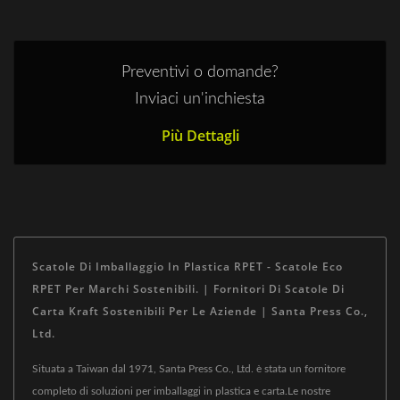
Preventivi o domande?
Inviaci un'inchiesta
Più Dettagli
Scatole Di Imballaggio In Plastica RPET - Scatole Eco
RPET Per Marchi Sostenibili. | Fornitori Di Scatole Di
Carta Kraft Sostenibili Per Le Aziende | Santa Press Co.,
Ltd.
Situata a Taiwan dal 1971, Santa Press Co., Ltd. è stata un fornitore
completo di soluzioni per imballaggi in plastica e carta.Le nostre