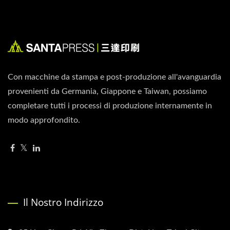
Con macchine da stampa e post-produzione all'avanguardia
provenienti da Germania, Giappone e Taiwan, possiamo
completare tutti i processi di produzione internamente in
modo approfondito.
Il Nostro Indirizzo