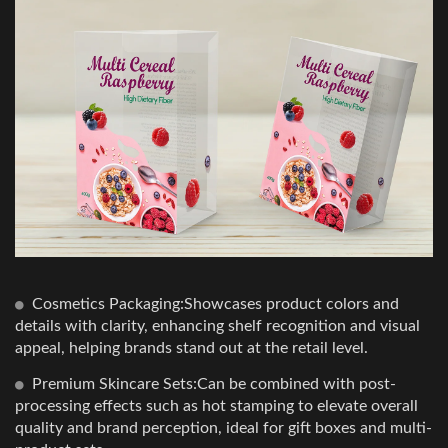
Cosmetics Packaging:Showcases product colors and
details with clarity, enhancing shelf recognition and visual
appeal, helping brands stand out at the retail level.
Premium Skincare Sets:Can be combined with post-
processing effects such as hot stamping to elevate overall
quality and brand perception, ideal for gift boxes and multi-