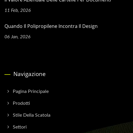
11 Feb, 2026
Quando Il Polipropilene Incontra Il Design
06 Jan, 2026
Navigazione
Pagina Principale
Prodotti
Stile Della Scatola
Settori