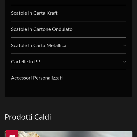
Scatole In Carta Kraft
Scatole In Cartone Ondulato
Scatole In Carta Metallica
Cartelle In PP
Accessori Personalizzati
Prodotti Caldi