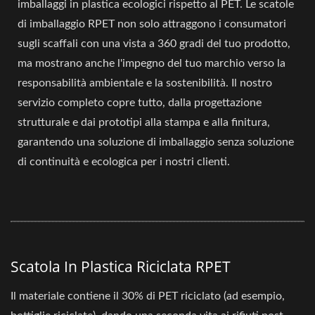
imballaggi in plastica ecologici rispetto al PET. Le scatole
di imballaggio RPET non solo attraggono i consumatori
sugli scaffali con una vista a 360 gradi del tuo prodotto,
ma mostrano anche l'impegno del tuo marchio verso la
responsabilità ambientale e la sostenibilità. Il nostro
servizio completo copre tutto, dalla progettazione
strutturale e dai prototipi alla stampa e alla finitura,
garantendo una soluzione di imballaggio senza soluzione
di continuità e ecologica per i nostri clienti.
Scatola In Plastica Riciclata RPET
Il materiale contiene il 30% di PET riciclato (ad esempio,