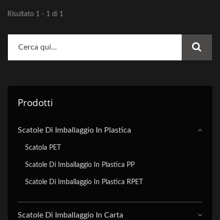
Risultato 1 - 1 di 1
Prodotti
Scatole Di Imballaggio In Plastica
Scatola PET
Scatole Di Imballaggio In Plastica PP
Scatole Di Imballaggio In Plastica RPET
Scatole Di Imballaggio In Carta