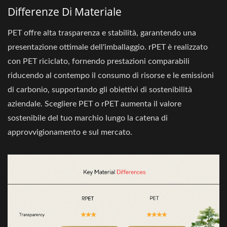
Differenze Di Materiale
PET offre alta trasparenza e stabilità, garantendo una
presentazione ottimale dell'imballaggio. rPET è realizzato
con PET riciclato, fornendo prestazioni comparabili
riducendo al contempo il consumo di risorse e le emissioni
di carbonio, supportando gli obiettivi di sostenibilità
aziendale. Scegliere PET o rPET aumenta il valore
sostenibile del tuo marchio lungo la catena di
approvvigionamento e sul mercato.