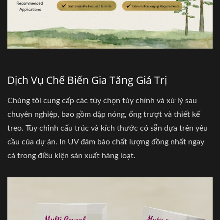
Dịch Vụ Chế Biến Gia Tăng Giá Trị
Chúng tôi cung cấp các tùy chọn tùy chỉnh và xử lý sau
chuyên nghiệp, bao gồm dập nóng, ống trượt và thiết kế
treo. Tùy chỉnh cấu trúc và kích thước có sẵn dựa trên yêu
cầu của dự án. In UV đảm bảo chất lượng đồng nhất ngay
cả trong điều kiện sản xuất hàng loạt.