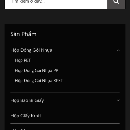
Sản Phẩm
Hộp Đóng Gói Nhựa
Hộp PET
Hộp Đóng Gói Nhựa PP
Hộp Đóng Gói Nhựa RPET
Hộp Bao Bì Giấy
Hộp Giấy Kraft