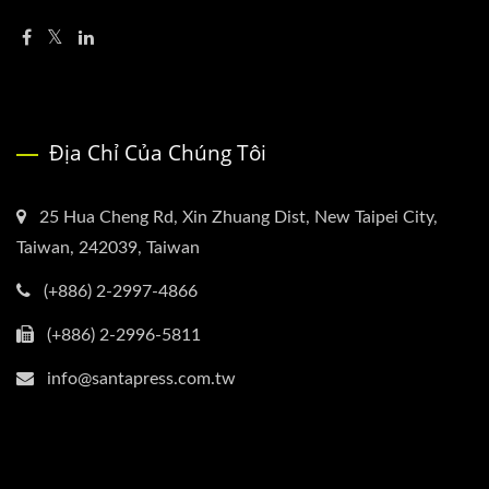
Địa Chỉ Của Chúng Tôi
25 Hua Cheng Rd, Xin Zhuang Dist, New Taipei City,
Taiwan, 242039, Taiwan
(+886) 2-2997-4866
(+886) 2-2996-5811
info@santapress.com.tw