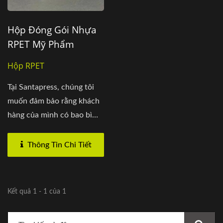
Hộp Đóng Gói Nhựa
RPET Mỹ Phẩm
Hộp RPET
Tại Santapress, chúng tôi
muốn đảm bảo rằng khách
hàng của mình có bao bì
nhựa...
Thông Tin Chi Tiết
Kết quả 1 - 1 của 1