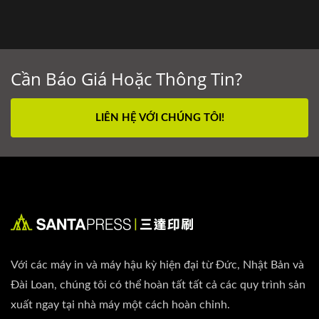
Cần Báo Giá Hoặc Thông Tin?
LIÊN HỆ VỚI CHÚNG TÔI!
Với các máy in và máy hậu kỳ hiện đại từ Đức, Nhật Bản và
Đài Loan, chúng tôi có thể hoàn tất tất cả các quy trình sản
xuất ngay tại nhà máy một cách hoàn chỉnh.