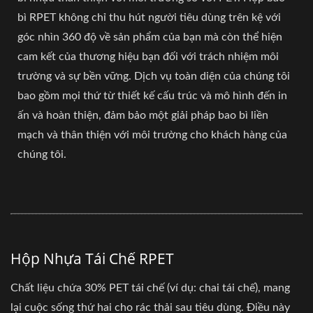
bì RPET không chỉ thu hút người tiêu dùng trên kệ với
góc nhìn 360 độ về sản phẩm của bạn mà còn thể hiện
cam kết của thương hiệu bạn đối với trách nhiệm môi
trường và sự bền vững. Dịch vụ toàn diện của chúng tôi
bao gồm mọi thứ từ thiết kế cấu trúc và mô hình đến in
ấn và hoàn thiện, đảm bảo một giải pháp bao bì liền
mạch và thân thiện với môi trường cho khách hàng của
chúng tôi.
Hộp Nhựa Tái Chế RPET
Chất liệu chứa 30% PET tái chế (ví dụ: chai tái chế), mang
lại cuộc sống thứ hai cho rác thải sau tiêu dùng. Điều này