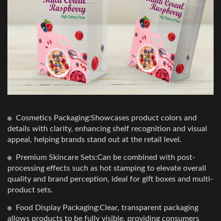
Cosmetics Packaging:Showcases product colors and
details with clarity, enhancing shelf recognition and visual
appeal, helping brands stand out at the retail level.
Premium Skincare Sets:Can be combined with post-
processing effects such as hot stamping to elevate overall
quality and brand perception, ideal for gift boxes and multi-
product sets.
Food Display Packaging:Clear, transparent packaging
allows products to be fully visible, providing consumers