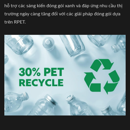
hỗ trợ các sáng kiến đóng gói xanh và đáp ứng nhu cầu thị
trường ngày càng tăng đối với các giải pháp đóng gói dựa
trên RPET.