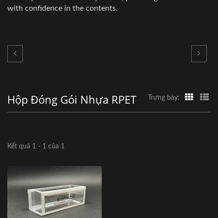
with confidence in the contents.
Hộp Đóng Gói Nhựa RPET
Trưng bày:
Kết quả 1 - 1 của 1