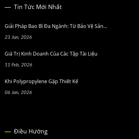
Tin Tức Mới Nhất
Giải Pháp Bao Bì Đa Ngành: Từ Bảo Vệ Sản...
23 Jun, 2026
Giá Trị Kinh Doanh Của Các Tập Tài Liệu
11 Feb, 2026
Khi Polypropylene Gặp Thiết Kế
06 Jan, 2026
Điều Hướng