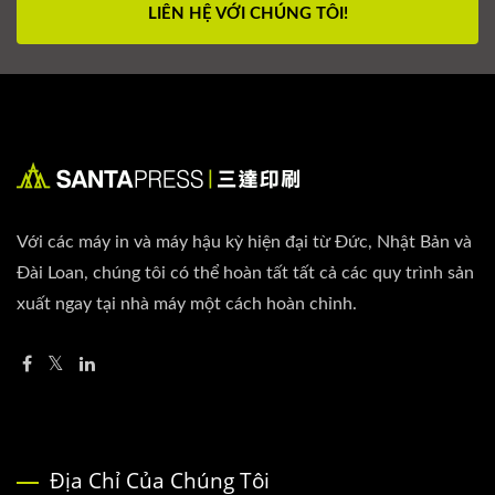
LIÊN HỆ VỚI CHÚNG TÔI!
Với các máy in và máy hậu kỳ hiện đại từ Đức, Nhật Bản và
Đài Loan, chúng tôi có thể hoàn tất tất cả các quy trình sản
xuất ngay tại nhà máy một cách hoàn chỉnh.
Địa Chỉ Của Chúng Tôi