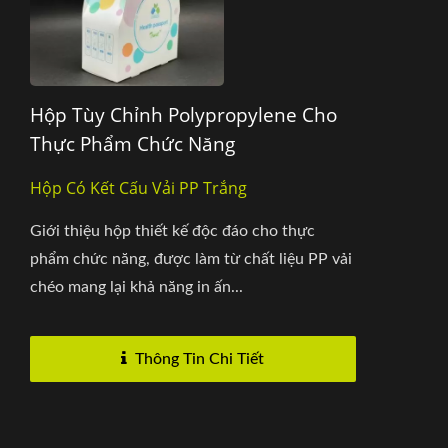
Hộp Tùy Chỉnh Polypropylene Cho
Thực Phẩm Chức Năng
Hộp Có Kết Cấu Vải PP Trắng
Giới thiệu hộp thiết kế độc đáo cho thực
phẩm chức năng, được làm từ chất liệu PP vải
chéo mang lại khả năng in ấn...
Thông Tin Chi Tiết