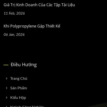
Giá Trị Kinh Doanh Của Các Tập Tài Liệu
11 Feb, 2026
Khi Polypropylene Gặp Thiết Kế
06 Jan, 2026
Điều Hướng
Trang Chủ
Sản Phẩm
Kiểu Hộp