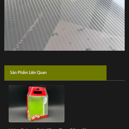
Sản Phẩm Liên Quan