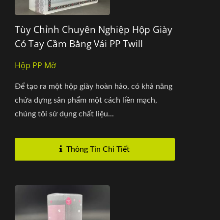
Tùy Chỉnh Chuyên Nghiệp Hộp Giày
Có Tay Cầm Bằng Vải PP Twill
Hộp PP Mờ
Để tạo ra một hộp giày hoàn hảo, có khả năng
chứa đựng sản phẩm một cách liền mạch,
chúng tôi sử dụng chất liệu...
Thông Tin Chi Tiết