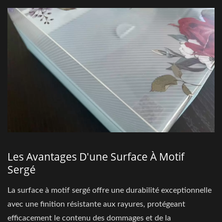
Les Avantages D'une Surface À Motif
Sergé
La surface à motif sergé offre une durabilité exceptionnelle
avec une finition résistante aux rayures, protégeant
efficacement le contenu des dommages et de la