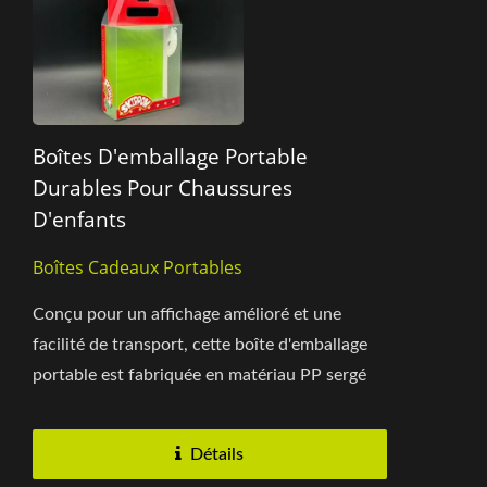
Boîtes D'emballage Portable
Durables Pour Chaussures
D'enfants
Boîtes Cadeaux Portables
Conçu pour un affichage amélioré et une
facilité de transport, cette boîte d'emballage
portable est fabriquée en matériau PP sergé
léger mais...
Détails