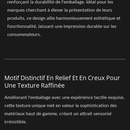
renforçant la durabilité de l'emballage. Idéal pour les
marques cherchant à élever la présentation de leurs
produits, ce design allie harmonieusement esthétique et
fonctionnalité, laissant une impression durable sur les
consommateurs.
Motif Distinctif En Relief Et En Creux Pour
Une Texture Raffinée
Améliorant l'emballage avec une expérience tactile exquise,
cette texture unique met en valeur la sophistication des
matériaux haut de gamme, créant un attrait sensoriel
irrésistible.