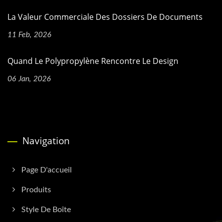
La Valeur Commerciale Des Dossiers De Documents
11 Feb, 2026
Quand Le Polypropylène Rencontre Le Design
06 Jan, 2026
Navigation
Page D'accueil
Produits
Style De Boîte