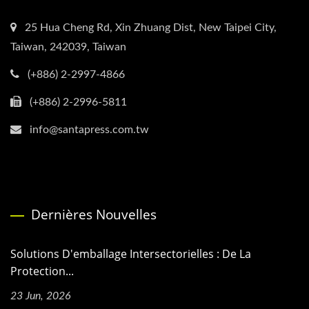
25 Hua Cheng Rd, Xin Zhuang Dist, New Taipei City,
Taiwan, 242039, Taiwan
(+886) 2-2997-4866
(+886) 2-2996-5811
info@santapress.com.tw
Dernières Nouvelles
Solutions D'emballage Intersectorielles : De La
Protection...
23 Jun, 2026