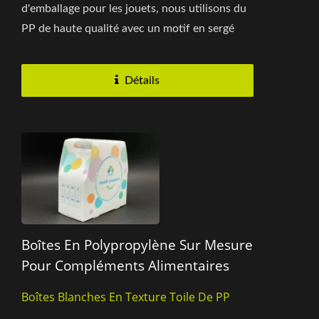
d'emballage pour les jouets, nous utilisons du
PP de haute qualité avec un motif en sergé
comme matériau pour...
Détails
Boîtes En Polypropylène Sur Mesure
Pour Compléments Alimentaires
Boîtes Blanches En Texture Toile De PP