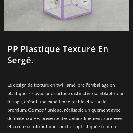
PP Plastique Texturé En
Sergé.
Le design de texture en twill améliore l'emballage en
plastique PP avec une surface distinctive semblable à un
tissage, créant une expérience tactile et visuelle
premium. Ce motif unique, réalisable uniquement avec
du matériau PP, présente des détails finement surélevés
et en creux, offrant une touche sophistiquée tout en