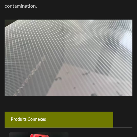
contamination.
Produits Connexes