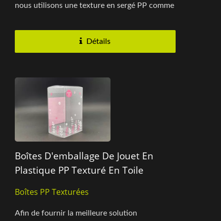
nous utilisons une texture en sergé PP comme
matériau, donnant...
Détails
Boîtes D'emballage De Jouet En
Plastique PP Texturé En Toile
Boîtes PP Texturées
Afin de fournir la meilleure solution