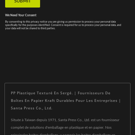
PP Plastique Texturé En Sergé. | Fournisseurs De
Boîtes En Papier Kraft Durables Pour Les Entreprises |
Santa Press Co., Ltd.
Située à Taïwan depuis 1971, Santa Press Co., Ltd. est un fournisseur
complet de solutions d'emballage en plastique et en papier. Nos