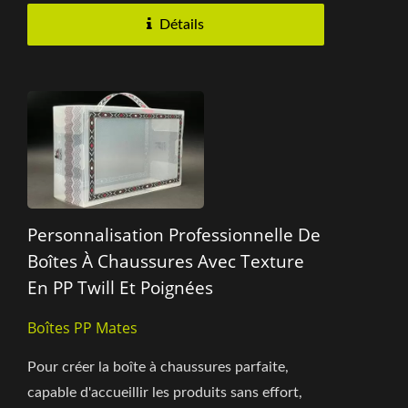
Détails
Personnalisation Professionnelle De
Boîtes À Chaussures Avec Texture
En PP Twill Et Poignées
Boîtes PP Mates
Pour créer la boîte à chaussures parfaite,
capable d'accueillir les produits sans effort,