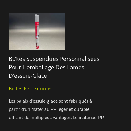
Boîtes Suspendues Personnalisées
Pour L'emballage Des Lames
D'essuie-Glace
Boîtes PP Texturées
Les balais d'essuie-glace sont fabriqués à
partir d'un matériau PP léger et durable,
offrant de multiples avantages. Le matériau PP
en toile transparent...