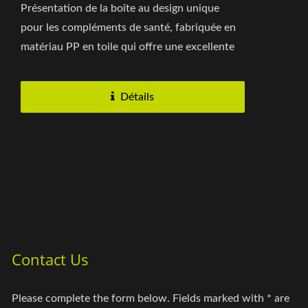
Présentation de la boîte au design unique
pour les compléments de santé, fabriquée en
matériau PP en toile qui offre une excellente
imprimabilité...
Détails