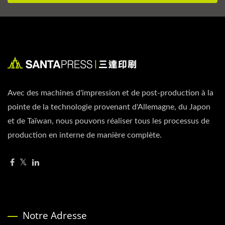
Avec des machines d'impression et de post-production à la
pointe de la technologie provenant d'Allemagne, du Japon
et de Taïwan, nous pouvons réaliser tous les processus de
production en interne de manière complète.
Notre Adresse