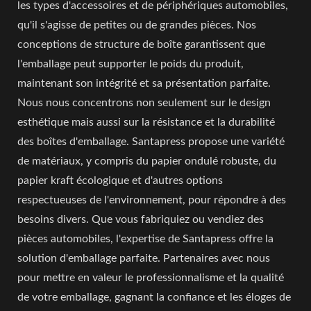
les types d'accessoires et de périphériques automobiles,
qu'il s'agisse de petites ou de grandes pièces. Nos
conceptions de structure de boîte garantissent que
l'emballage peut supporter le poids du produit,
maintenant son intégrité et sa présentation parfaite.
Nous nous concentrons non seulement sur le design
esthétique mais aussi sur la résistance et la durabilité
des boîtes d'emballage. Santapress propose une variété
de matériaux, y compris du papier ondulé robuste, du
papier kraft écologique et d'autres options
respectueuses de l'environnement, pour répondre à des
besoins divers. Que vous fabriquiez ou vendiez des
pièces automobiles, l'expertise de Santapress offre la
solution d'emballage parfaite. Partenaires avec nous
pour mettre en valeur le professionnalisme et la qualité
de votre emballage, gagnant la confiance et les éloges de