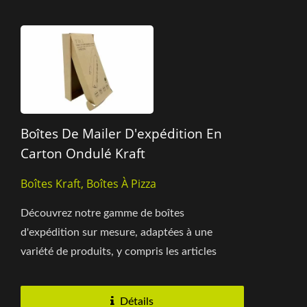
Boîtes De Mailer D'expédition En
Carton Ondulé Kraft
Boîtes Kraft, Boîtes À Pizza
Découvrez notre gamme de boîtes
d'expédition sur mesure, adaptées à une
variété de produits, y compris les articles
alimentaires, les produits de vente...
Détails