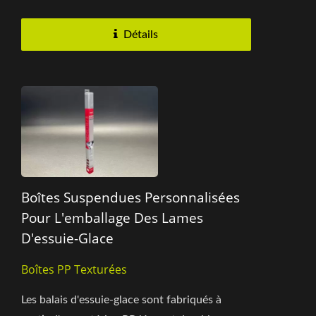
voiture. Présentée principalement...
Détails
Boîtes Suspendues Personnalisées
Pour L'emballage Des Lames
D'essuie-Glace
Boîtes PP Texturées
Les balais d'essuie-glace sont fabriqués à