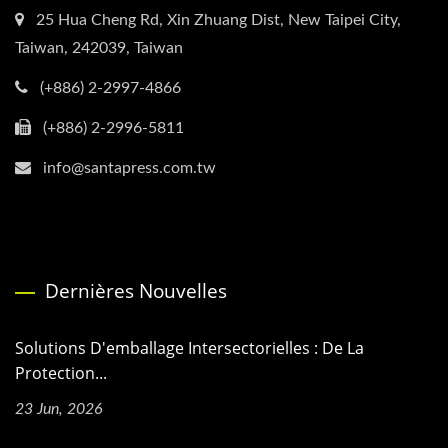
25 Hua Cheng Rd, Xin Zhuang Dist, New Taipei City,
Taiwan, 242039, Taiwan
(+886) 2-2997-4866
(+886) 2-2996-5811
info@santapress.com.tw
Dernières Nouvelles
Solutions D'emballage Intersectorielles : De La
Protection...
23 Jun, 2026