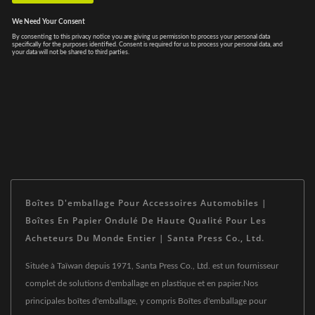
Boîtes D'emballage Pour Accessoires Automobiles |
Boîtes En Papier Ondulé De Haute Qualité Pour Les
Acheteurs Du Monde Entier | Santa Press Co., Ltd.
Située à Taïwan depuis 1971, Santa Press Co., Ltd. est un fournisseur
complet de solutions d'emballage en plastique et en papier.Nos
principales boîtes d'emballage, y compris Boîtes d'emballage pour