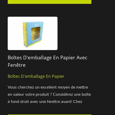
Boîtes D'emballage En Papier Avec
Fenêtre
Boîtes D'emballage En Papier
Vous cherchez un excellent moyen de mettre
en valeur votre produit ? Considérez une boîte
à fond droit avec une fenêtre avant! Chez
Santapress, nous...