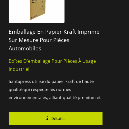
Emballage En Papier Kraft Imprimé
Sur Mesure Pour Pièces
Automobiles
Boîtes D'emballage Pour Pièces À Usage
Industriel
Santapress utilise du papier kraft de haute
qualité qui respecte les normes
environnementales, alliant qualité premium et
emballage éco-responsable....
Détails