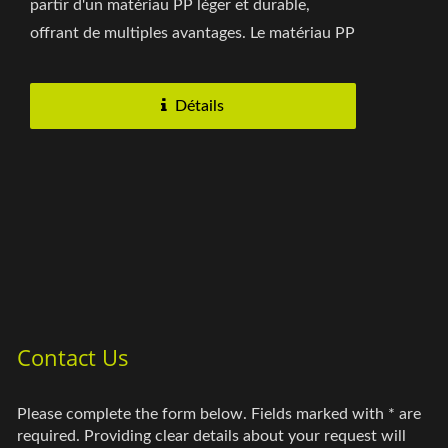
partir d'un matériau PP léger et durable,
offrant de multiples avantages. Le matériau PP
en toile transparent...
Détails