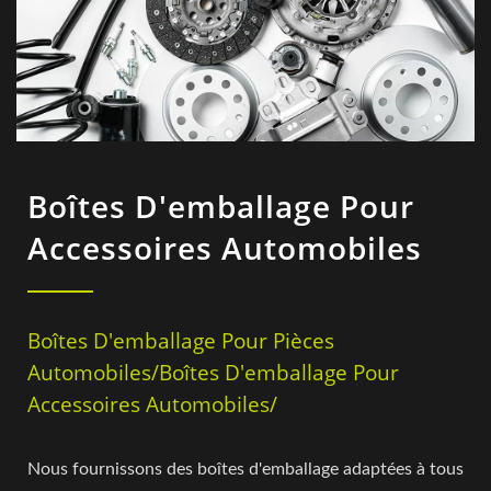
Boîtes D'emballage Pour
Accessoires Automobiles
Boîtes D'emballage Pour Pièces
Automobiles/Boîtes D'emballage Pour
Accessoires Automobiles/
Nous fournissons des boîtes d'emballage adaptées à tous