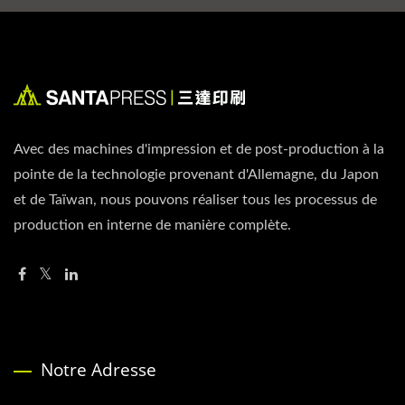
Avec des machines d'impression et de post-production à la
pointe de la technologie provenant d'Allemagne, du Japon
et de Taïwan, nous pouvons réaliser tous les processus de
production en interne de manière complète.
Notre Adresse