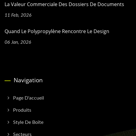
La Valeur Commerciale Des Dossiers De Documents
11 Feb, 2026
Quand Le Polypropylène Rencontre Le Design
06 Jan, 2026
Navigation
Page D'accueil
Produits
Style De Boîte
Secteurs