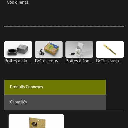
vos clients.
Boîtes à clapet
Boîtes couvertes
Boîtes à fond rabattu
Boîtes suspendues
Produits Connexes
Capacités