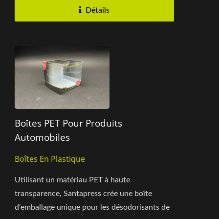
Détails
Boîtes PET Pour Produits
Automobiles
Boîtes En Plastique
Utilisant un matériau PET à haute
transparence, Santapress crée une boîte
d'emballage unique pour les désodorisants de