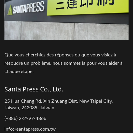
Que vous cherchiez des réponses ou que vous visiez à
résoudre un problème, nous sommes là pour vous aider à
chaque étape.
Santa Press Co., Ltd.
25 Hua Cheng Rd, Xin Zhuang Dist, New Taipei City,
Taiwan, 242039, Taiwan
(+886) 2-2997-4866
info@santapress.com.tw