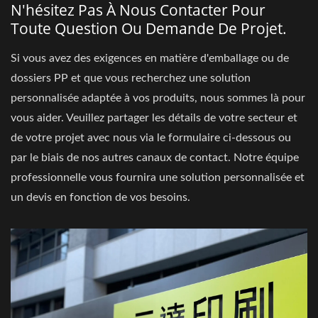
N'hésitez Pas À Nous Contacter Pour
Toute Question Ou Demande De Projet.
Si vous avez des exigences en matière d'emballage ou de
dossiers PP et que vous recherchez une solution
personnalisée adaptée à vos produits, nous sommes là pour
vous aider. Veuillez partager les détails de votre secteur et
de votre projet avec nous via le formulaire ci-dessous ou
par le biais de nos autres canaux de contact. Notre équipe
professionnelle vous fournira une solution personnalisée et
un devis en fonction de vos besoins.