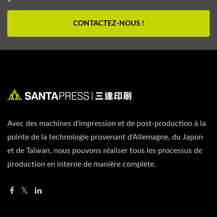
CONTACTEZ-NOUS !
Avec des machines d'impression et de post-production à la
pointe de la technologie provenant d'Allemagne, du Japon
et de Taïwan, nous pouvons réaliser tous les processus de
production en interne de manière complète.