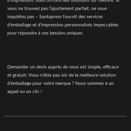
d'impression, nous offrons des solutions sur mesure. Si
vous ne trouvez pas l'ajustement parfait, ne vous
inquiétez pas – Santapress fournit des services
d'emballage et d'impression personnalisés impeccables
pour répondre à vos besoins uniques.
Demander un devis auprès de nous est simple, efficace
et gratuit. Vous n'êtes pas sûr de la meilleure solution
d'emballage pour votre marque ? Nous sommes à un
appel ou un clic !