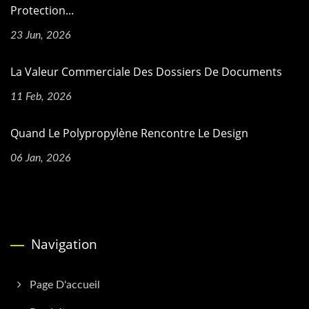
Protection...
23 Jun, 2026
La Valeur Commerciale Des Dossiers De Documents
11 Feb, 2026
Quand Le Polypropylène Rencontre Le Design
06 Jan, 2026
Navigation
Page D'accueil