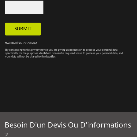
Besoin D'un Devis Ou D'informations
?