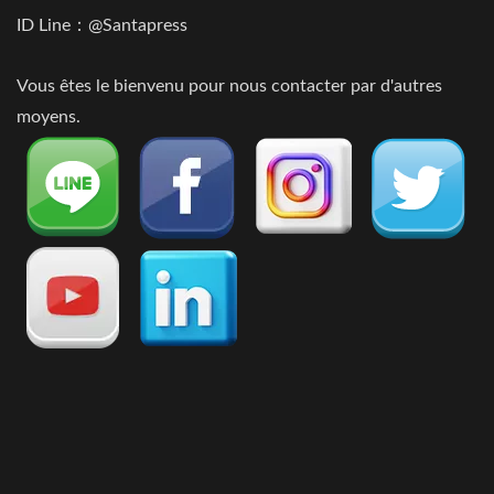
ID Line：@Santapress
Vous êtes le bienvenu pour nous contacter par d'autres
moyens.