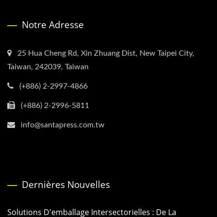
Notre Adresse
25 Hua Cheng Rd, Xin Zhuang Dist, New Taipei City,
Taiwan, 242039, Taiwan
(+886) 2-2997-4866
(+886) 2-2996-5811
info@santapress.com.tw
Dernières Nouvelles
Solutions D'emballage Intersectorielles : De La