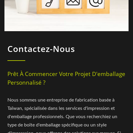
Contactez-Nous
Prêt À Commencer Votre Projet D'emballage
Personnalisé ?
Nous sommes une entreprise de fabrication basée à
Taïwan, spécialisée dans les services d'impression et
d'emballage professionnels. Que vous recherchiez un
type de boîte d'emballage spécifique ou un style