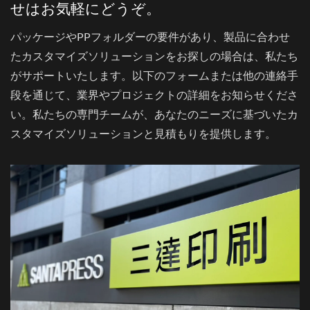
せはお気軽にどうぞ。
パッケージやPPフォルダーの要件があり、製品に合わせ
たカスタマイズソリューションをお探しの場合は、私たち
がサポートいたします。以下のフォームまたは他の連絡手
段を通じて、業界やプロジェクトの詳細をお知らせくださ
い。私たちの専門チームが、あなたのニーズに基づいたカ
スタマイズソリューションと見積もりを提供します。