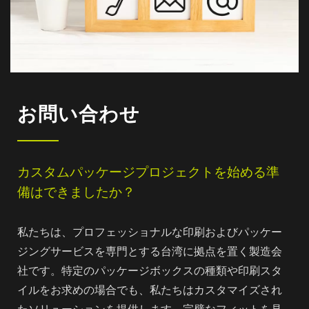
お問い合わせ
カスタムパッケージプロジェクトを始める準
備はできましたか？
私たちは、プロフェッショナルな印刷およびパッケー
ジングサービスを専門とする台湾に拠点を置く製造会
社です。特定のパッケージボックスの種類や印刷スタ
イルをお求めの場合でも、私たちはカスタマイズされ