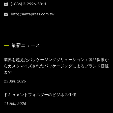
(+886) 2-2996-5811
info@santapress.com.tw
最新ニュース
業界を超えたパッケージングソリューション：製品保護か
らカスタマイズされたパッケージングによるブランド価値
まで
23 Jun, 2026
ドキュメントフォルダーのビジネス価値
11 Feb, 2026