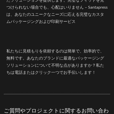
たソリューションを提供します。完璧なフィットを見
つけられない場合でも、心配はいりません – Santapress
は、あなたのユニークなニーズに応える完璧なカスタ
ムパッケージングおよび印刷サービス
私たちに見積もりを依頼するのは簡単で、効率的で、
無料です。あなたのブランドに最適なパッケージング
ソリューションについて不明な点がありますか？私た
ちは電話またはクリック一つでお手伝いします！
ご質問やプロジェクトに関するお問い合わ