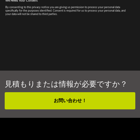
見積もりまたは情報が必要ですか？
お問い合わせ！