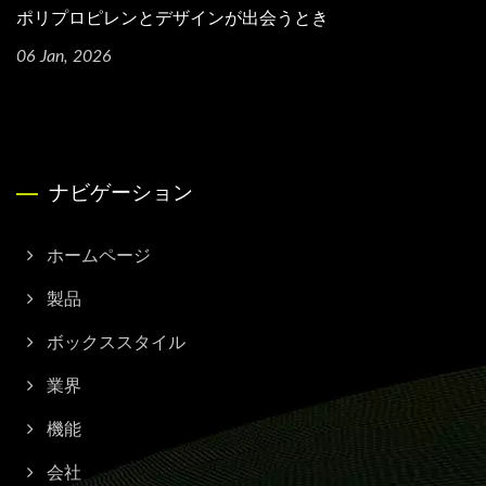
ポリプロピレンとデザインが出会うとき
06 Jan, 2026
ナビゲーション
ホームページ
製品
ボックススタイル
業界
機能
会社