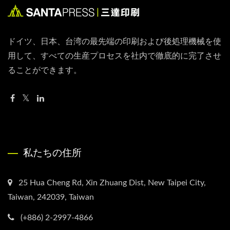
ドイツ、日本、台湾の最先端の印刷および後処理機械を使
用して、すべての生産プロセスを社内で徹底的に完了させ
ることができます。
私たちの住所
25 Hua Cheng Rd, Xin Zhuang Dist, New Taipei City,
Taiwan, 242039, Taiwan
(+886) 2-2997-4866