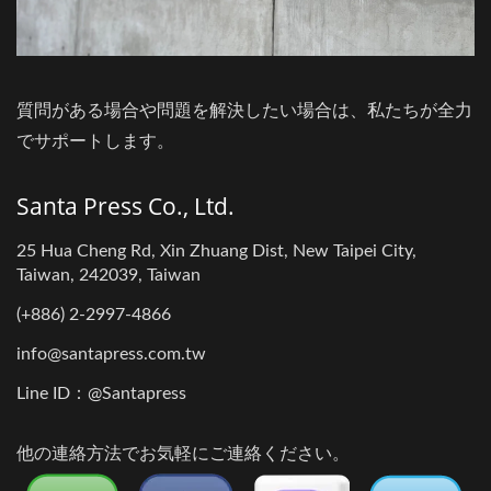
質問がある場合や問題を解決したい場合は、私たちが全力
でサポートします。
Santa Press Co., Ltd.
25 Hua Cheng Rd, Xin Zhuang Dist, New Taipei City,
Taiwan, 242039, Taiwan
(+886) 2-2997-4866
info@santapress.com.tw
Line ID：@Santapress
他の連絡方法でお気軽にご連絡ください。