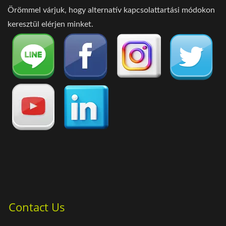
Örömmel várjuk, hogy alternatív kapcsolattartási módokon
keresztül elérjen minket.