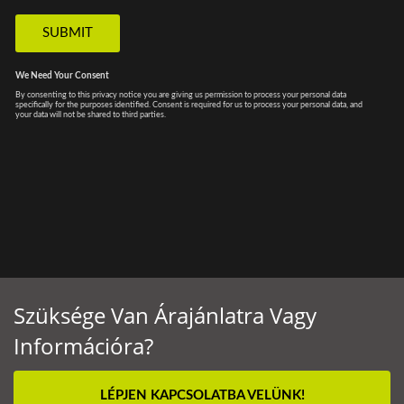
Szüksége Van Árajánlatra Vagy
Információra?
LÉPJEN KAPCSOLATBA VELÜNK!