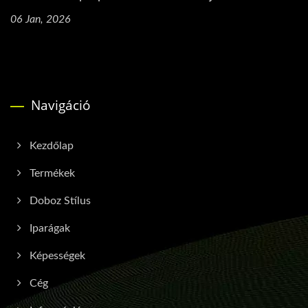
06 Jan, 2026
Navigáció
Kezdőlap
Termékek
Doboz Stílus
Iparágak
Képességek
Cég