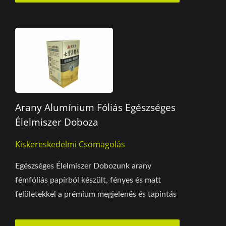
Arany Alumínium Fóliás Egészséges
Élelmiszer Doboza
Kiskereskedelmi Csomagolás
Egészséges Élelmiszer Dobozunk arany
fémfóliás papírból készült, fényes és matt
felületekkel a prémium megjelenés és tapintás
érdekében,...