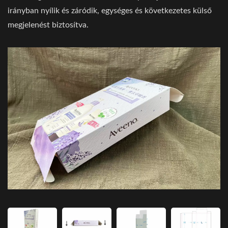
irányban nyílik és záródik, egységes és következetes külső
megjelenést biztosítva.