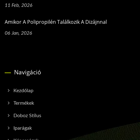
11 Feb, 2026
Amikor A Polipropilén Találkozik A Dizájnnal
06 Jan, 2026
Navigáció
Kezdőlap
Termékek
Doboz Stílus
Iparágak