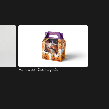
Halloween Csomagolás