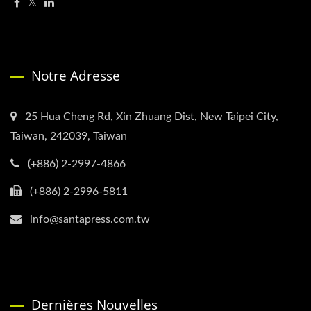
Notre Adresse
25 Hua Cheng Rd, Xin Zhuang Dist, New Taipei City,
Taiwan, 242039, Taiwan
(+886) 2-2997-4866
(+886) 2-2996-5811
info@santapress.com.tw
Dernières Nouvelles