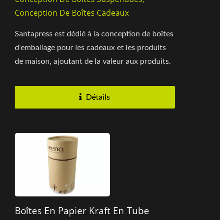
Conception De Boîtes Cadeaux
Santapress est dédié à la conception de boîtes
d'emballage pour les cadeaux et les produits
de maison, ajoutant de la valeur aux produits.
La boîte...
Détails
Boîtes En Papier Kraft En Tube