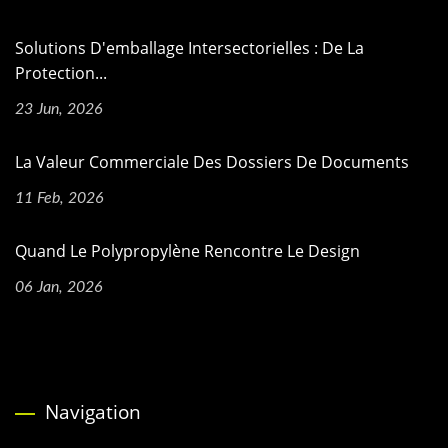
Solutions D'emballage Intersectorielles : De La
Protection...
23 Jun, 2026
La Valeur Commerciale Des Dossiers De Documents
11 Feb, 2026
Quand Le Polypropylène Rencontre Le Design
06 Jan, 2026
Navigation