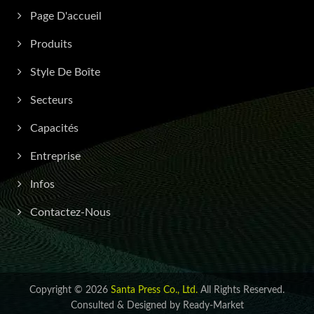
Page D'accueil
Produits
Style De Boîte
Secteurs
Capacités
Entreprise
Infos
Contactez-Nous
Copyright © 2026
Santa Press Co., Ltd.
All Rights Reserved.
Consulted & Designed by
Ready-Market