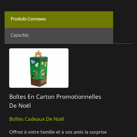
Produits Connexes
Capacités
Boîtes En Carton Promotionnelles
De Noël
Boîtes Cadeaux De Noël
Offrez à votre famille et à vos amis la surprise