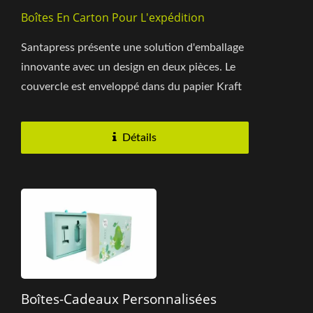
Boîtes En Carton Pour L'expédition
Santapress présente une solution d'emballage
innovante avec un design en deux pièces. Le
couvercle est enveloppé dans du papier Kraft
écologique, permettant...
Détails
Boîtes-Cadeaux Personnalisées