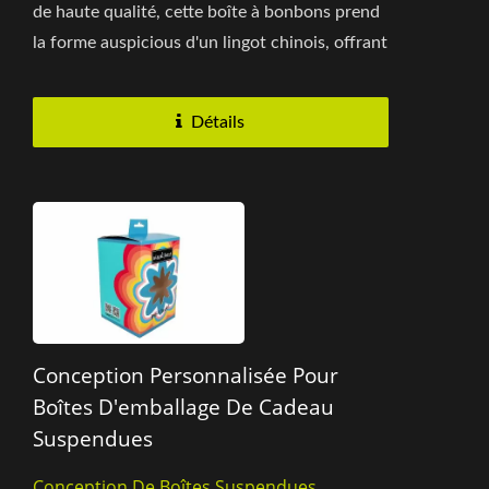
de haute qualité, cette boîte à bonbons prend
la forme auspicious d'un lingot chinois, offrant
aux consommateurs...
Détails
Conception Personnalisée Pour
Boîtes D'emballage De Cadeau
Suspendues
Conception De Boîtes Suspendues,