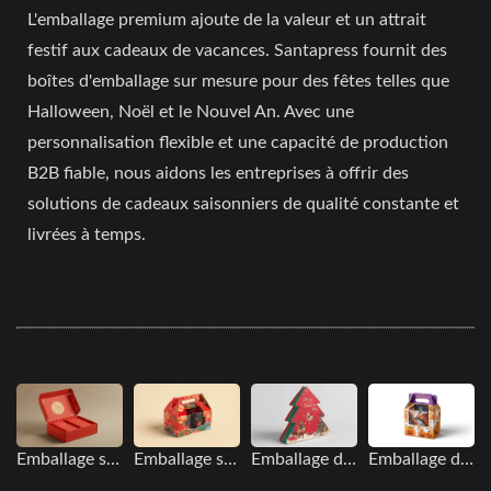
L'emballage premium ajoute de la valeur et un attrait
festif aux cadeaux de vacances. Santapress fournit des
boîtes d'emballage sur mesure pour des fêtes telles que
Halloween, Noël et le Nouvel An. Avec une
personnalisation flexible et une capacité de production
B2B fiable, nous aidons les entreprises à offrir des
solutions de cadeaux saisonniers de qualité constante et
livrées à temps.
Emballage saisonnier
Emballage saisonnier
Emballage de Noël
Emballage d'Halloween