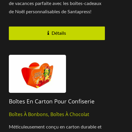
de vacances parfaite avec les boîtes-cadeaux
de Noël personnalisables de Santapress!
Offrez à vos proches...
Détails
Boîtes En Carton Pour Confiserie
Boîtes À Bonbons, Boîtes À Chocolat
Méticuleusement conçu en carton durable et