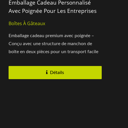
Emballage Cadeau Personnalisé
Avec Poignée Pour Les Entreprises
Boîtes À Gâteaux
Emballage cadeau premium avec poignée –
Conçu avec une structure de manchon de
boîte en deux pièces pour un transport facile
et une valeur ajoutée...
Détails