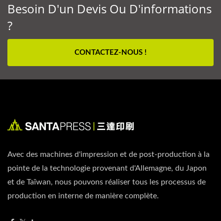
Besoin D'un Devis Ou D'informations
?
CONTACTEZ-NOUS !
Avec des machines d'impression et de post-production à la
pointe de la technologie provenant d'Allemagne, du Japon
et de Taïwan, nous pouvons réaliser tous les processus de
production en interne de manière complète.