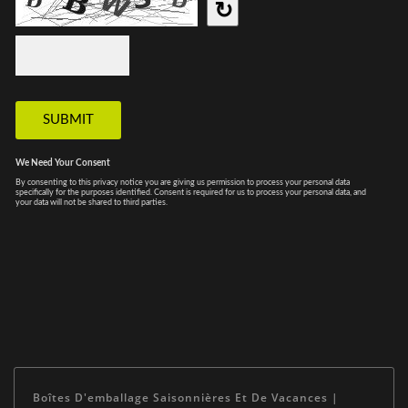
Boîtes D'emballage Saisonnières Et De Vacances |