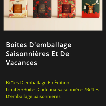
Boîtes D'emballage
Saisonnières Et De
Vacances
Boîtes D'emballage En Édition
Limitée/Boîtes Cadeaux Saisonnières/Boîtes
D'emballage Saisonnières