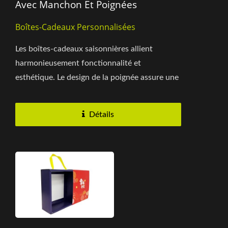
Avec Manchon Et Poignées
Boîtes-Cadeaux Personnalisées
Les boîtes-cadeaux saisonnières allient
harmonieusement fonctionnalité et
esthétique. Le design de la poignée assure une
portabilité facile, tandis...
Détails