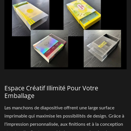
Espace Créatif Illimité Pour Votre
Emballage
Les manchons de diapositive offrent une large surface
imprimable qui maximise les possibilités de design. Grâce à
l'impression personnalisée, aux finitions et à la conception