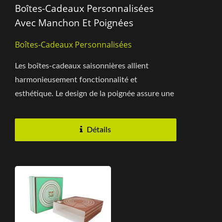
Boîtes-Cadeaux Personnalisées
Avec Manchon Et Poignées
Boîtes-Cadeaux Personnalisées
Les boîtes-cadeaux saisonnières allient
harmonieusement fonctionnalité et
esthétique. Le design de la poignée assure une
portabilité facile, tandis...
Détails