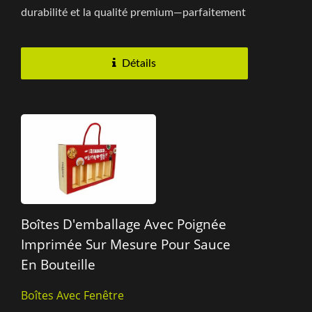
durabilité et la qualité premium—parfaitement
aligné...
Détails
Boîtes D'emballage Avec Poignée
Imprimée Sur Mesure Pour Sauce
En Bouteille
Boîtes Avec Fenêtre