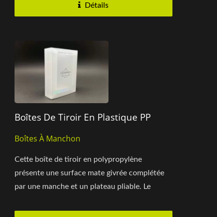
Détails
Boîtes De Tiroir En Plastique PP
Boîtes À Manchon
Cette boîte de tiroir en polypropylène
présente une surface mate givrée complétée
par une manche et un plateau pliable. Le
plateau intérieur maintient...