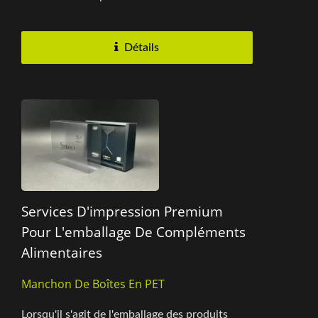
Nous avons conçu...
Détails
Services D'impression Premium
Pour L'emballage De Compléments
Alimentaires
Manchon De Boîtes En PET
Lorsqu'il s'agit de l'emballage des produits