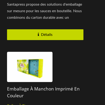
Santapress propose des solutions d'emballage
sur mesure pour les sauces en bouteille. Nous
combinons du carton durable avec un
laminage brillant pour un aspect...
Détails
Emballage À Manchon Imprimé En
Couleur