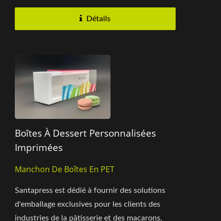
Détails
Boîtes À Dessert Personnalisées
Imprimées
Manchon De Boîtes En PET
Santapress est dédié à fournir des solutions
d'emballage exclusives pour les clients des
industries de la pâtisserie et des macarons.