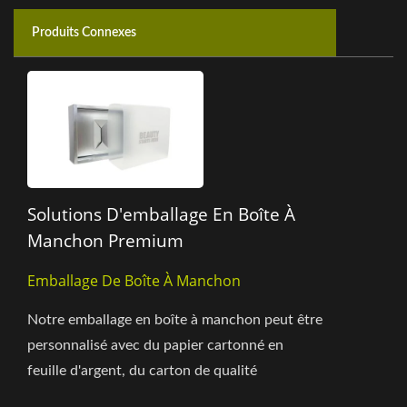
Produits Connexes
Solutions D'emballage En Boîte À
Manchon Premium
Emballage De Boîte À Manchon
Notre emballage en boîte à manchon peut être
personnalisé avec du papier cartonné en
feuille d'argent, du carton de qualité
supérieure ou des matériaux...