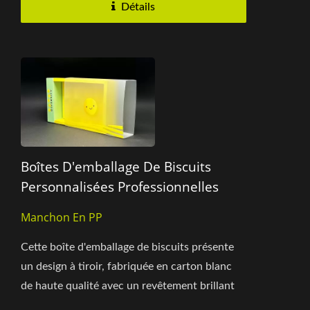
Détails
Boîtes D'emballage De Biscuits
Personnalisées Professionnelles
Manchon En PP
Cette boîte d'emballage de biscuits présente
un design à tiroir, fabriquée en carton blanc
de haute qualité avec un revêtement brillant
qui rehausse...