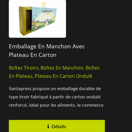
Emballage En Manchon Avec
Plateau En Carton
Boîtes Tiroirs, Boîtes En Manchon, Boîtes
En Plateau, Plateau En Carton Ondulé
Santapress propose un emballage durable de
type tiroir fabriqué à partir de carton ondulé
renforcé, idéal pour les aliments, le commerce
de détail...
Détails