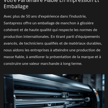
Votre Partenaire Fiable En Impression Et
Emballage
Avec plus de 50 ans d'expérience dans l'industrie,
Santapress offre un emballage de manchon à glissière
cohérent et de haute qualité qui respecte les normes de
production internationales. En tirant parti d'équipements
avancés, de techniciens qualifiés et de matériaux durables,
nous aidons les entreprises à atteindre une production de
masse fiable, à améliorer la présentation de la marque et à
construire une valeur marchande à long terme.