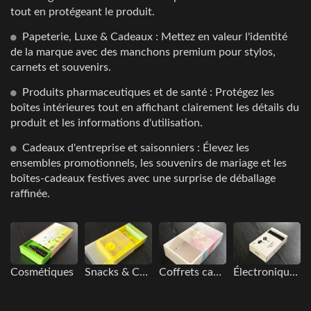
tout en protégeant le produit.
Papeterie, Luxe & Cadeaux : Mettez en valeur l'identité
de la marque avec des manchons premium pour stylos,
carnets et souvenirs.
Produits pharmaceutiques et de santé : Protégez les
boîtes intérieures tout en affichant clairement les détails du
produit et les informations d'utilisation.
Cadeaux d'entreprise et saisonniers : Élevez les
ensembles promotionnels, les souvenirs de mariage et les
boîtes-cadeaux festives avec une surprise de déballage
raffinée.
Cosmétiques
Snacks & Confiseries
Coffrets cadeaux saisonniers & de vacances
Électronique grand public (3C) & Accessoires