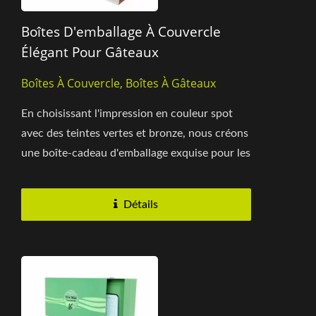
Boîtes D'emballage À Couvercle
Élégant Pour Gâteaux
Boîtes À Couvercle, Boîtes À Gâteaux
En choisissant l'impression en couleur spot
avec des teintes vertes et bronze, nous créons
une boîte-cadeau d'emballage exquise pour les
gâteaux de boulangerie....
Détails