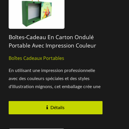
Boîtes-Cadeau En Carton Ondulé
Portable Avec Impression Couleur
Boîtes Cadeaux Portables
En utilisant une impression professionnelle
avec des couleurs spéciales et des styles
d'illustration mignons, cet emballage crée une
atmosphère chaleureuse,...
Détails