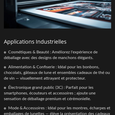
Applications Industrielles
Cosmétiques & Beauté : Améliorez l'expérience de
déballage avec des designs de manchons élégants.
Alimentation & Confiserie : Idéal pour les bonbons,
chocolats, gâteaux de lune et ensembles cadeaux de thé ou
de vin — visuellement attrayant et protecteur.
Électronique grand public (3C) : Parfait pour les
smartphones, écouteurs et accessoires ; ajoute une
sensation de déballage premium et cérémonielle.
Mode & Accessoires : Idéal pour les montres, écharpes et
emballages de lunettes — élève la présentation des cadeaux