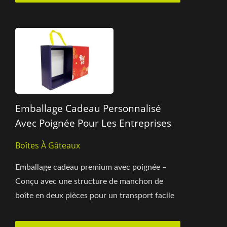
Emballage Cadeau Personnalisé
Avec Poignée Pour Les Entreprises
Boîtes À Gâteaux
Emballage cadeau premium avec poignée –
Conçu avec une structure de manchon de
boîte en deux pièces pour un transport facile
et une valeur ajoutée...