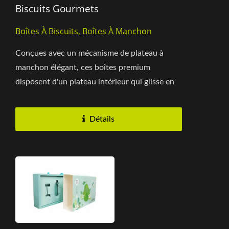
Biscuits Gourmets
Boîtes À Biscuits, Boîtes À Manchon
Conçues avec un mécanisme de plateau à
manchon élégant, ces boîtes premium
disposent d'un plateau intérieur qui glisse en
douceur comme un tiroir,...
Détails