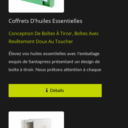
Coffrets D'huiles Essentielles
Conception De Boîtes À Tiroir, Boîtes Avec
Revêtement Doux Au Toucher
Élevez vos huiles essentielles avec l'emballage
exquis de Santapress présentant un design de
boîte à tiroir. Nous prêtons attention à chaque
détail...
Détails