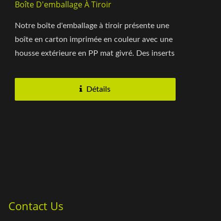
Boîte D'emballage À Tiroir
Notre boîte d'emballage à tiroir présente une
boîte en carton imprimée en couleur avec une
housse extérieure en PP mat givré. Des inserts
sur mesure...
Détails