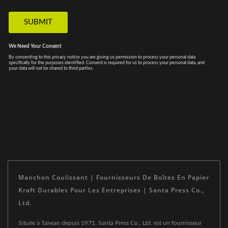
Manchon Coulissant | Fournisseurs De Boîtes En Papier
Kraft Durables Pour Les Entreprises | Santa Press Co.,
Ltd.
Située à Taïwan depuis 1971, Santa Press Co., Ltd. est un fournisseur