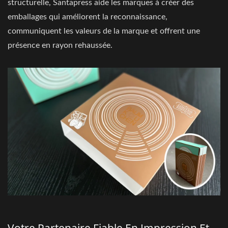
structurelle, Santapress aide les marques à créer des
emballages qui améliorent la reconnaissance,
communiquent les valeurs de la marque et offrent une
présence en rayon rehaussée.