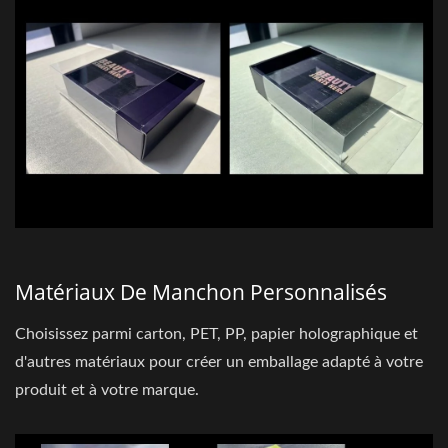
Matériaux De Manchon Personnalisés
Choisissez parmi carton, PET, PP, papier holographique et
d'autres matériaux pour créer un emballage adapté à votre
produit et à votre marque.