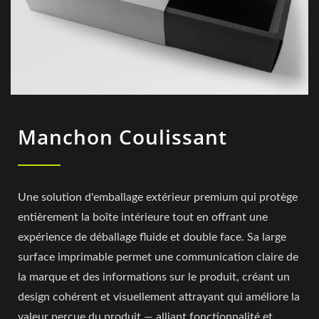
Manchon Coulissant
Une solution d'emballage extérieur premium qui protège
entièrement la boîte intérieure tout en offrant une
expérience de déballage fluide et double face. Sa large
surface imprimable permet une communication claire de
la marque et des informations sur le produit, créant un
design cohérent et visuellement attrayant qui améliore la
valeur perçue du produit — alliant fonctionnalité et