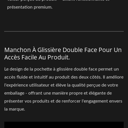
présentation premium.
Manchon À Glissière Double Face Pour Un
Accès Facile Au Produit.
Le design de la pochette à glissière double face permet un
accès fluide et intuitif au produit des deux côtés. Il améliore
l'expérience utilisateur et élève la qualité perçue de votre
emballage - offrant une manière propre et élégante de
présenter vos produits et de renforcer l'engagement envers
la marque.