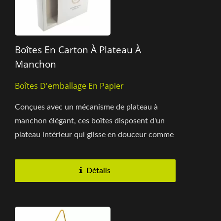
Boîtes En Carton À Plateau À
Manchon
Boîtes D'emballage En Papier
Conçues avec un mécanisme de plateau à
manchon élégant, ces boîtes disposent d'un
plateau intérieur qui glisse en douceur comme
un tiroir, révélant...
Détails