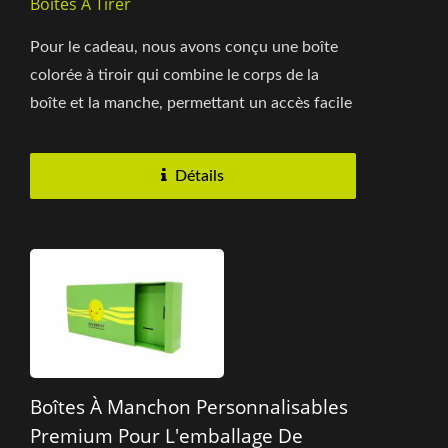
Boîtes À Tirer
Pour le cadeau, nous avons conçu une boîte
colorée à tiroir qui combine le corps de la
boîte et la manche, permettant un accès facile
des deux côtés...
Détails
Boîtes À Manchon Personnalisables
Premium Pour L'emballage De