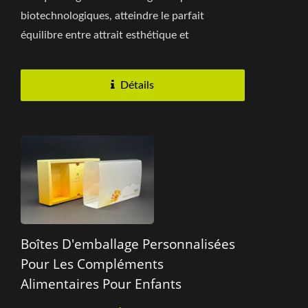
biotechnologiques, atteindre le parfait
équilibre entre attrait esthétique et
fonctionnalité est crucial....
Détails
Boîtes D'emballage Personnalisées
Pour Les Compléments
Alimentaires Pour Enfants