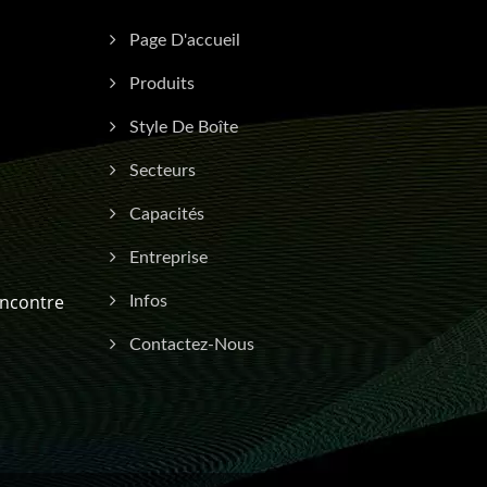
Page D'accueil
Produits
Style De Boîte
Secteurs
Capacités
Entreprise
encontre
Infos
Contactez-Nous