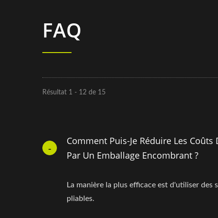
FAQ
Résultat 1 - 12 de 15
Comment Puis-Je Réduire Les Coûts 
Par Un Emballage Encombrant ?
La manière la plus efficace est d'utiliser des
pliables.