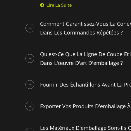
Lire La Suite
Comment Garantissez-Vous La Cohér
Dans Les Commandes Répétées ?
Qu'est-Ce Que La Ligne De Coupe Et 
Dans L'œuvre D'art D'emballage ?
Fournir Des Échantillons Avant La Pr
Exporter Vos Produits D'emballage À 
Les Matériaux D'emballage Sont-Ils