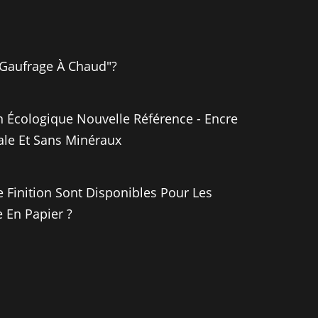
"gaufrage À Chaud"?
 Écologique Nouvelle Référence - Encre
ale Et Sans Minéraux
 Finition Sont Disponibles Pour Les
 En Papier ?