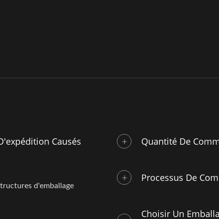
D'expédition Causés
Quantité De Comm
Processus De Com
 structures d'emballage
Choisir Un Emballa