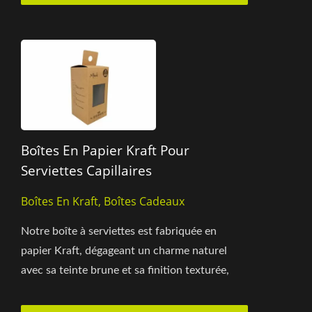
Boîtes En Papier Kraft Pour
Serviettes Capillaires
Boîtes En Kraft, Boîtes Cadeaux
Notre boîte à serviettes est fabriquée en
papier Kraft, dégageant un charme naturel
avec sa teinte brune et sa finition texturée,
présentant un design...