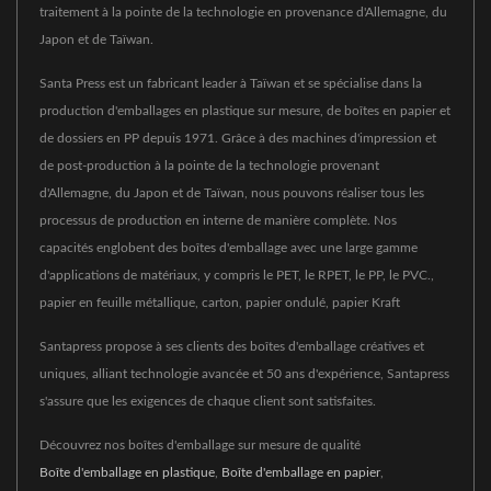
traitement à la pointe de la technologie en provenance d'Allemagne, du
Japon et de Taïwan.
Santa Press est un fabricant leader à Taïwan et se spécialise dans la
production d'emballages en plastique sur mesure, de boîtes en papier et
de dossiers en PP depuis 1971. Grâce à des machines d'impression et
de post-production à la pointe de la technologie provenant
d'Allemagne, du Japon et de Taïwan, nous pouvons réaliser tous les
processus de production en interne de manière complète. Nos
capacités englobent des boîtes d'emballage avec une large gamme
d'applications de matériaux, y compris le PET, le RPET, le PP, le PVC.,
papier en feuille métallique, carton, papier ondulé, papier Kraft
Santapress propose à ses clients des boîtes d'emballage créatives et
uniques, alliant technologie avancée et 50 ans d'expérience, Santapress
s'assure que les exigences de chaque client sont satisfaites.
Découvrez nos boîtes d'emballage sur mesure de qualité
Boîte d'emballage en plastique
,
Boîte d'emballage en papier
,