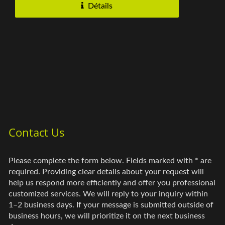
Détails