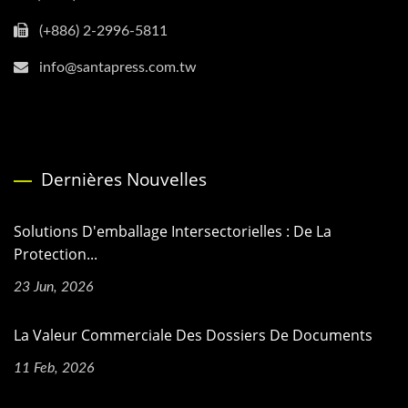
(+886) 2-2996-5811
info@santapress.com.tw
Dernières Nouvelles
Solutions D'emballage Intersectorielles : De La
Protection...
23 Jun, 2026
La Valeur Commerciale Des Dossiers De Documents
11 Feb, 2026