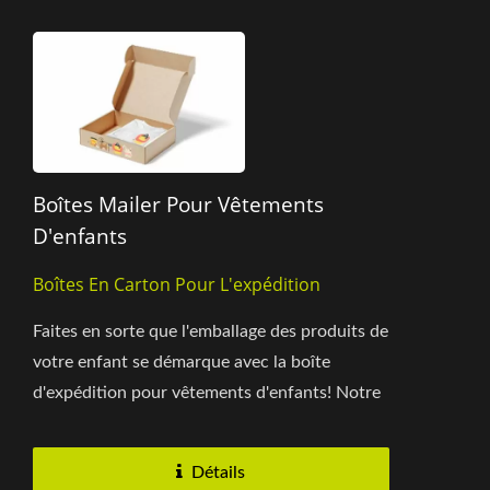
Boîtes Mailer Pour Vêtements
D'enfants
Boîtes En Carton Pour L'expédition
Faites en sorte que l'emballage des produits de
votre enfant se démarque avec la boîte
d'expédition pour vêtements d'enfants! Notre
boîte est robuste...
Détails