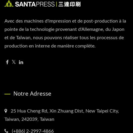
Avec des machines d'impression et de post-production à la
pointe de la technologie provenant d'Allemagne, du Japon
et de Taïwan, nous pouvons réaliser tous les processus de
production en interne de manière complète.
Notre Adresse
25 Hua Cheng Rd, Xin Zhuang Dist, New Taipei City,
Taiwan, 242039, Taiwan
(+886) 2-2997-4866