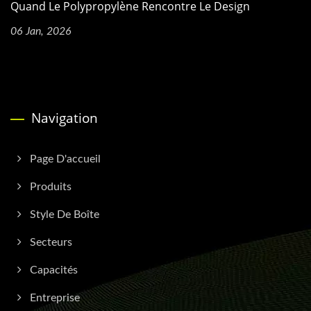
Quand Le Polypropylène Rencontre Le Design
06 Jan, 2026
Navigation
Page D'accueil
Produits
Style De Boîte
Secteurs
Capacités
Entreprise