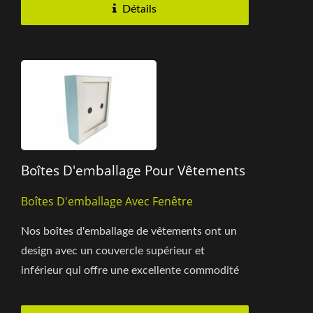
Détails
Boîtes D'emballage Pour Vêtements
Boîtes D'emballage Avec Fenêtre
Nos boîtes d'emballage de vêtements ont un
design avec un couvercle supérieur et
inférieur qui offre une excellente commodité
et facilité d'utilisation....