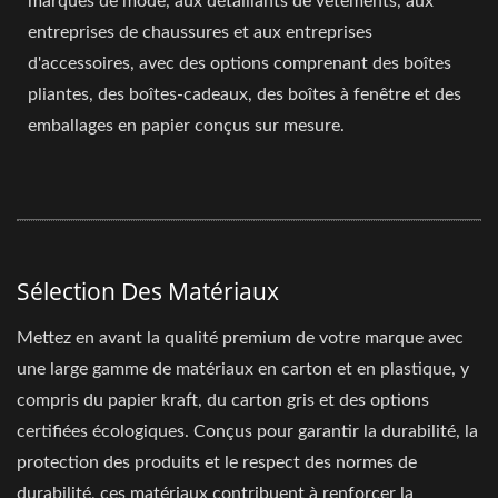
marques de mode, aux détaillants de vêtements, aux
entreprises de chaussures et aux entreprises
d'accessoires, avec des options comprenant des boîtes
pliantes, des boîtes-cadeaux, des boîtes à fenêtre et des
emballages en papier conçus sur mesure.
Sélection Des Matériaux
Mettez en avant la qualité premium de votre marque avec
une large gamme de matériaux en carton et en plastique, y
compris du papier kraft, du carton gris et des options
certifiées écologiques. Conçus pour garantir la durabilité, la
protection des produits et le respect des normes de
durabilité, ces matériaux contribuent à renforcer la