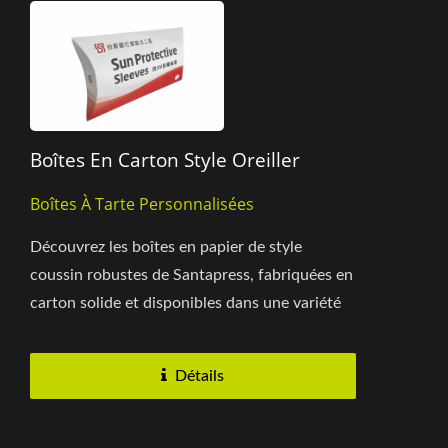
Boîtes En Carton Style Oreiller
Boîtes À Tarte Personnalisées
Découvrez les boîtes en papier de style
coussin robustes de Santapress, fabriquées en
carton solide et disponibles dans une variété
de tailles, de couleurs...
Détails