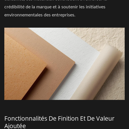
crédibilité de la marque et à soutenir les initiatives
environnementales des entreprises.
Fonctionnalités De Finition Et De Valeur
Ajoutée