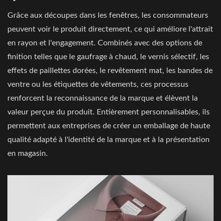
Grâce aux découpes dans les fenêtres, les consommateurs
peuvent voir le produit directement, ce qui améliore l'attrait
en rayon et l'engagement. Combinés avec des options de
finition telles que le gaufrage à chaud, le vernis sélectif, les
effets de paillettes dorées, le revêtement mat, les bandes de
ventre ou les étiquettes de vêtements, ces processus
renforcent la reconnaissance de la marque et élèvent la
valeur perçue du produit. Entièrement personnalisables, ils
permettent aux entreprises de créer un emballage de haute
qualité adapté à l'identité de la marque et à la présentation
en magasin.