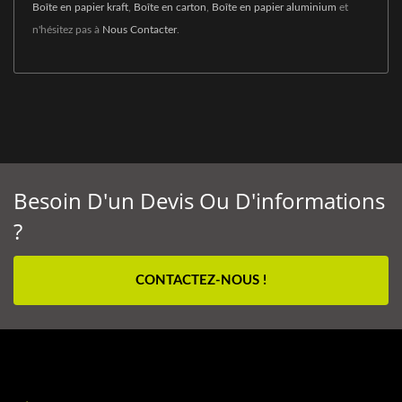
Boîte en papier kraft
,
Boîte en carton
,
Boîte en papier aluminium
et
n'hésitez pas à
Nous Contacter
.
Besoin D'un Devis Ou D'informations
?
CONTACTEZ-NOUS !