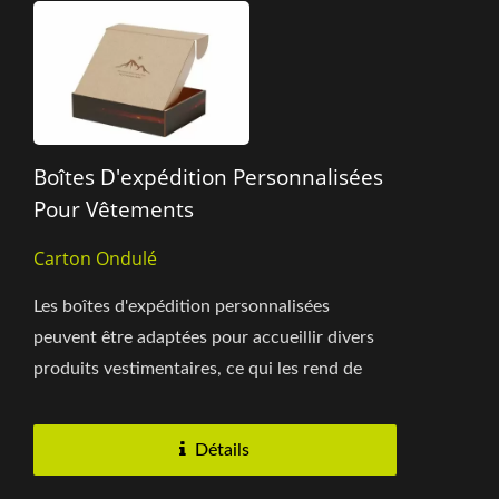
Boîtes D'expédition Personnalisées
Pour Vêtements
Carton Ondulé
Les boîtes d'expédition personnalisées
peuvent être adaptées pour accueillir divers
produits vestimentaires, ce qui les rend de
plus en plus populaires...
Détails