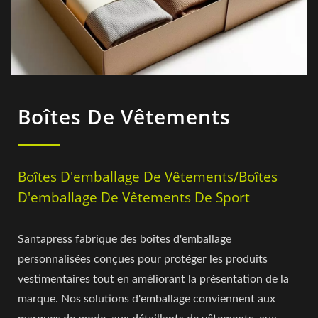
Boîtes De Vêtements
Boîtes D'emballage De Vêtements/Boîtes
D'emballage De Vêtements De Sport
Santapress fabrique des boîtes d'emballage
personnalisées conçues pour protéger les produits
vestimentaires tout en améliorant la présentation de la
marque. Nos solutions d'emballage conviennent aux