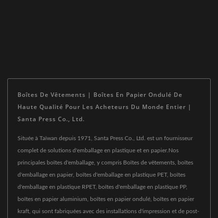
Boîtes De Vêtements | Boîtes En Papier Ondulé De
Haute Qualité Pour Les Acheteurs Du Monde Entier |
Santa Press Co., Ltd.
Située à Taïwan depuis 1971, Santa Press Co., Ltd. est un fournisseur
complet de solutions d'emballage en plastique et en papier.Nos
principales boîtes d'emballage, y compris Boîtes de vêtements, boîtes
d'emballage en papier, boîtes d'emballage en plastique PET, boîtes
d'emballage en plastique RPET, boîtes d'emballage en plastique PP,
boîtes en papier aluminium, boîtes en papier ondulé, boîtes en papier
kraft, qui sont fabriquées avec des installations d'impression et de post-