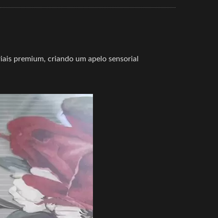
iais premium, criando um apelo sensorial