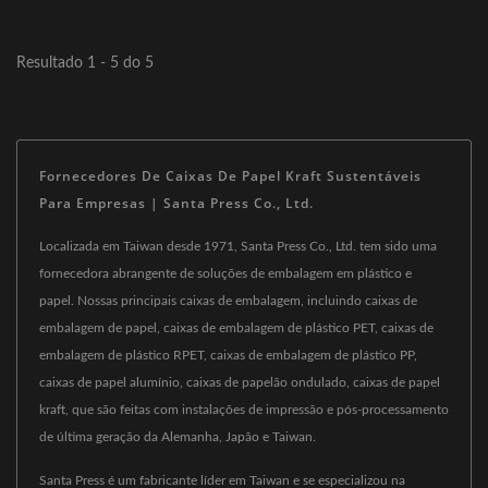
Resultado 1 - 5 do 5
Fornecedores De Caixas De Papel Kraft Sustentáveis
Para Empresas | Santa Press Co., Ltd.
Localizada em Taiwan desde 1971, Santa Press Co., Ltd. tem sido uma
fornecedora abrangente de soluções de embalagem em plástico e
papel. Nossas principais caixas de embalagem, incluindo caixas de
embalagem de papel, caixas de embalagem de plástico PET, caixas de
embalagem de plástico RPET, caixas de embalagem de plástico PP,
caixas de papel alumínio, caixas de papelão ondulado, caixas de papel
kraft, que são feitas com instalações de impressão e pós-processamento
de última geração da Alemanha, Japão e Taiwan.
Santa Press é um fabricante líder em Taiwan e se especializou na