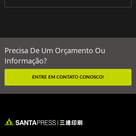
Precisa De Um Orçamento Ou
Informação?
ENTRE EM CONTATO CONOSCO!