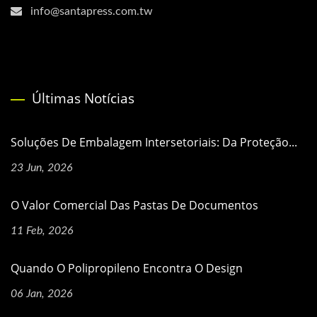
info@santapress.com.tw
Últimas Notícias
Soluções De Embalagem Intersetoriais: Da Proteção...
23 Jun, 2026
O Valor Comercial Das Pastas De Documentos
11 Feb, 2026
Quando O Polipropileno Encontra O Design
06 Jan, 2026