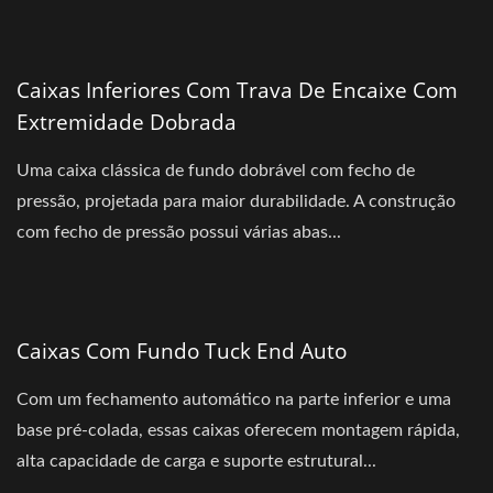
Caixas Inferiores Com Trava De Encaixe Com
Extremidade Dobrada
Uma caixa clássica de fundo dobrável com fecho de
pressão, projetada para maior durabilidade. A construção
com fecho de pressão possui várias abas...
Caixas Com Fundo Tuck End Auto
Com um fechamento automático na parte inferior e uma
base pré-colada, essas caixas oferecem montagem rápida,
alta capacidade de carga e suporte estrutural...