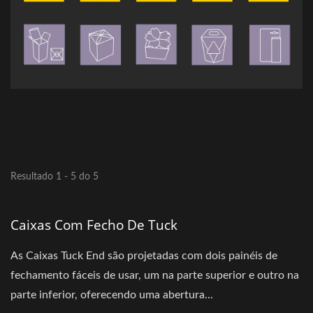
Resultado 1 - 5 do 5
Caixas Com Fecho De Tuck
As Caixas Tuck End são projetadas com dois painéis de
fechamento fáceis de usar, um na parte superior e outro na
parte inferior, oferecendo uma abertura...