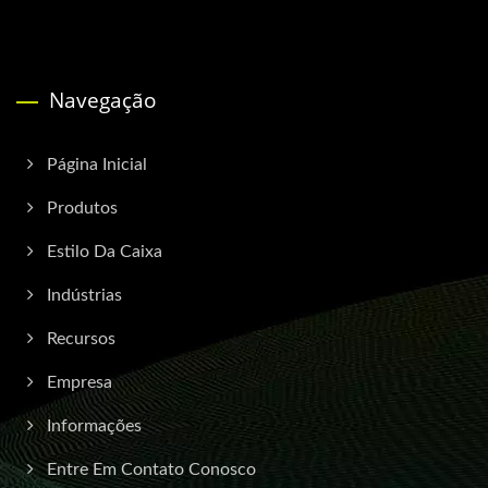
Navegação
Página Inicial
Produtos
Estilo Da Caixa
Indústrias
Recursos
Empresa
Informações
Entre Em Contato Conosco