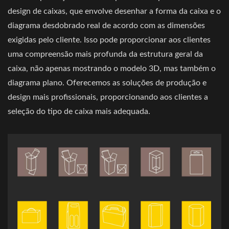
design de caixas, que envolve desenhar a forma da caixa e o
diagrama desdobrado real de acordo com as dimensões
exigidas pelo cliente. Isso pode proporcionar aos clientes
uma compreensão mais profunda da estrutura geral da
caixa, não apenas mostrando o modelo 3D, mas também o
diagrama plano. Oferecemos as soluções de produção e
design mais profissionais, proporcionando aos clientes a
seleção do tipo de caixa mais adequada.