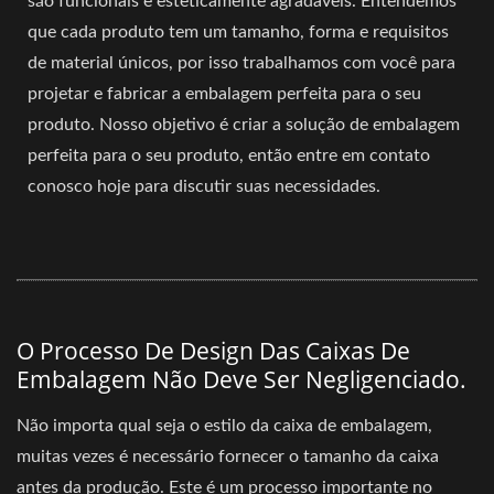
são funcionais e esteticamente agradáveis. Entendemos
que cada produto tem um tamanho, forma e requisitos
de material únicos, por isso trabalhamos com você para
projetar e fabricar a embalagem perfeita para o seu
produto. Nosso objetivo é criar a solução de embalagem
perfeita para o seu produto, então entre em contato
conosco hoje para discutir suas necessidades.
O Processo De Design Das Caixas De
Embalagem Não Deve Ser Negligenciado.
Não importa qual seja o estilo da caixa de embalagem,
muitas vezes é necessário fornecer o tamanho da caixa
antes da produção. Este é um processo importante no