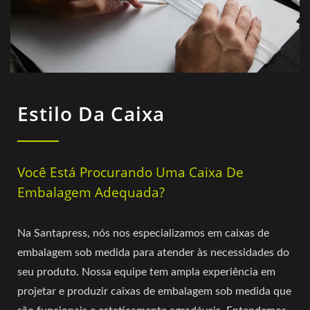
Estilo Da Caixa
Você Está Procurando Uma Caixa De
Embalagem Adequada?
Na Santapress, nós nos especializamos em caixas de
embalagem sob medida para atender às necessidades do
seu produto. Nossa equipe tem ampla experiência em
projetar e produzir caixas de embalagem sob medida que