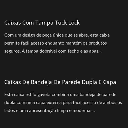
Caixas Com Tampa Tuck Lock
Com um design de peça única que se abre, esta caixa
permite fácil acesso enquanto mantém os produtos
seguros. A tampa dobrável com fecho e as abas...
Caixas De Bandeja De Parede Dupla E Capa
Esta caixa estilo gaveta combina uma bandeja de parede
dupla com uma capa externa para fácil acesso de ambos os
lados e uma apresentação limpa e moderna....