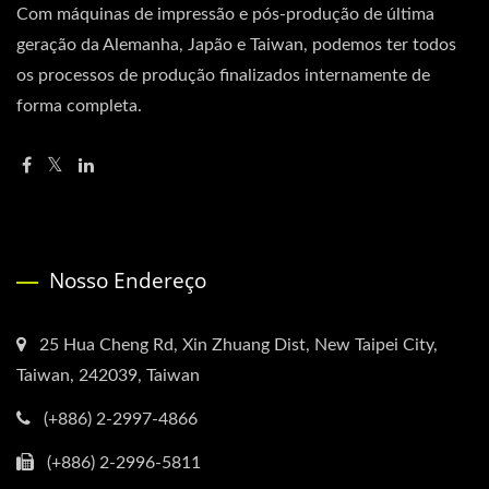
Com máquinas de impressão e pós-produção de última
geração da Alemanha, Japão e Taiwan, podemos ter todos
os processos de produção finalizados internamente de
forma completa.
Nosso Endereço
25 Hua Cheng Rd, Xin Zhuang Dist, New Taipei City,
Taiwan, 242039, Taiwan
(+886) 2-2997-4866
(+886) 2-2996-5811