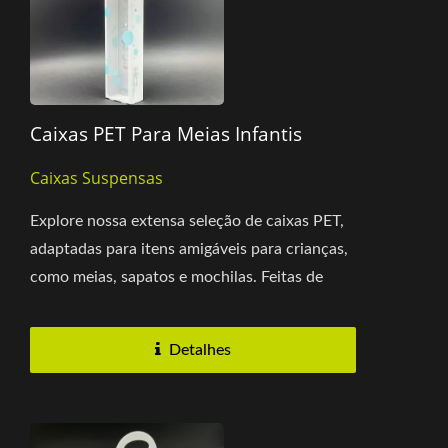
Caixas PET Para Meias Infantis
Caixas Suspensas
Explore nossa extensa seleção de caixas PET,
adaptadas para itens amigáveis para crianças,
como meias, sapatos e mochilas. Feitas de
material PET ecológico...
Detalhes