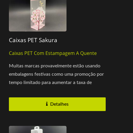
Caixas PET Sakura
Caixas PET Com Estampagem A Quente
Muitas marcas provavelmente estão usando
embalagens festivas como uma promoção por
tempo limitado para aumentar a taxa de
vendas. Esta caixa impressa...
Detalhes