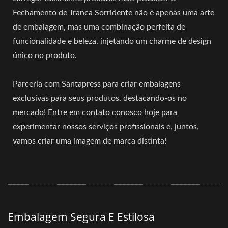
Fechamento de Tranca Sorridente não é apenas uma arte
de embalagem, mas uma combinação perfeita de
funcionalidade e beleza, injetando um charme de design
único no produto.
Parceria com Santapress para criar embalagens
exclusivas para seus produtos, destacando-os no
mercado! Entre em contato conosco hoje para
experimentar nossos serviços profissionais e, juntos,
vamos criar uma imagem de marca distinta!
Embalagem Segura E Estilosa