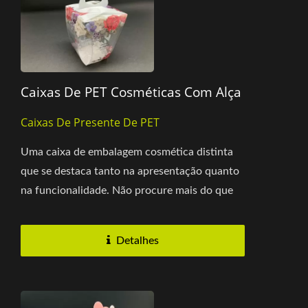
Caixas De PET Cosméticas Com Alça
Caixas De Presente De PET
Uma caixa de embalagem cosmética distinta
que se destaca tanto na apresentação quanto
na funcionalidade. Não procure mais do que
esta caixa PET, que oferece...
Detalhes