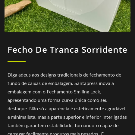
Fecho De Tranca Sorridente
Diga adeus aos designs tradicionais de fechamento de
fundo de caixas de embalagem. Santapress inova a
embalagem com o Fechamento Smiling Lock,
apresentando uma forma curva única como seu
destaque. Não só a aparência é esteticamente agradável
e minimalista, mas a parte superior e inferior interligadas
também garantem estabilidade, tornando-o capaz de
carregar facilmente produtos mais pesados. O