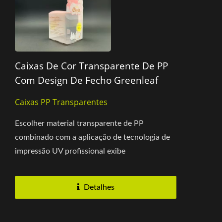
Caixas De Cor Transparente De PP
Com Design De Fecho Greenleaf
Caixas PP Transparentes
Escolher material transparente de PP
combinado com a aplicação de tecnologia de
impressão UV profissional exibe
excelentemente caixas de embalagem de alta...
Detalhes