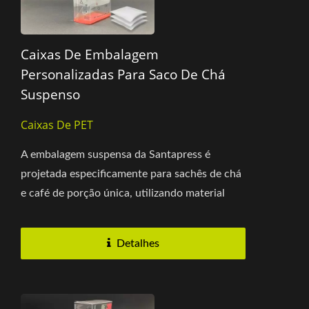
Caixas De Embalagem
Personalizadas Para Saco De Chá
Suspenso
Caixas De PET
A embalagem suspensa da Santapress é
projetada especificamente para sachês de chá
e café de porção única, utilizando material
PET de alta transparência...
Detalhes