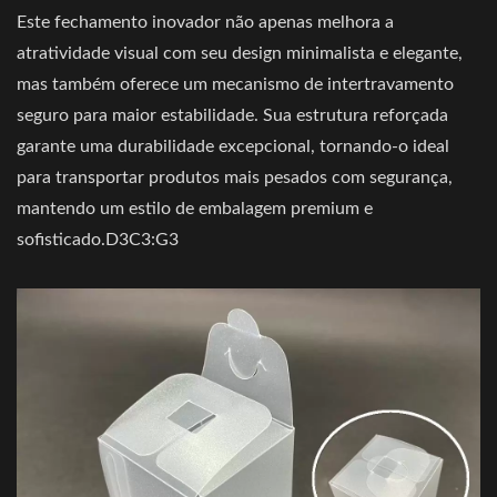
Este fechamento inovador não apenas melhora a
atratividade visual com seu design minimalista e elegante,
mas também oferece um mecanismo de intertravamento
seguro para maior estabilidade. Sua estrutura reforçada
garante uma durabilidade excepcional, tornando-o ideal
para transportar produtos mais pesados com segurança,
mantendo um estilo de embalagem premium e
sofisticado.D3C3:G3