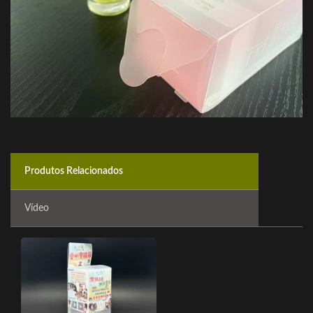
Produtos Relacionados
Vídeo