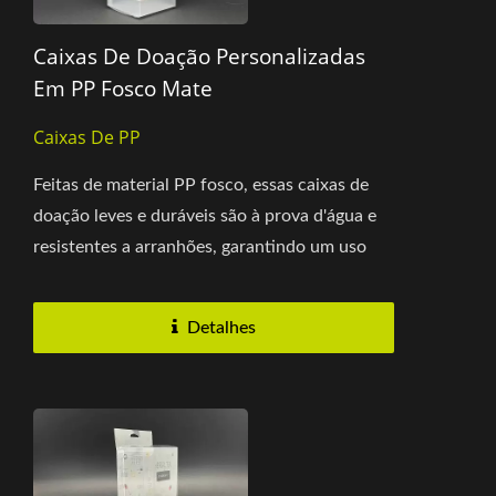
Caixas De Doação Personalizadas
Em PP Fosco Mate
Caixas De PP
Feitas de material PP fosco, essas caixas de
doação leves e duráveis são à prova d'água e
resistentes a arranhões, garantindo um uso
prolongado....
Detalhes