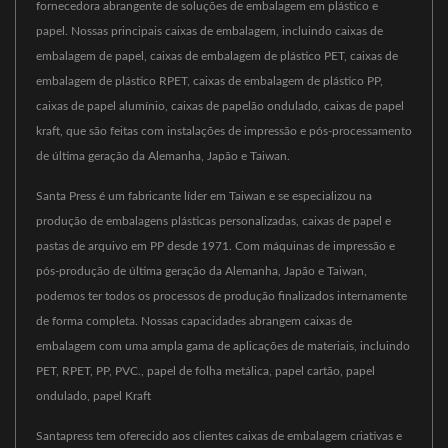
fornecedora abrangente de soluções de embalagem em plástico e
papel. Nossas principais caixas de embalagem, incluindo caixas de
embalagem de papel, caixas de embalagem de plástico PET, caixas de
embalagem de plástico RPET, caixas de embalagem de plástico PP,
caixas de papel alumínio, caixas de papelão ondulado, caixas de papel
kraft, que são feitas com instalações de impressão e pós-processamento
de última geração da Alemanha, Japão e Taiwan.
Santa Press é um fabricante líder em Taiwan e se especializou na
produção de embalagens plásticas personalizadas, caixas de papel e
pastas de arquivo em PP desde 1971. Com máquinas de impressão e
pós-produção de última geração da Alemanha, Japão e Taiwan,
podemos ter todos os processos de produção finalizados internamente
de forma completa. Nossas capacidades abrangem caixas de
embalagem com uma ampla gama de aplicações de materiais, incluindo
PET, RPET, PP, PVC., papel de folha metálica, papel cartão, papel
ondulado, papel Kraft
Santapress tem oferecido aos clientes caixas de embalagem criativas e