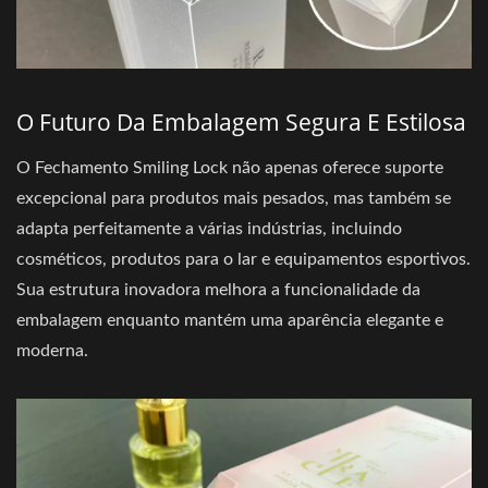
O Futuro Da Embalagem Segura E Estilosa
O Fechamento Smiling Lock não apenas oferece suporte
excepcional para produtos mais pesados, mas também se
adapta perfeitamente a várias indústrias, incluindo
cosméticos, produtos para o lar e equipamentos esportivos.
Sua estrutura inovadora melhora a funcionalidade da
embalagem enquanto mantém uma aparência elegante e
moderna.