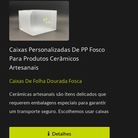
Caixas Personalizadas De PP Fosco
Para Produtos Cerâmicos
Artesanais
Caixas De Folha Dourada Fosca
Cerâmicas artesanais são itens delicados que
requerem embalagens especiais para garantir
um transporte seguro. Escolhemos usar caixas
foscas de PP não...
Detalhes