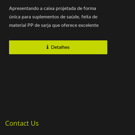
Apresentando a caixa projetada de forma
única para suplementos de saúde, feita de
material PP de sarja que oferece excelente
imprimibilidade e durabilidade....
Detalhes