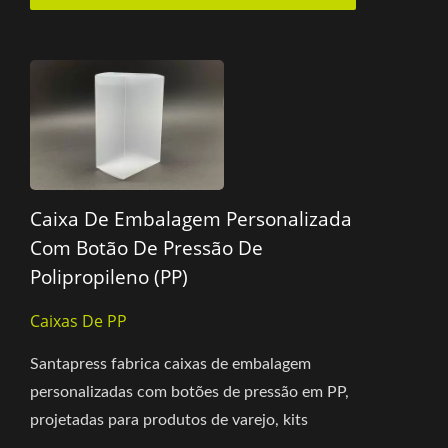
Caixa De Embalagem Personalizada
Com Botão De Pressão De
Polipropileno (PP)
Caixas De PP
Santapress fabrica caixas de embalagem
personalizadas com botões de pressão em PP,
projetadas para produtos de varejo, kits
promocionais, papelaria,...