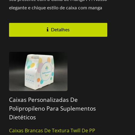
elegante e chique estilo de caixa com manga
fará com que qualquer...
Detalhes
Caixas Personalizadas De
Polipropileno Para Suplementos
Dietéticos
Caixas Brancas De Textura Twill De PP