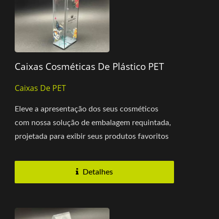
Caixas Cosméticas De Plástico PET
Caixas De PET
Eleve a apresentação dos seus cosméticos
com nossa solução de embalagem requintada,
projetada para exibir seus produtos favoritos
de maneira elegante...
Detalhes