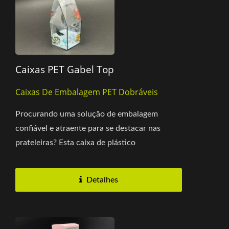
Caixas PET Gabel Top
Caixas De Embalagem PET Dobráveis
Procurando uma solução de embalagem
confiável e atraente para se destacar nas
prateleiras? Esta caixa de plástico
transparente possui uma estrutura...
Detalhes