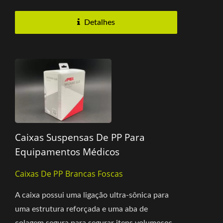
Detalhes
Caixas Suspensas De PP Para
Equipamentos Médicos
Caixas De PP Brancas Foscas
A caixa possui uma ligação ultra-sônica para
uma estrutura reforçada e uma aba de