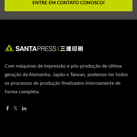
ENTRE EM CONTATO CONOSCO!
Com máquinas de impressão e pós-produção de última
geração da Alemanha, Japão e Taiwan, podemos ter todos
os processos de produção finalizados internamente de
forma completa.