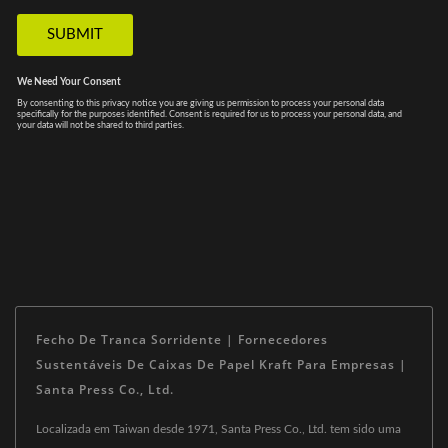
Fecho De Tranca Sorridente | Fornecedores
Sustentáveis De Caixas De Papel Kraft Para Empresas |
Santa Press Co., Ltd.
Localizada em Taiwan desde 1971, Santa Press Co., Ltd. tem sido uma