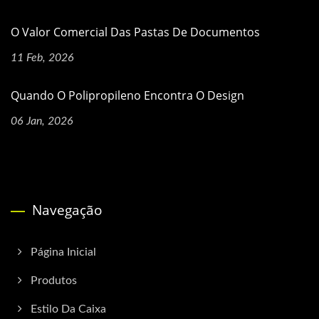
O Valor Comercial Das Pastas De Documentos
11 Feb, 2026
Quando O Polipropileno Encontra O Design
06 Jan, 2026
Navegação
Página Inicial
Produtos
Estilo Da Caixa