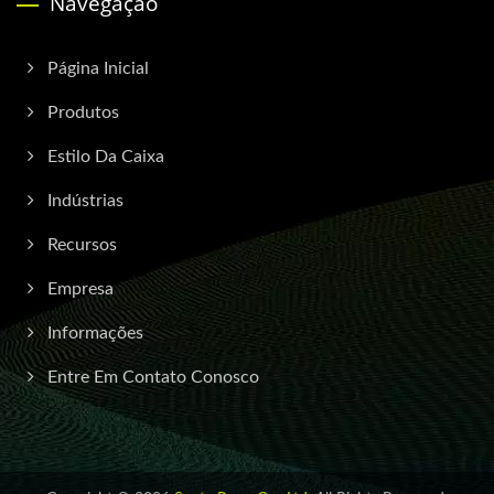
Navegação
Página Inicial
Produtos
Estilo Da Caixa
Indústrias
Recursos
Empresa
Informações
Entre Em Contato Conosco