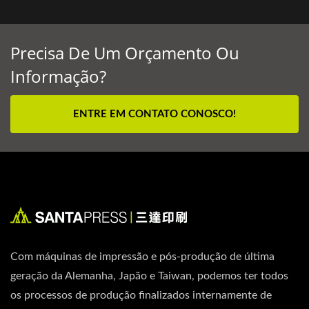
Precisa De Um Orçamento Ou
Informação?
ENTRE EM CONTATO CONOSCO!
Com máquinas de impressão e pós-produção de última
geração da Alemanha, Japão e Taiwan, podemos ter todos
os processos de produção finalizados internamente de