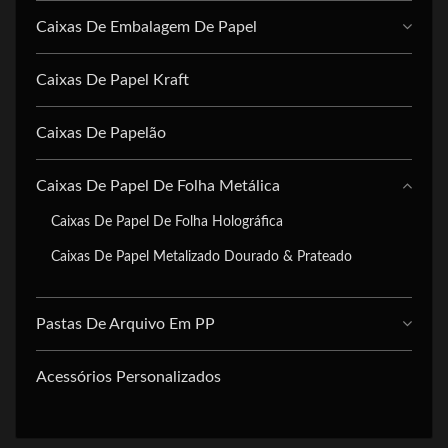
Caixas De Embalagem De Papel
Caixas De Papel Kraft
Caixas De Papelão
Caixas De Papel De Folha Metálica
Caixas De Papel De Folha Holográfica
Caixas De Papel Metalizado Dourado & Prateado
Pastas De Arquivo Em PP
Acessórios Personalizados