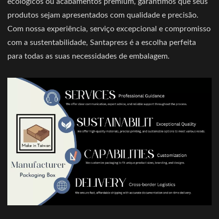
ecológicos ou acabamentos premium, garantimos que seus
produtos sejam apresentados com qualidade e precisão.
Com nossa experiência, serviço excepcional e compromisso
com a sustentabilidade, Santapress é a escolha perfeita
para todas as suas necessidades de embalagem.