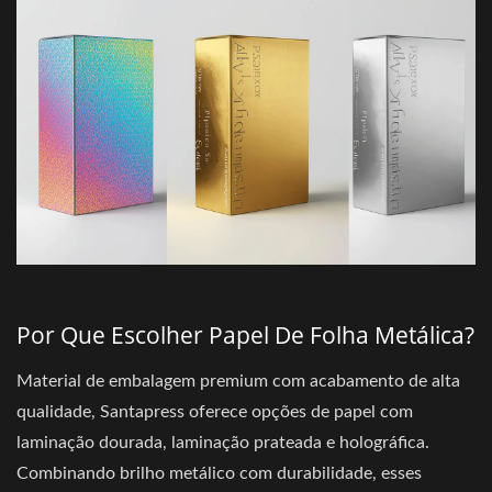
Por Que Escolher Papel De Folha Metálica?
Material de embalagem premium com acabamento de alta
qualidade, Santapress oferece opções de papel com
laminação dourada, laminação prateada e holográfica.
Combinando brilho metálico com durabilidade, esses