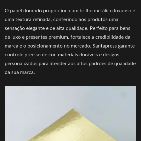
O papel dourado proporciona um brilho metálico luxuoso e
uma textura refinada, conferindo aos produtos uma
sensação elegante e de alta qualidade. Perfeito para bens
de luxo e presentes premium, fortalece a credibilidade da
marca e o posicionamento no mercado. Santapress garante
controle preciso de cor, materiais duráveis e designs
personalizados para atender aos altos padrões de qualidade
da sua marca.