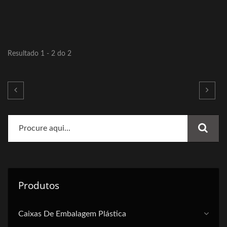
Resultado 1 - 2 do 2
Produtos
Caixas De Embalagem Plástica