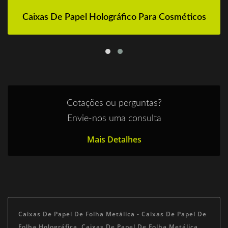
Caixas De Papel Holográfico Para Cosméticos
Cotações ou perguntas?
Envie-nos uma consulta
Mais Detalhes
Caixas De Papel De Folha Metálica - Caixas De Papel De
Folha Holográfica, Caixas De Papel De Folha Metálica