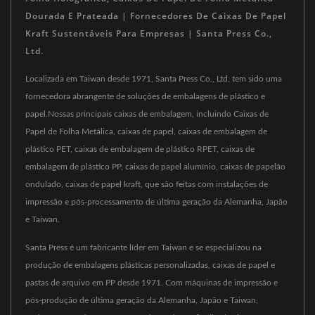
Dourada E Prateada | Fornecedores De Caixas De Papel
Kraft Sustentáveis Para Empresas | Santa Press Co.,
Ltd.
Localizada em Taiwan desde 1971, Santa Press Co., Ltd. tem sido uma
fornecedora abrangente de soluções de embalagens de plástico e
papel.Nossas principais caixas de embalagem, incluindo Caixas de
Papel de Folha Metálica, caixas de papel, caixas de embalagem de
plástico PET, caixas de embalagem de plástico RPET, caixas de
embalagem de plástico PP, caixas de papel alumínio, caixas de papelão
ondulado, caixas de papel kraft, que são feitas com instalações de
impressão e pós-processamento de última geração da Alemanha, Japão
e Taiwan.
Santa Press é um fabricante líder em Taiwan e se especializou na
produção de embalagens plásticas personalizadas, caixas de papel e
pastas de arquivo em PP desde 1971. Com máquinas de impressão e
pós-produção de última geração da Alemanha, Japão e Taiwan,