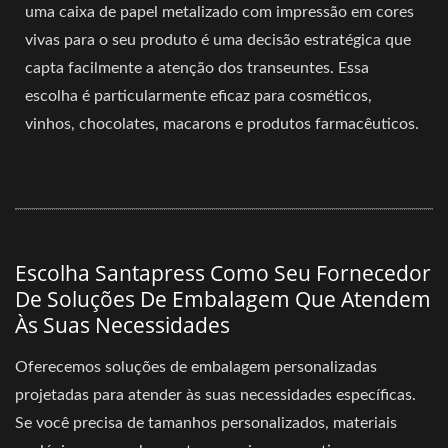
uma caixa de papel metalizado com impressão em cores
vivas para o seu produto é uma decisão estratégica que
capta facilmente a atenção dos transeuntes. Essa
escolha é particularmente eficaz para cosméticos,
vinhos, chocolates, macarons e produtos farmacêuticos.
Escolha Santapress Como Seu Fornecedor
De Soluções De Embalagem Que Atendem
Às Suas Necessidades
Oferecemos soluções de embalagem personalizadas
projetadas para atender às suas necessidades específicas.
Se você precisa de tamanhos personalizados, materiais