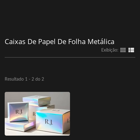
Caixas De Papel De Folha Metálica
Exibição:
Resultado 1 - 2 do 2