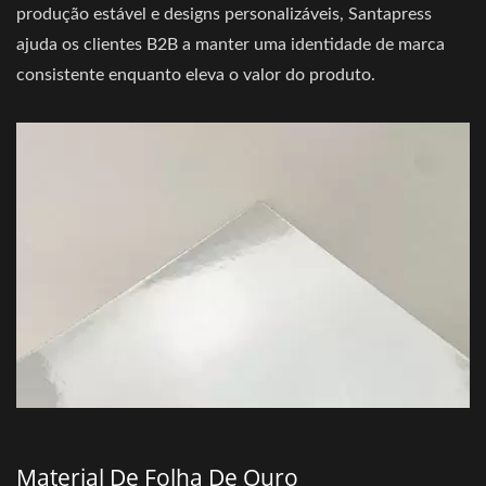
produção estável e designs personalizáveis, Santapress
ajuda os clientes B2B a manter uma identidade de marca
consistente enquanto eleva o valor do produto.
Material De Folha De Ouro