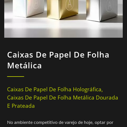
Caixas De Papel De Folha
Metálica
Caixas De Papel De Folha Holográfica,
Caixas De Papel De Folha Metálica Dourada
E Prateada
No ambiente competitivo de varejo de hoje, optar por