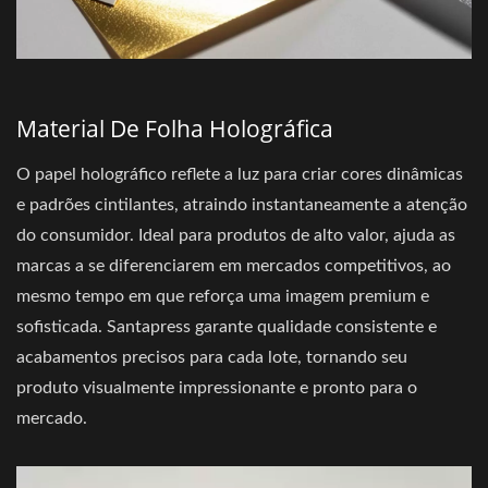
Material De Folha Holográfica
O papel holográfico reflete a luz para criar cores dinâmicas
e padrões cintilantes, atraindo instantaneamente a atenção
do consumidor. Ideal para produtos de alto valor, ajuda as
marcas a se diferenciarem em mercados competitivos, ao
mesmo tempo em que reforça uma imagem premium e
sofisticada. Santapress garante qualidade consistente e
acabamentos precisos para cada lote, tornando seu
produto visualmente impressionante e pronto para o
mercado.