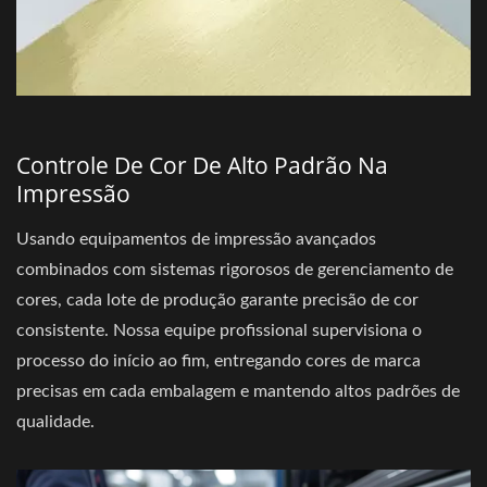
Controle De Cor De Alto Padrão Na
Impressão
Usando equipamentos de impressão avançados
combinados com sistemas rigorosos de gerenciamento de
cores, cada lote de produção garante precisão de cor
consistente. Nossa equipe profissional supervisiona o
processo do início ao fim, entregando cores de marca
precisas em cada embalagem e mantendo altos padrões de
qualidade.