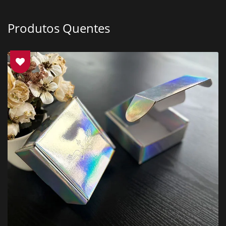
Produtos Quentes