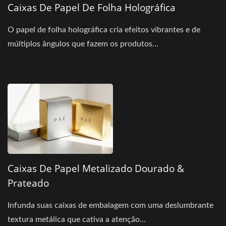
Caixas De Papel De Folha Holográfica
O papel de folha holográfica cria efeitos vibrantes e de
múltiplos ângulos que fazem os produtos...
Caixas De Papel Metalizado Dourado &
Prateado
Infunda suas caixas de embalagem com uma deslumbrante
textura metálica que cativa a atenção...