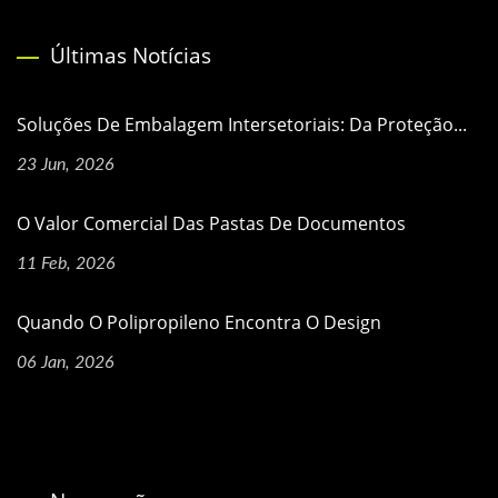
Últimas Notícias
Soluções De Embalagem Intersetoriais: Da Proteção...
23 Jun, 2026
O Valor Comercial Das Pastas De Documentos
11 Feb, 2026
Quando O Polipropileno Encontra O Design
06 Jan, 2026