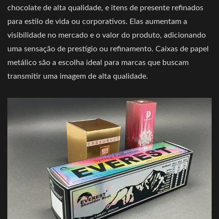
chocolate de alta qualidade, e itens de presente refinados
para estilo de vida ou corporativos. Elas aumentam a
visibilidade no mercado e o valor do produto, adicionando
uma sensação de prestígio ou refinamento. Caixas de papel
metálico são a escolha ideal para marcas que buscam
transmitir uma imagem de alta qualidade.