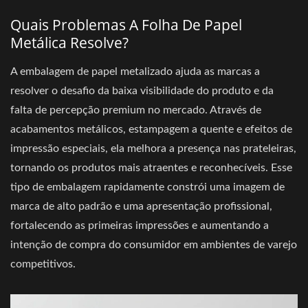
Quais Problemas A Folha De Papel
Metálica Resolve?
A embalagem de papel metalizado ajuda as marcas a
resolver o desafio da baixa visibilidade do produto e da
falta de percepção premium no mercado. Através de
acabamentos metálicos, estampagem a quente e efeitos de
impressão especiais, ela melhora a presença nas prateleiras,
tornando os produtos mais atraentes e reconhecíveis. Esse
tipo de embalagem rapidamente constrói uma imagem de
marca de alto padrão e uma apresentação profissional,
fortalecendo as primeiras impressões e aumentando a
intenção de compra do consumidor em ambientes de varejo
competitivos.