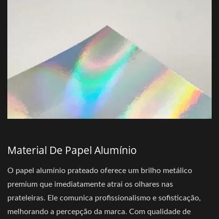
Material De Papel Alumínio
O papel alumínio prateado oferece um brilho metálico
premium que imediatamente atrai os olhares nas
prateleiras. Ele comunica profissionalismo e sofisticação,
melhorando a percepção da marca. Com qualidade de