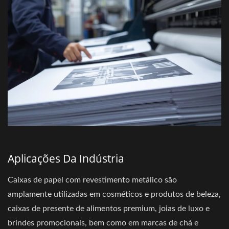
Aplicações Da Indústria
Caixas de papel com revestimento metálico são
amplamente utilizadas em cosméticos e produtos de beleza,
caixas de presente de alimentos premium, joias de luxo e
brindes promocionais, bem como em marcas de chá e