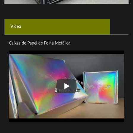
Vídeo
Caixas de Papel de Folha Metálica
Caixas de Papel de Folha Metáli