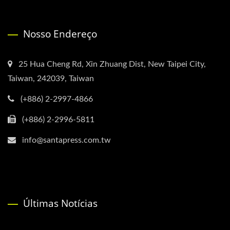
Nosso Endereço
25 Hua Cheng Rd, Xin Zhuang Dist, New Taipei City,
Taiwan, 242039, Taiwan
(+886) 2-2997-4866
(+886) 2-2996-5811
info@santapress.com.tw
Últimas Notícias