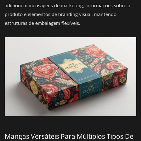
adicionem mensagens de marketing, informações sobre o
produto e elementos de branding visual, mantendo
estruturas de embalagem flexíveis.
Mangas Versáteis Para Múltiplos Tipos De