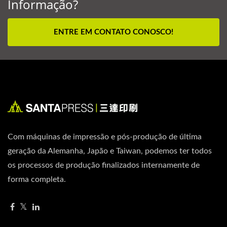
Informação?
ENTRE EM CONTATO CONOSCO!
Com máquinas de impressão e pós-produção de última
geração da Alemanha, Japão e Taiwan, podemos ter todos
os processos de produção finalizados internamente de
forma completa.