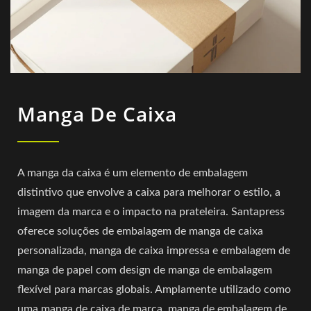
Manga De Caixa
A manga da caixa é um elemento de embalagem
distintivo que envolve a caixa para melhorar o estilo, a
imagem da marca e o impacto na prateleira. Santapress
oferece soluções de embalagem de manga de caixa
personalizada, manga de caixa impressa e embalagem de
manga de papel com design de manga de embalagem
flexível para marcas globais. Amplamente utilizado como
uma manga de caixa de marca, manga de embalagem de