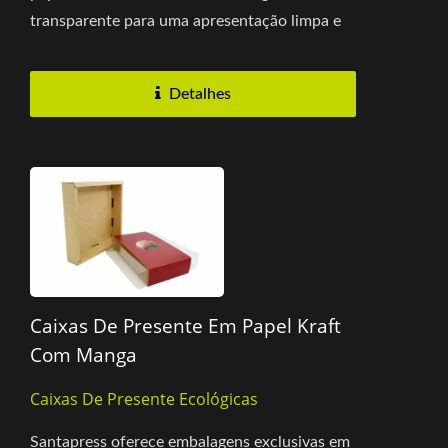
transparente para uma apresentação limpa e
premium. O inserto de compartimento...
Detalhes
Caixas De Presente Em Papel Kraft
Com Manga
Caixas De Presente Ecológicas
Santapress oferece embalagens exclusivas em