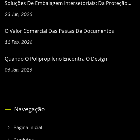
Soluções De Embalagem Intersetoriais: Da Proteção...
23 Jun, 2026
O Valor Comercial Das Pastas De Documentos
11 Feb, 2026
Quando O Polipropileno Encontra O Design
06 Jan, 2026
Navegação
Página Inicial
Produtos