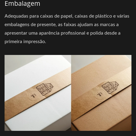
Embalagem
Adequadas para caixas de papel, caixas de plástico e várias
embalagens de presente, as faixas ajudam as marcas a
apresentar uma aparência profissional e polida desde a
primeira impressão.