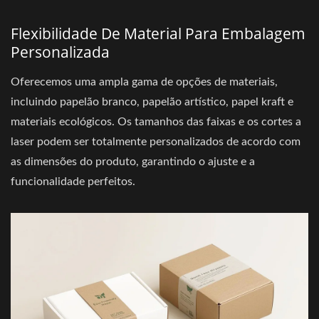
Flexibilidade De Material Para Embalagem
Personalizada
Oferecemos uma ampla gama de opções de materiais,
incluindo papelão branco, papelão artístico, papel kraft e
materiais ecológicos. Os tamanhos das faixas e os cortes a
laser podem ser totalmente personalizados de acordo com
as dimensões do produto, garantindo o ajuste e a
funcionalidade perfeitos.