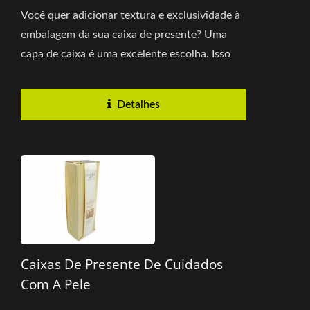
Você quer adicionar textura e exclusividade à
embalagem da sua caixa de presente? Uma
capa de caixa é uma excelente escolha. Isso
não apenas melhora...
Detalhes
Caixas De Presente De Cuidados
Com A Pele