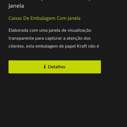
Janela
Caixas De Embalagem Com Janela
Elaborada com uma janela de visualização
transparente para capturar a atenção dos
clientes, esta embalagem de papel Kraft não é
apenas resistente,...
Detalhes