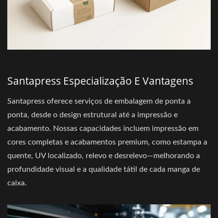
Santapress Especialização E Vantagens
Santapress oferece serviços de embalagem de ponta a
ponta, desde o design estrutural até a impressão e
acabamento. Nossas capacidades incluem impressão em
cores completas e acabamentos premium, como estampa a
quente, UV localizado, relevo e desrelevo—melhorando a
profundidade visual e a qualidade tátil de cada manga de
caixa.