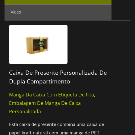
Vídeo
Caixa De Presente Personalizada De
Dupla Compartimento
Manga Da Caixa Com Etiqueta De Fita,
Embalagem De Manga De Caixa
Personalizada
Esta caixa de presente combina uma caixa de
papel kraft natural com uma manga de PET