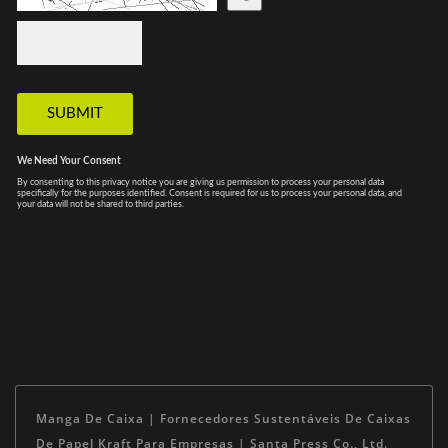
Manga De Caixa | Fornecedores Sustentáveis De Caixas
De Papel Kraft Para Empresas | Santa Press Co., Ltd.