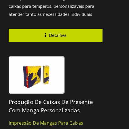
caixas para temperos, personalizáveis para
atender tanto às necessidades individuais
quanto às de combos....
Detalhes
Produção De Caixas De Presente
Com Manga Personalizadas
Impressão De Mangas Para Caixas