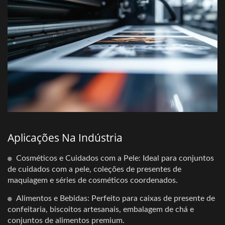
Aplicações Na Indústria
Cosméticos e Cuidados com a Pele: Ideal para conjuntos
de cuidados com a pele, coleções de presentes de
maquiagem e séries de cosméticos coordenados.
Alimentos e Bebidas: Perfeito para caixas de presente de
confeitaria, biscoitos artesanais, embalagem de chá e
conjuntos de alimentos premium.