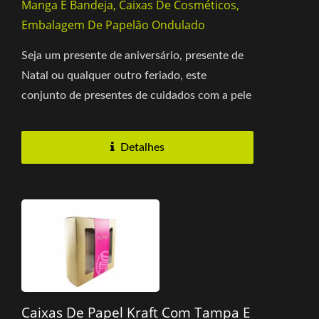
Manga E Bandeja, Caixas De Cosméticos,
Embalagem De Papelão Ondulado
Seja um presente de aniversário, presente de
Natal ou qualquer outro feriado, este
conjunto de presentes de cuidados com a pele
pode ser um presente cuidadosamente...
Detalhes
Caixas De Papel Kraft Com Tampa E