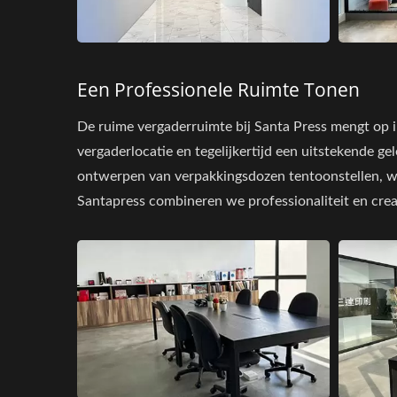
Een Professionele Ruimte Tonen
De ruime vergaderruimte bij Santa Press mengt op 
vergaderlocatie en tegelijkertijd een uitstekende g
ontwerpen van verpakkingsdozen tentoonstellen, wa
Santapress combineren we professionaliteit en creat