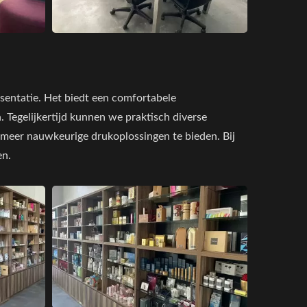
sentatie. Het biedt een comfortabele
. Tegelijkertijd kunnen we praktisch diverse
 meer nauwkeurige drukoplossingen te bieden. Bij
en.