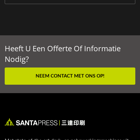
Heeft U Een Offerte Of Informatie
Nodig?
NEEM CONTACT MET ONS OP!