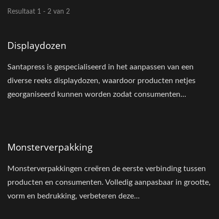
Resultaat 1 - 2 van 2
Displaydozen
Santapress is gespecialiseerd in het aanpassen van een
diverse reeks displaydozen, waardoor producten netjes
georganiseerd kunnen worden zodat consumenten...
Monsterverpakking
Monsterverpakkingen creëren de eerste verbinding tussen
producten en consumenten. Volledig aanpasbaar in grootte,
vorm en bedrukking, verbeteren deze...