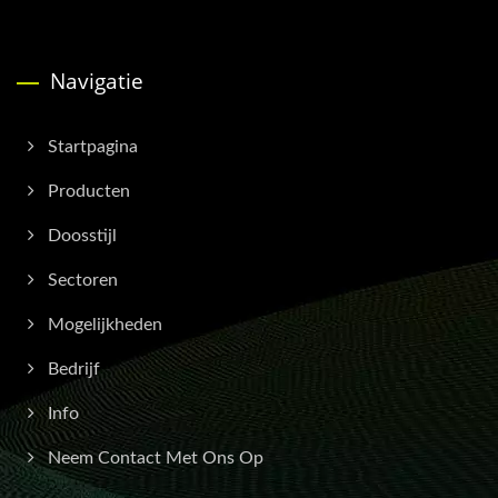
Navigatie
Startpagina
Producten
Doosstijl
Sectoren
Mogelijkheden
Bedrijf
Info
Neem Contact Met Ons Op