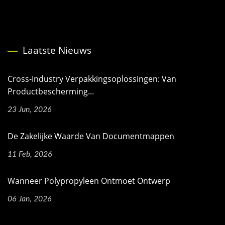
Laatste Nieuws
Cross-Industry Verpakkingsoplossingen: Van
Productbescherming...
23 Jun, 2026
De Zakelijke Waarde Van Documentmappen
11 Feb, 2026
Wanneer Polypropyleen Ontmoet Ontwerp
06 Jan, 2026