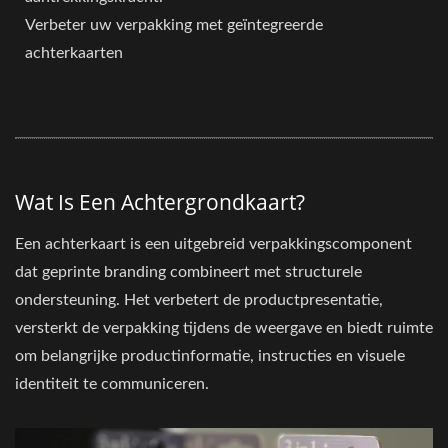
Verbeter uw verpakking met geïntegreerde
achterkaarten
Wat Is Een Achtergrondkaart?
Een achterkaart is een uitgebreid verpakkingscomponent
dat geprinte branding combineert met structurele
ondersteuning. Het verbetert de productpresentatie,
versterkt de verpakking tijdens de weergave en biedt ruimte
om belangrijke productinformatie, instructies en visuele
identiteit te communiceren.