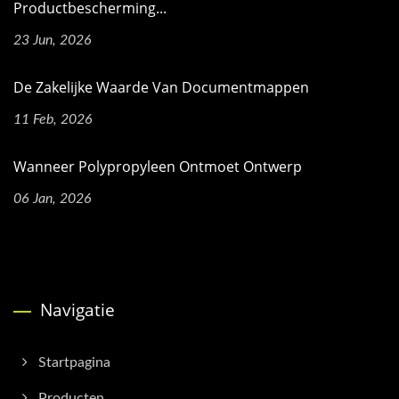
Productbescherming...
23 Jun, 2026
De Zakelijke Waarde Van Documentmappen
11 Feb, 2026
Wanneer Polypropyleen Ontmoet Ontwerp
06 Jan, 2026
Navigatie
Startpagina
Producten