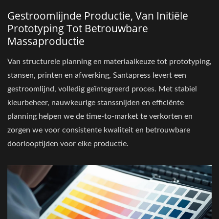
Gestroomlijnde Productie, Van Initiële
Prototyping Tot Betrouwbare
Massaproductie
Van structurele planning en materiaalkeuze tot prototyping,
stansen, printen en afwerking, Santapress levert een
gestroomlijnd, volledig geïntegreerd proces. Met stabiel
kleurbeheer, nauwkeurige stanssnijden en efficiënte
planning helpen we de time-to-market te verkorten en
zorgen we voor consistente kwaliteit en betrouwbare
doorlooptijden voor elke productie.