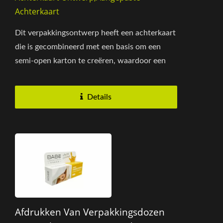
Achterkaart
Dit verpakkingsontwerp heeft een achterkaart
die is gecombineerd met een basis om een
semi-open karton te creëren, waardoor een
duidelijke en effectieve...
Details
Afdrukken Van Verpakkingsdozen