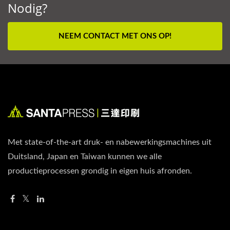
Nodig?
NEEM CONTACT MET ONS OP!
Met state-of-the-art druk- en nabewerkingsmachines uit
Duitsland, Japan en Taiwan kunnen we alle
productieprocessen grondig in eigen huis afronden.