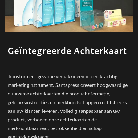
Geïntegreerde Achterkaart
Transformeer gewone verpakkingen in een krachtig
marketinginstrument. Santapress creëert hoogwaardige,
duurzame achterkaarten die productinformatie,
gebruiksinstructies en merkboodschappen rechtstreeks
aan uw klanten leveren. Volledig aanpasbaar aan uw
product, verhogen onze achterkaarten de
merkzichtbaarheid, betrokkenheid en schap
aantrekkingskracht.