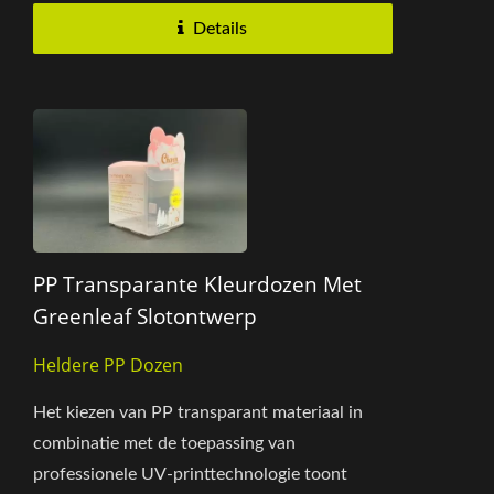
Details
PP Transparante Kleurdozen Met
Greenleaf Slotontwerp
Heldere PP Dozen
Het kiezen van PP transparant materiaal in
combinatie met de toepassing van
professionele UV-printtechnologie toont