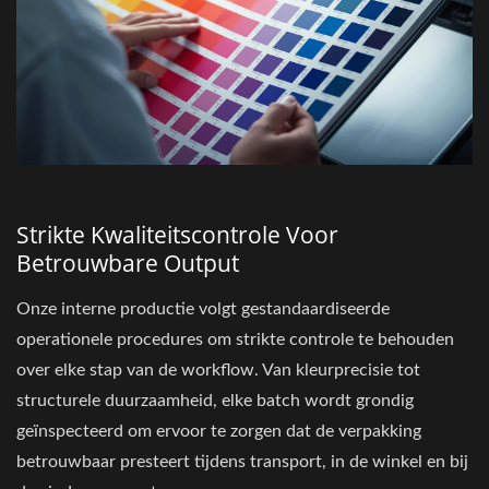
Strikte Kwaliteitscontrole Voor
Betrouwbare Output
Onze interne productie volgt gestandaardiseerde
operationele procedures om strikte controle te behouden
over elke stap van de workflow. Van kleurprecisie tot
structurele duurzaamheid, elke batch wordt grondig
geïnspecteerd om ervoor te zorgen dat de verpakking
betrouwbaar presteert tijdens transport, in de winkel en bij