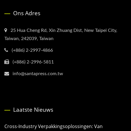
Ons Adres
25 Hua Cheng Rd, Xin Zhuang Dist, New Taipei City,
Taiwan, 242039, Taiwan
(+886) 2-2997-4866
(+886) 2-2996-5811
info@santapress.com.tw
Laatste Nieuws
Cross-Industry Verpakkingsoplossingen: Van