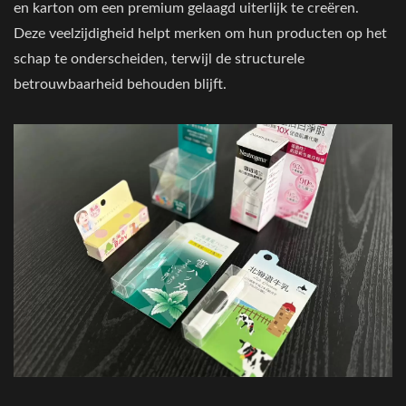
en karton om een premium gelaagd uiterlijk te creëren.
Deze veelzijdigheid helpt merken om hun producten op het
schap te onderscheiden, terwijl de structurele
betrouwbaarheid behouden blijft.