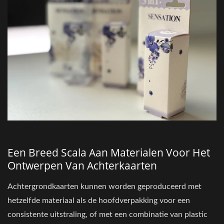
Een Breed Scala Aan Materialen Voor Het
Ontwerpen Van Achterkaarten
Achtergrondkaarten kunnen worden geproduceerd met
hetzelfde materiaal als de hoofdverpakking voor een
consistente uitstraling, of met een combinatie van plastic