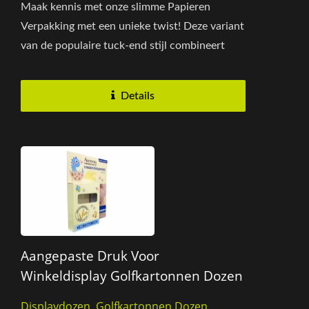
Maak kennis met onze slimme Papieren
Verpakking met een unieke twist! Deze variant
van de populaire tuck-end stijl combineert
gemak en merkcommunicatie...
Details
Aangepaste Druk Voor
Winkeldisplay Golfkartonnen Dozen
Displaydozen, Golfkartonnen Dozen