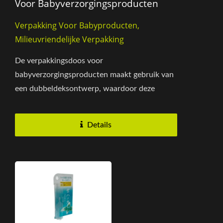
Voor Babyverzorgingsproducten
Verpakking Voor Babyproducten,
Milieuvriendelijke Verpakking
De verpakkingsdoos voor
babyverzorgingsproducten maakt gebruik van
een dubbeldeksontwerp, waardoor deze
gemakkelijk te openen en toegankelijk is. Dit
structurele...
Details