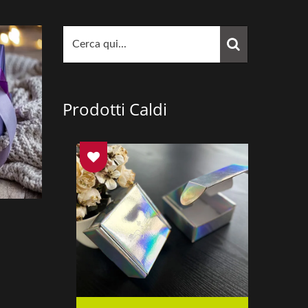
Prodotti Caldi