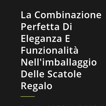
La Combinazione
Perfetta Di
Eleganza E
Funzionalità
Nell'imballaggio
Delle Scatole
Regalo