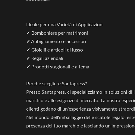
Ideale per una Varietà di Applicazioni
✔ Bomboniere per matrimoni
✔ Abbigliamento e accessori
✔ Gioielli e articoli di lusso
✔ Regali aziendali
✔ Prodotti stagionali e a tema
Perché scegliere Santapress?
Presso Santapress, ci specializziamo in soluzioni di
marchio e alle esigenze di mercato. La nostra esperi
clienti godano di un'esperienza visivamente straordin
Nel mondo dell'imballaggio delle scatole regalo, est
presenza del tuo marchio e lasciando un'impression