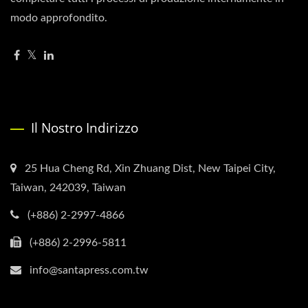
modo approfondito.
Il Nostro Indirizzo
25 Hua Cheng Rd, Xin Zhuang Dist, New Taipei City,
Taiwan, 242039, Taiwan
(+886) 2-2997-4866
(+886) 2-2996-5811
info@santapress.com.tw