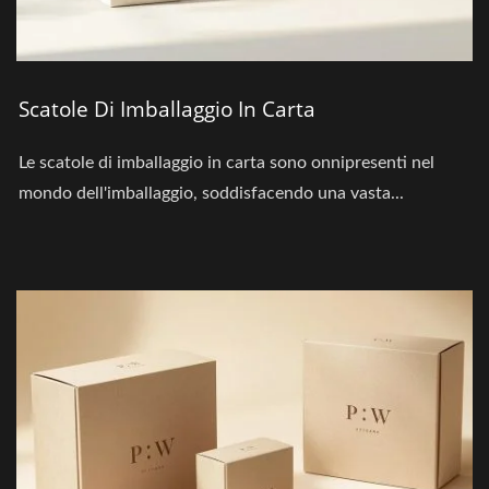
Scatole Di Imballaggio In Carta
Le scatole di imballaggio in carta sono onnipresenti nel
mondo dell'imballaggio, soddisfacendo una vasta...