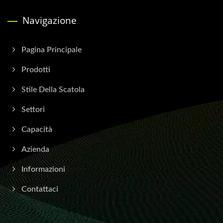
Navigazione
Pagina Principale
Prodotti
Stile Della Scatola
Settori
Capacità
Azienda
Informazioni
Contattaci