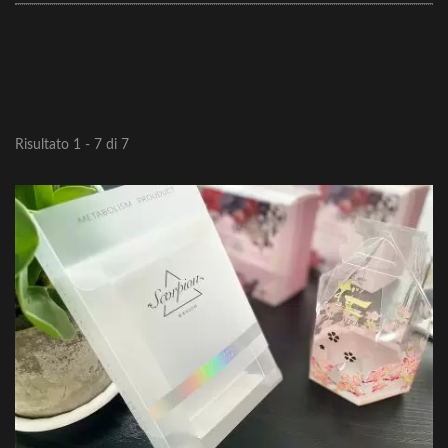
Risultato 1 - 7 di 7