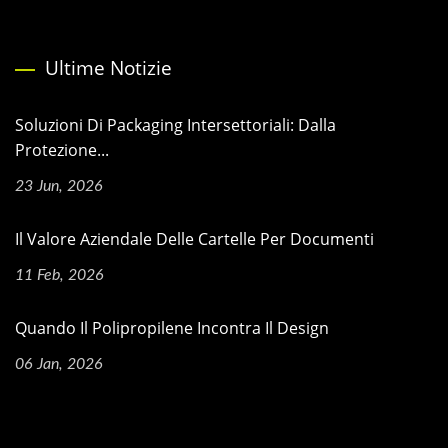
Ultime Notizie
Soluzioni Di Packaging Intersettoriali: Dalla
Protezione...
23 Jun, 2026
Il Valore Aziendale Delle Cartelle Per Documenti
11 Feb, 2026
Quando Il Polipropilene Incontra Il Design
06 Jan, 2026