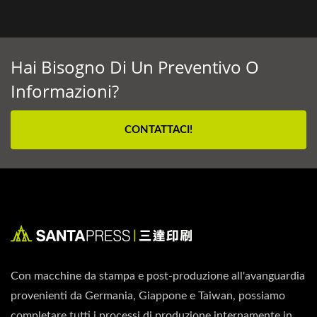
Hai Bisogno Di Un Preventivo O
Informazioni?
CONTATTACI!
Con macchine da stampa e post-produzione all'avanguardia
provenienti da Germania, Giappone e Taiwan, possiamo
completare tutti i processi di produzione internamente in