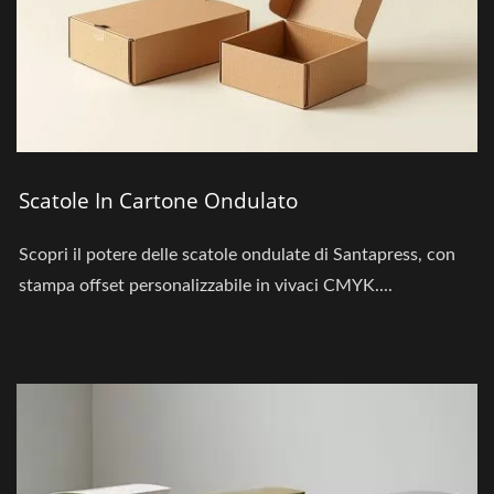
Scatole In Cartone Ondulato
Scopri il potere delle scatole ondulate di Santapress, con
stampa offset personalizzabile in vivaci CMYK....