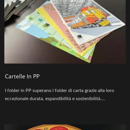
Cartelle In PP
I folder in PP superano i folder di carta grazie alla loro
eccezionale durata, espandibilità e sostenibilità....