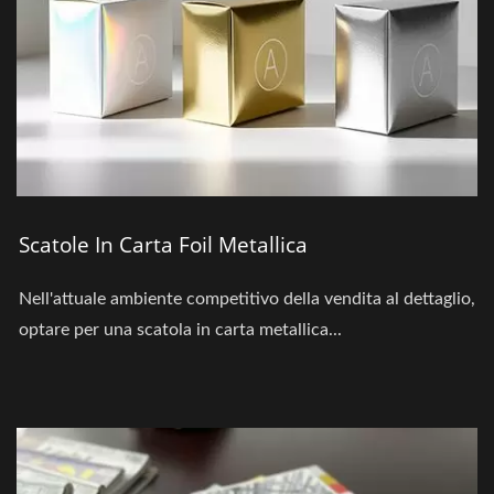
Scatole In Carta Foil Metallica
Nell'attuale ambiente competitivo della vendita al dettaglio,
optare per una scatola in carta metallica...