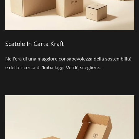
Scatole In Carta Kraft
Nell'era di una maggiore consapevolezza della sostenibilità
e della ricerca di 'Imballaggi Verdi', scegliere...