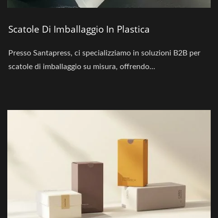
Scatole Di Imballaggio In Plastica
Presso Santapress, ci specializziamo in soluzioni B2B per
scatole di imballaggio su misura, offrendo...