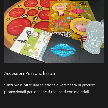
Accessori Personalizzati
Santapress offre una selezione diversificata di prodotti
promozionali personalizzati realizzati con materiali...