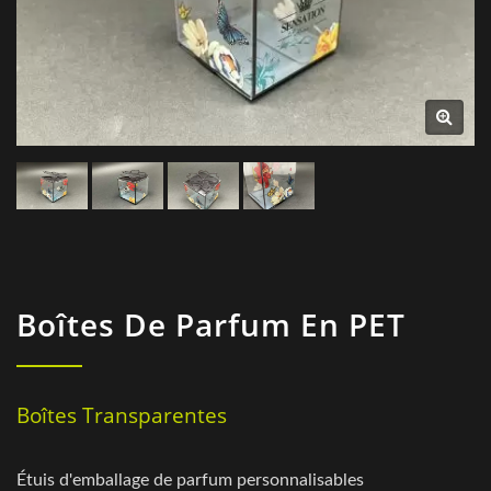
Boîtes De Parfum En PET
Boîtes Transparentes
Étuis d'emballage de parfum personnalisables