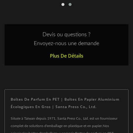
Devis ou questions ?
Envoyez-nous une demande
Plus De Détails
Boîtes De Parfum En PET | Boîtes En Papier Aluminium
Écologiques En Gros | Santa Press Co., Ltd.
Située à Taïwan depuis 1971, Santa Press Co., Ltd. est un fournisseur
complet de solutions d'emballage en plastique et en papier.Nos