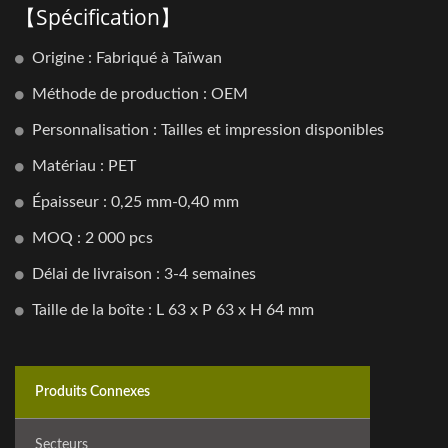
【Spécification】
Origine : Fabriqué à Taïwan
Méthode de production : OEM
Personnalisation : Tailles et impression disponibles
Matériau : PET
Épaisseur : 0,25 mm-0,40 mm
MOQ : 2 000 pcs
Délai de livraison : 3-4 semaines
Taille de la boîte : L 63 x P 63 x H 64 mm
Produits Connexes
Secteurs