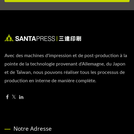
Avec des machines d'impression et de post-production à la
pointe de la technologie provenant d'Allemagne, du Japon
et de Taïwan, nous pouvons réaliser tous les processus de
production en interne de manière complète.
Notre Adresse