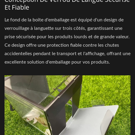
Et Fiable
Le fond de la boîte d'emballage est équipé d'un design de
verrouillage à languette sur trois côtés, garantissant une
prise sécurisée pour les produits lourds et de grande valeur.
Ce design offre une protection fiable contre les chutes
accidentelles pendant le transport et l'affichage, offrant une
excellente solution d'emballage pour vos produits.