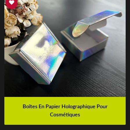
Boîtes En Papier Holographique Pour
Cosmétiques