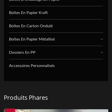
Boîtes En Papier Kraft
Boîtes En Carton Ondulé
Boîtes En Papier Métallisé
Dossiers En PP
Accessoires Personnalisés
Produits Phares