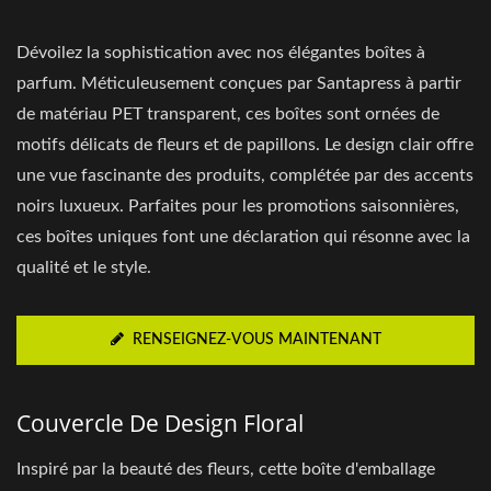
Dévoilez la sophistication avec nos élégantes boîtes à
parfum. Méticuleusement conçues par Santapress à partir
de matériau PET transparent, ces boîtes sont ornées de
motifs délicats de fleurs et de papillons. Le design clair offre
une vue fascinante des produits, complétée par des accents
noirs luxueux. Parfaites pour les promotions saisonnières,
ces boîtes uniques font une déclaration qui résonne avec la
qualité et le style.
RENSEIGNEZ-VOUS MAINTENANT
Couvercle De Design Floral
Inspiré par la beauté des fleurs, cette boîte d'emballage