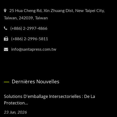
25 Hua Cheng Rd, Xin Zhuang Dist, New Taipei City,
Taiwan, 242039, Taiwan
(+886) 2-2997-4866
(+886) 2-2996-5811
info@santapress.com.tw
Dernières Nouvelles
Solutions D'emballage Intersectorielles : De La
Protection...
23 Jun, 2026