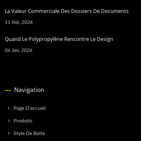
La Valeur Commerciale Des Dossiers De Documents
11 Feb, 2026
Quand Le Polypropylène Rencontre Le Design
06 Jan, 2026
Navigation
Page D'accueil
Produits
Style De Boîte