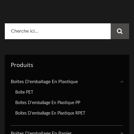
Produits
Boîtes D'emballage En Plastique
Boîte PET
Boîtes D'emballage En Plastique PP
Boîtes D'emballage En Plastique RPET
Boîtes D'emballage En Papier