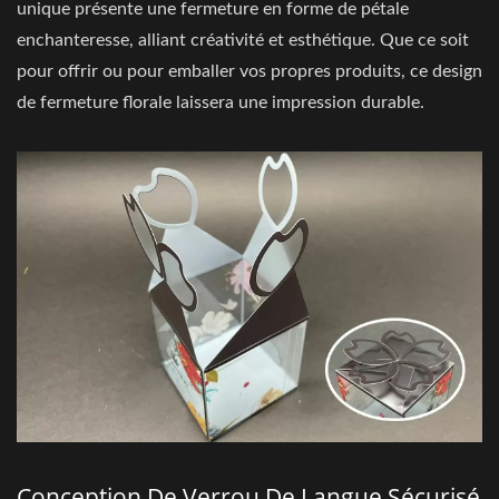
unique présente une fermeture en forme de pétale
enchanteresse, alliant créativité et esthétique. Que ce soit
pour offrir ou pour emballer vos propres produits, ce design
de fermeture florale laissera une impression durable.
Conception De Verrou De Langue Sécurisé