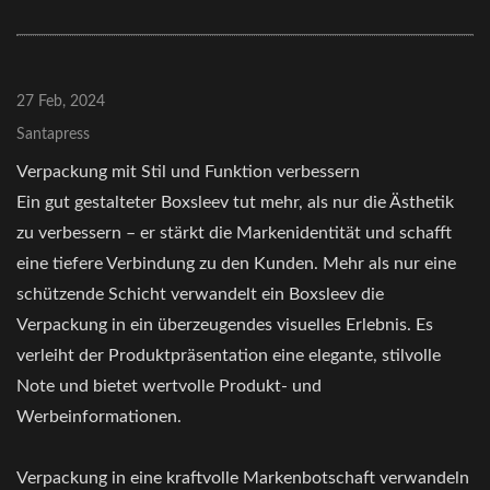
27 Feb, 2024
Santapress
Verpackung mit Stil und Funktion verbessern
Ein gut gestalteter Boxsleev tut mehr, als nur die Ästhetik
zu verbessern – er stärkt die Markenidentität und schafft
eine tiefere Verbindung zu den Kunden. Mehr als nur eine
schützende Schicht verwandelt ein Boxsleev die
Verpackung in ein überzeugendes visuelles Erlebnis. Es
verleiht der Produktpräsentation eine elegante, stilvolle
Note und bietet wertvolle Produkt- und
Werbeinformationen.
Verpackung in eine kraftvolle Markenbotschaft verwandeln