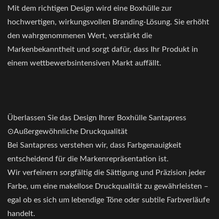
Mit dem richtigen Design wird eine Boxhülle zur
hochwertigen, wirkungsvollen Branding-Lösung. Sie erhöht
den wahrgenommenen Wert, verstärkt die
Markenbekanntheit und sorgt dafür, dass Ihr Produkt in
einem wettbewerbsintensiven Markt auffällt.
Überlassen Sie das Design Ihrer Boxhülle Santapress
⊙Außergewöhnliche Druckqualität
Bei Santapress verstehen wir, dass Farbgenauigkeit
entscheidend für die Markenrepräsentation ist.
Wir verfeinern sorgfältig die Sättigung und Präzision jeder
Farbe, um eine makellose Druckqualität zu gewährleisten –
egal ob es sich um lebendige Töne oder subtile Farbverläufe
handelt.