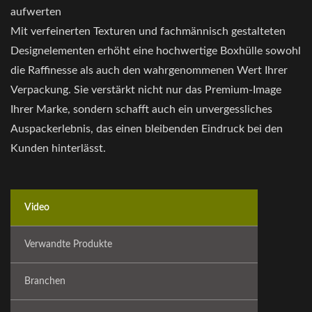
aufwerten
Mit verfeinerten Texturen und fachmännisch gestalteten
Designelementen erhöht eine hochwertige Boxhülle sowohl
die Raffinesse als auch den wahrgenommenen Wert Ihrer
Verpackung. Sie verstärkt nicht nur das Premium-Image
Ihrer Marke, sondern schafft auch ein unvergessliches
Auspackerlebnis, das einen bleibenden Eindruck bei den
Kunden hinterlässt.
Video
Verwandte Produkte
Branchen