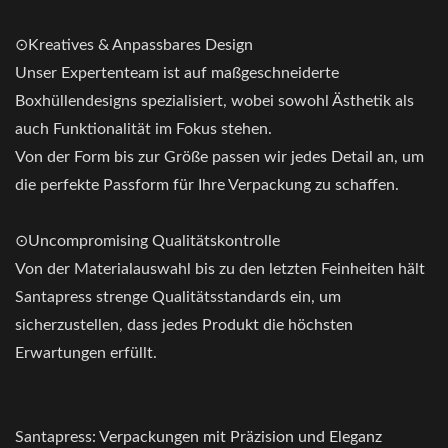
⊙Kreatives & Anpassbares Design
Unser Expertenteam ist auf maßgeschneiderte
Boxhüllendesigns spezialisiert, wobei sowohl Ästhetik als
auch Funktionalität im Fokus stehen.
Von der Form bis zur Größe passen wir jedes Detail an, um
die perfekte Passform für Ihre Verpackung zu schaffen.
⊙Uncompromising Qualitätskontrolle
Von der Materialauswahl bis zu den letzten Feinheiten hält
Santapress strenge Qualitätsstandards ein, um
sicherzustellen, dass jedes Produkt die höchsten
Erwartungen erfüllt.
Santapress: Verpackungen mit Präzision und Eleganz