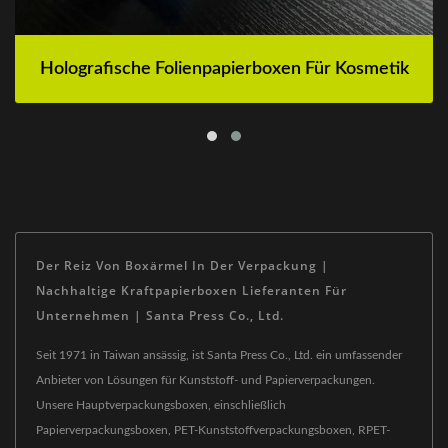
Holografische Folienpapierboxen Für Kosmetik
Der Reiz Von Boxärmel In Der Verpackung |
Nachhaltige Kraftpapierboxen Lieferanten Für
Unternehmen | Santa Press Co., Ltd.
Seit 1971 in Taiwan ansässig, ist Santa Press Co., Ltd. ein umfassender
Anbieter von Lösungen für Kunststoff- und Papierverpackungen.
Unsere Hauptverpackungsboxen, einschließlich
Papierverpackungsboxen, PET-Kunststoffverpackungsboxen, RPET-