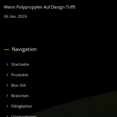
Wenn Polypropylen Auf Design Trifft
06 Jan, 2026
Navigation
Startseite
Produkte
Box-Stil
Branchen
Fähigkeiten
Unternehmen