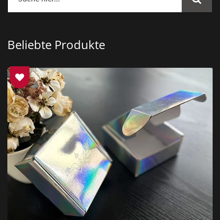
Beliebte Produkte