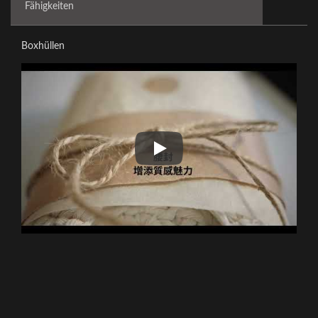
Fähigkeiten
Boxhüllen
Boxhüllen