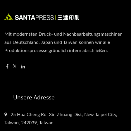
Mit modernsten Druck- und Nachbearbeitungsmaschinen
aus Deutschland, Japan und Taiwan können wir alle
Produktionsprozesse gründlich intern abschließen.
Unsere Adresse
25 Hua Cheng Rd, Xin Zhuang Dist, New Taipei City,
Taiwan, 242039, Taiwan