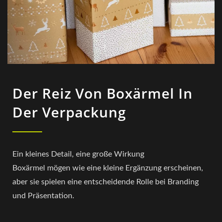
Der Reiz Von Boxärmel In
Der Verpackung
Ein kleines Detail, eine große Wirkung
Boxärmel mögen wie eine kleine Ergänzung erscheinen,
aber sie spielen eine entscheidende Rolle bei Branding
und Präsentation.