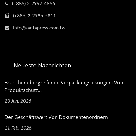
(+886) 2-2997-4866
(+886) 2-2996-5811
info@santapress.com.tw
Neueste Nachrichten
Branchenübergreifende Verpackungslösungen: Von
Produktschutz...
23 Jun, 2026
Der Geschäftswert Von Dokumentenordnern
11 Feb, 2026